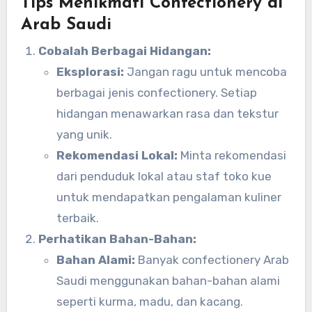
Tips Menikmati Confectionery di
Arab Saudi
Cobalah Berbagai Hidangan:
Eksplorasi:
Jangan ragu untuk mencoba
berbagai jenis confectionery. Setiap
hidangan menawarkan rasa dan tekstur
yang unik.
Rekomendasi Lokal:
Minta rekomendasi
dari penduduk lokal atau staf toko kue
untuk mendapatkan pengalaman kuliner
terbaik.
Perhatikan Bahan-Bahan:
Bahan Alami:
Banyak confectionery Arab
Saudi menggunakan bahan-bahan alami
seperti kurma, madu, dan kacang.