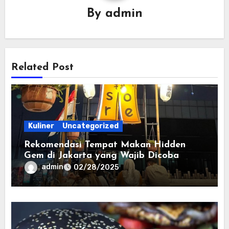
By
admin
Related Post
Kuliner
Uncategorized
Rekomendasi Tempat Makan Hidden
Gem di Jakarta yang Wajib Dicoba
admin
02/28/2025