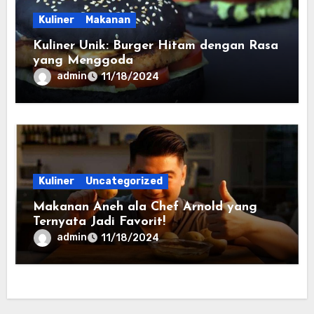
Kuliner
Makanan
Kuliner Unik: Burger Hitam dengan Rasa
yang Menggoda
admin
11/18/2024
Kuliner
Uncategorized
Makanan Aneh ala Chef Arnold yang
Ternyata Jadi Favorit!
admin
11/18/2024