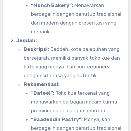
“Munch Bakery”:
Menawarkan
berbagai hidangan penutup tradisional
dan modern dengan presentasi yang
menarik.
Jeddah:
Deskripsi:
Jeddah, kota pelabuhan yang
bersejarah, memiliki banyak toko kue dan
kafe yang menyajikan confectionery
dengan cita rasa yang autentik.
Rekomendasi:
“Bateel”:
Toko kue terkenal yang
menawarkan berbagai macam kurma
premium dan hidangan penutup.
“Saadeddin Pastry”:
Menyajikan
berbagai hidangan penutup tradisional