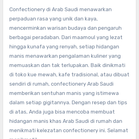
Confectionery di Arab Saudi menawarkan
perpaduan rasa yang unik dan kaya,
mencerminkan warisan budaya dan pengaruh
berbagai peradaban. Dari maamoul yang lezat
hingga kunafa yang renyah, setiap hidangan
manis menawarkan pengalaman kuliner yang
memuaskan dan tak terlupakan. Baik dinikmati
di toko kue mewah, kafe tradisional, atau dibuat
sendiri di rumah, confectionery Arab Saudi
memberikan sentuhan manis yang istimewa
dalam setiap gigitannya. Dengan resep dan tips
di atas, Anda juga bisa mencoba membuat
hidangan manis khas Arab Saudi di rumah dan
menikmati kelezatan confectionery ini. Selamat