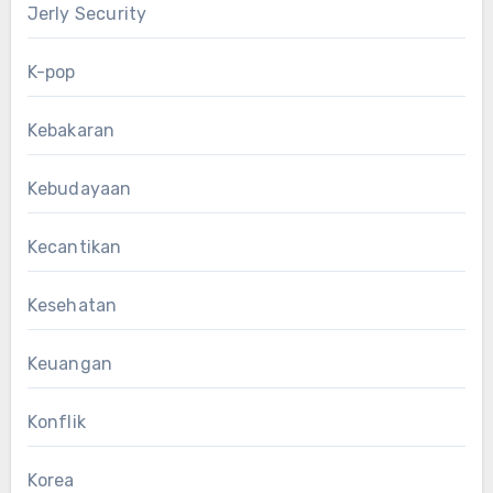
Jerly Security
K-pop
Kebakaran
Kebudayaan
Kecantikan
Kesehatan
Keuangan
Konflik
Korea