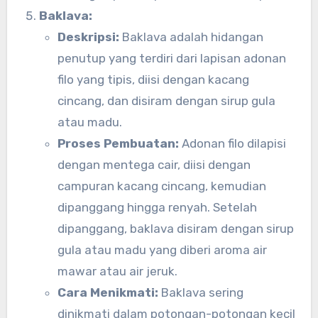
Baklava:
Deskripsi:
Baklava adalah hidangan
penutup yang terdiri dari lapisan adonan
filo yang tipis, diisi dengan kacang
cincang, dan disiram dengan sirup gula
atau madu.
Proses Pembuatan:
Adonan filo dilapisi
dengan mentega cair, diisi dengan
campuran kacang cincang, kemudian
dipanggang hingga renyah. Setelah
dipanggang, baklava disiram dengan sirup
gula atau madu yang diberi aroma air
mawar atau air jeruk.
Cara Menikmati:
Baklava sering
dinikmati dalam potongan-potongan kecil