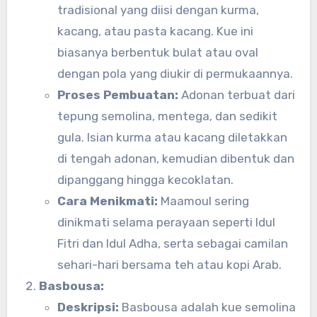
tradisional yang diisi dengan kurma,
kacang, atau pasta kacang. Kue ini
biasanya berbentuk bulat atau oval
dengan pola yang diukir di permukaannya.
Proses Pembuatan:
Adonan terbuat dari
tepung semolina, mentega, dan sedikit
gula. Isian kurma atau kacang diletakkan
di tengah adonan, kemudian dibentuk dan
dipanggang hingga kecoklatan.
Cara Menikmati:
Maamoul sering
dinikmati selama perayaan seperti Idul
Fitri dan Idul Adha, serta sebagai camilan
sehari-hari bersama teh atau kopi Arab.
Basbousa:
Deskripsi:
Basbousa adalah kue semolina