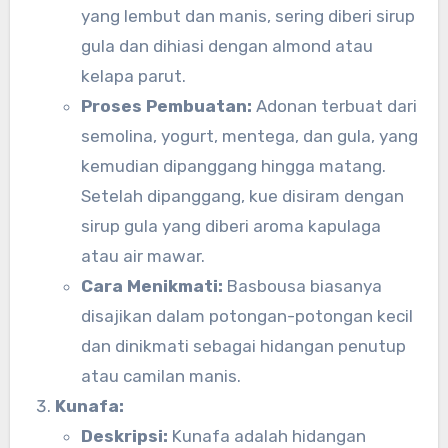
yang lembut dan manis, sering diberi sirup
gula dan dihiasi dengan almond atau
kelapa parut.
Proses Pembuatan:
Adonan terbuat dari
semolina, yogurt, mentega, dan gula, yang
kemudian dipanggang hingga matang.
Setelah dipanggang, kue disiram dengan
sirup gula yang diberi aroma kapulaga
atau air mawar.
Cara Menikmati:
Basbousa biasanya
disajikan dalam potongan-potongan kecil
dan dinikmati sebagai hidangan penutup
atau camilan manis.
Kunafa:
Deskripsi:
Kunafa adalah hidangan