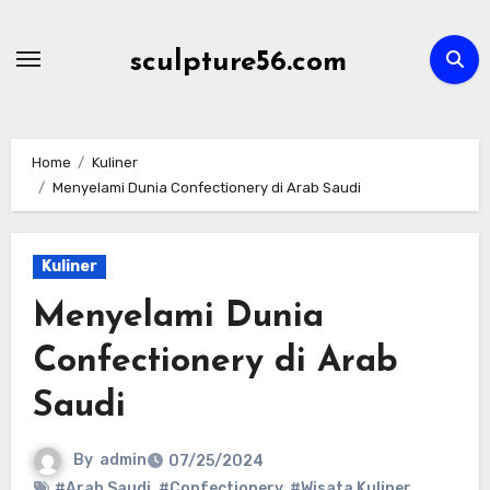
Skip
to
sculpture56.com
content
Home
Kuliner
Menyelami Dunia Confectionery di Arab Saudi
Kuliner
Menyelami Dunia
Confectionery di Arab
Saudi
By
admin
07/25/2024
#Arab Saudi
,
#Confectionery
,
#Wisata Kuliner