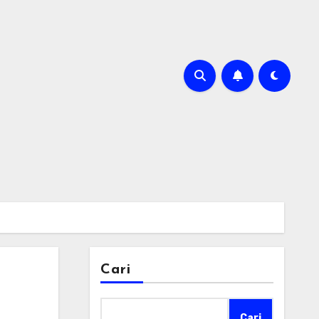
m
Cari
Cari