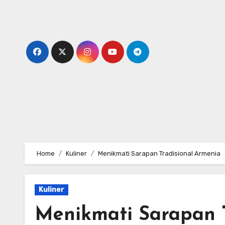
Skip
to
content
Home
Kuliner
Menikmati Sarapan Tradisional Armenia
Kuliner
Menikmati Sarapan T