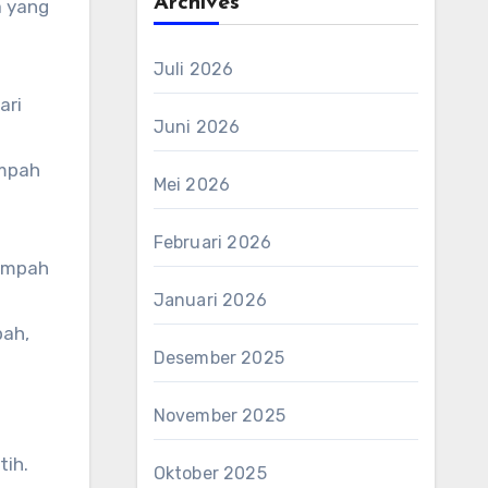
Archives
a yang
Juli 2026
ari
Juni 2026
empah
Mei 2026
Februari 2026
rempah
Januari 2026
pah,
Desember 2025
November 2025
tih.
Oktober 2025