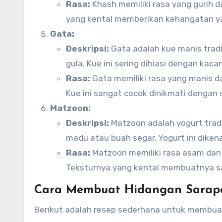
Rasa:
Khash memiliki rasa yang gurih 
yang kental memberikan kehangatan y
Gata:
Deskripsi:
Gata adalah kue manis tradi
gula. Kue ini sering dihiasi dengan kacan
Rasa:
Gata memiliki rasa yang manis da
Kue ini sangat cocok dinikmati dengan 
Matzoon:
Deskripsi:
Matzoon adalah yogurt tradi
madu atau buah segar. Yogurt ini diken
Rasa:
Matzoon memiliki rasa asam dan 
Teksturnya yang kental membuatnya 
Cara Membuat Hidangan Sarapa
Berikut adalah resep sederhana untuk membuat