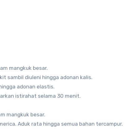
alam mangkuk besar.
it sambil diuleni hingga adonan kalis.
hingga adonan elastis.
iarkan istirahat selama 30 menit.
am mangkuk besar.
merica. Aduk rata hingga semua bahan tercampur.