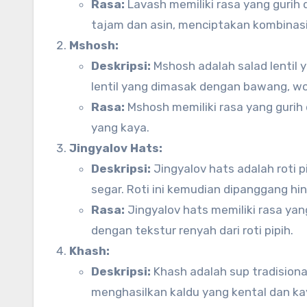
Rasa:
Lavash memiliki rasa yang gurih 
tajam dan asin, menciptakan kombinas
Mshosh:
Deskripsi:
Mshosh adalah salad lentil ya
lentil yang dimasak dengan bawang, wo
Rasa:
Mshosh memiliki rasa yang gurih
yang kaya.
Jingyalov Hats:
Deskripsi:
Jingyalov hats adalah roti 
segar. Roti ini kemudian dipanggang hin
Rasa:
Jingyalov hats memiliki rasa ya
dengan tekstur renyah dari roti pipih.
Khash:
Deskripsi:
Khash adalah sup tradisiona
menghasilkan kaldu yang kental dan ka