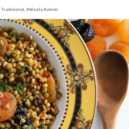
Tradisional
,
#Wisata Kuliner