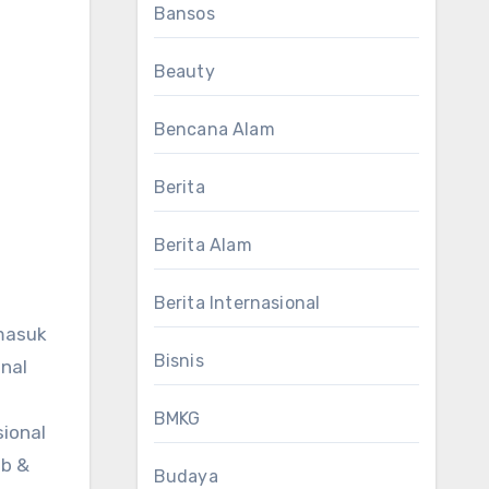
Bansos
Beauty
Bencana Alam
Berita
Berita Alam
Berita Internasional
rmasuk
Bisnis
onal
BMKG
sional
ub &
Budaya