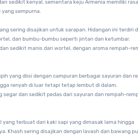
dan sedikit kenyal, sementara keju Armenia memiliki ras
i yang sempurna.
ng sering disajikan untuk sarapan. Hidangan ini terdiri d
rtel, dan bumbu-bumbu seperti jintan dan ketumbar.
 dan sedikit manis dari wortel, dengan aroma rempah-r
pipih yang diisi dengan campuran berbagai sayuran dan 
gga renyah di luar tetapi tetap lembut di dalam.
ng segar dan sedikit pedas dari sayuran dan rempah-rem
l yang terbuat dari kaki sapi yang dimasak lama hingga
ya. Khash sering disajikan dengan lavash dan bawang pu