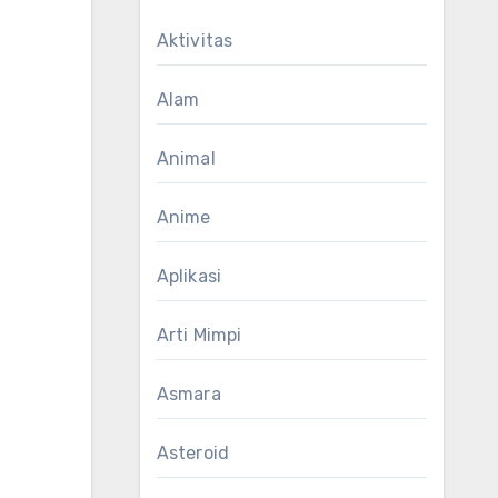
Aktivitas
Alam
Animal
Anime
Aplikasi
Arti Mimpi
Asmara
Asteroid