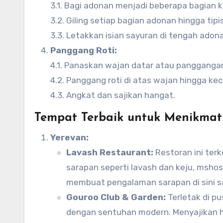
3.1. Bagi adonan menjadi beberapa bagian ke
3.2. Giling setiap bagian adonan hingga tipi
3.3. Letakkan isian sayuran di tengah adon
Panggang Roti:
4.1. Panaskan wajan datar atau pangganga
4.2. Panggang roti di atas wajan hingga keco
4.3. Angkat dan sajikan hangat.
Tempat Terbaik untuk Menikmati
Yerevan:
Lavash Restaurant:
Restoran ini ter
sarapan seperti lavash dan keju, msho
membuat pengalaman sarapan di sini s
Gouroo Club & Garden:
Terletak di p
dengan sentuhan modern. Menyajikan hi