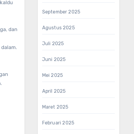
 kaldu
September 2025
Agustus 2025
ga, dan
Juli 2025
 dalam.
Juni 2025
ngan
Mei 2025
.
April 2025
Maret 2025
Februari 2025