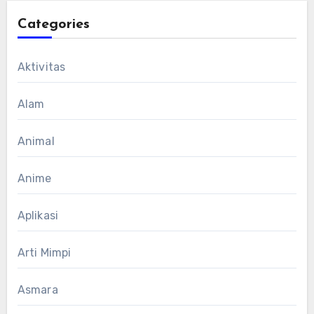
Categories
Aktivitas
Alam
Animal
Anime
Aplikasi
Arti Mimpi
Asmara