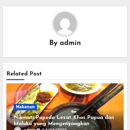
By
admin
Related Post
Makanan
Nikmati Papeda Lezat Khas Papua dan
Maluku yang Mengenyangkan