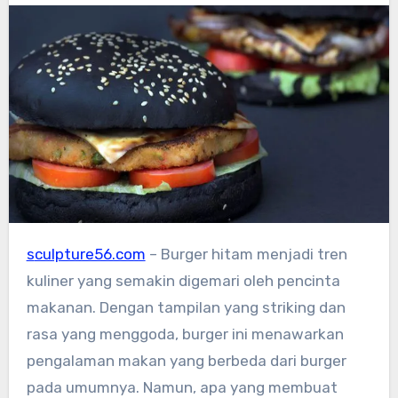
sculpture56.com
– Burger hitam menjadi tren
kuliner yang semakin digemari oleh pencinta
makanan. Dengan tampilan yang striking dan
rasa yang menggoda, burger ini menawarkan
pengalaman makan yang berbeda dari burger
pada umumnya. Namun, apa yang membuat