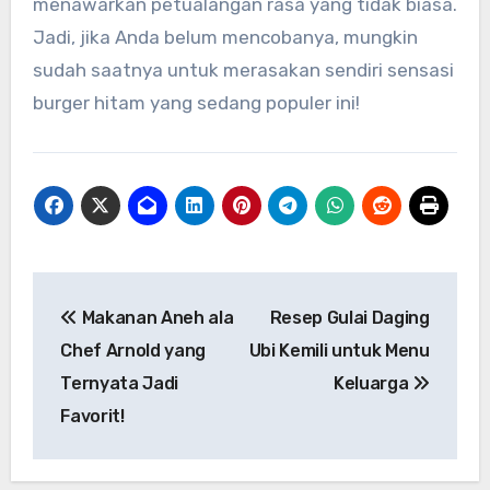
menawarkan petualangan rasa yang tidak biasa.
Jadi, jika Anda belum mencobanya, mungkin
sudah saatnya untuk merasakan sendiri sensasi
burger hitam yang sedang populer ini!
Navigasi
Makanan Aneh ala
Resep Gulai Daging
pos
Chef Arnold yang
Ubi Kemili untuk Menu
Ternyata Jadi
Keluarga
Favorit!