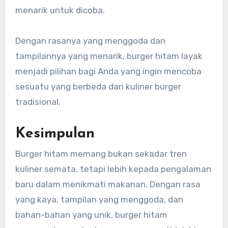
menarik untuk dicoba.
Dengan rasanya yang menggoda dan
tampilannya yang menarik, burger hitam layak
menjadi pilihan bagi Anda yang ingin mencoba
sesuatu yang berbeda dari kuliner burger
tradisional.
Kesimpulan
Burger hitam memang bukan sekadar tren
kuliner semata, tetapi lebih kepada pengalaman
baru dalam menikmati makanan. Dengan rasa
yang kaya, tampilan yang menggoda, dan
bahan-bahan yang unik, burger hitam