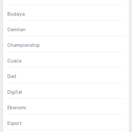
Budaya
Cemilan
Championship
Cuaca
Diet
Digital
Ekonomi
Esport