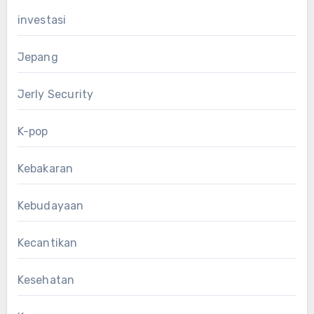
investasi
Jepang
Jerly Security
K-pop
Kebakaran
Kebudayaan
Kecantikan
Kesehatan