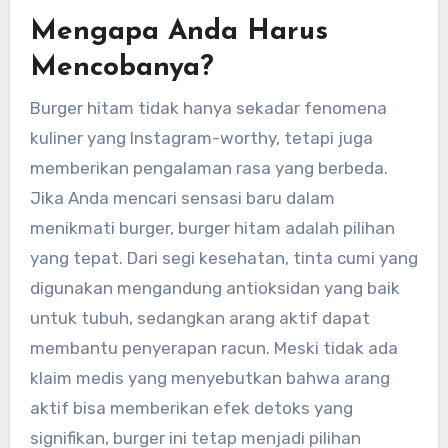
Mengapa Anda Harus
Mencobanya?
Burger hitam tidak hanya sekadar fenomena
kuliner yang Instagram-worthy, tetapi juga
memberikan pengalaman rasa yang berbeda.
Jika Anda mencari sensasi baru dalam
menikmati burger, burger hitam adalah pilihan
yang tepat. Dari segi kesehatan, tinta cumi yang
digunakan mengandung antioksidan yang baik
untuk tubuh, sedangkan arang aktif dapat
membantu penyerapan racun. Meski tidak ada
klaim medis yang menyebutkan bahwa arang
aktif bisa memberikan efek detoks yang
signifikan, burger ini tetap menjadi pilihan