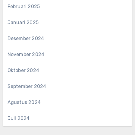
Februari 2025
Januari 2025
Desember 2024
November 2024
Oktober 2024
September 2024
Agustus 2024
Juli 2024