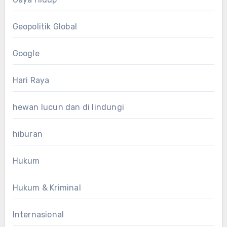
Geopolitik Global
Google
Hari Raya
hewan lucun dan di lindungi
hiburan
Hukum
Hukum & Kriminal
Internasional