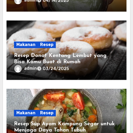
admin
04/14/2025
Makanan
Resep
Resep Donat Kentang Lembut yang
Bisa Kamu Buat di Rumah
admin
03/24/2025
Makanan
Resep
Resep Sup Ayam Kampung Segar untuk
Menjaga Daya Tahan Tubuh