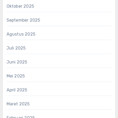
Oktober 2025
September 2025
Agustus 2025
Juli 2025
Juni 2025
Mei 2025
April 2025
Maret 2025
Februari 2025