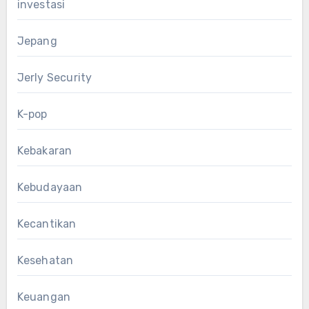
investasi
Jepang
Jerly Security
K-pop
Kebakaran
Kebudayaan
Kecantikan
Kesehatan
Keuangan