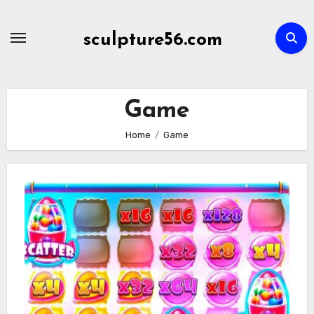
Skip
to
sculpture56.com
content
Game
Home
Game