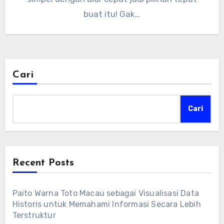
buat itu! Gak…
Cari
Cari
Recent Posts
Paito Warna Toto Macau sebagai Visualisasi Data
Historis untuk Memahami Informasi Secara Lebih
Terstruktur