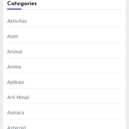
Categories
Aktivitas
Alam
Animal
Anime
Aplikasi
Arti Mimpi
Asmara
Asteroid