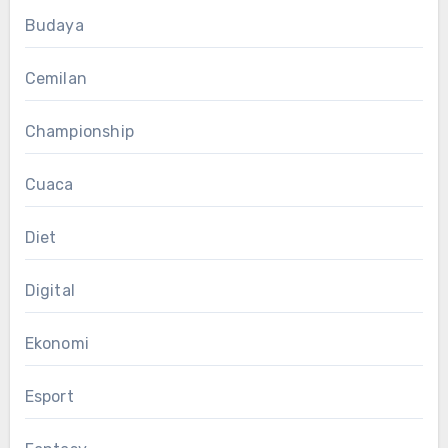
Budaya
Cemilan
Championship
Cuaca
Diet
Digital
Ekonomi
Esport