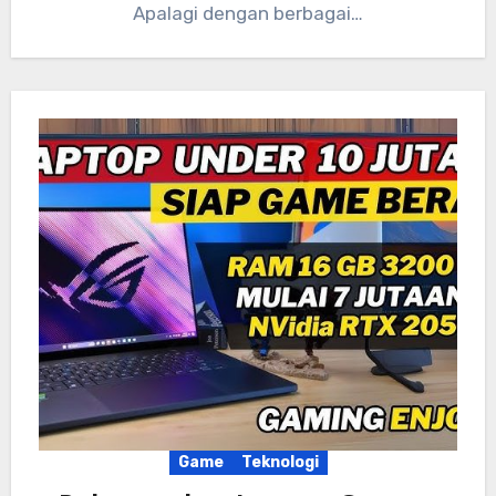
Apalagi dengan berbagai…
Game
Teknologi