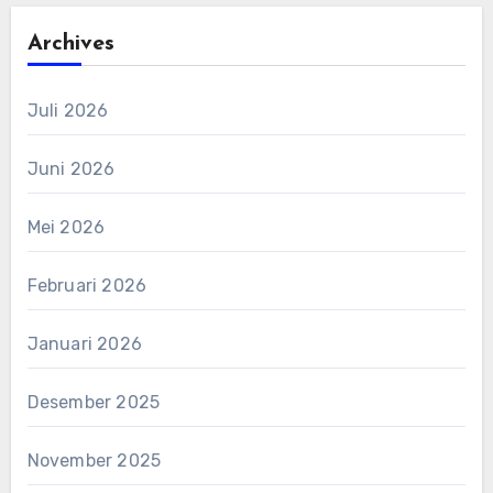
Archives
Juli 2026
Juni 2026
Mei 2026
Februari 2026
Januari 2026
Desember 2025
November 2025