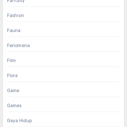
Fantasy
Fashion
Fauna
Fenomena
Film
Flora
Game
Games
Gaya Hidup