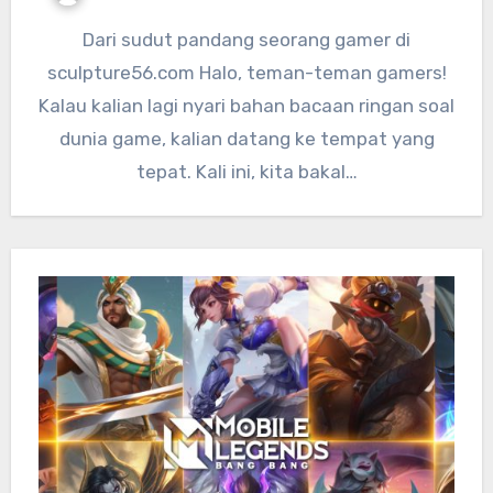
Dari sudut pandang seorang gamer di
sculpture56.com Halo, teman-teman gamers!
Kalau kalian lagi nyari bahan bacaan ringan soal
dunia game, kalian datang ke tempat yang
tepat. Kali ini, kita bakal…