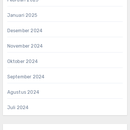
Januari 2025
Desember 2024
November 2024
Oktober 2024
September 2024
Agustus 2024
Juli 2024