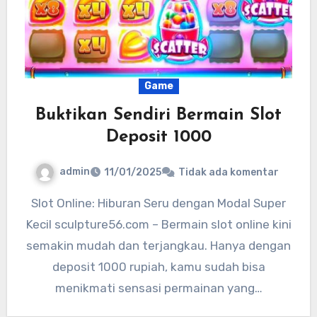
Game
Buktikan Sendiri Bermain Slot
Deposit 1000
admin
11/01/2025
Tidak ada komentar
Slot Online: Hiburan Seru dengan Modal Super
Kecil sculpture56.com – Bermain slot online kini
semakin mudah dan terjangkau. Hanya dengan
deposit 1000 rupiah, kamu sudah bisa
menikmati sensasi permainan yang…