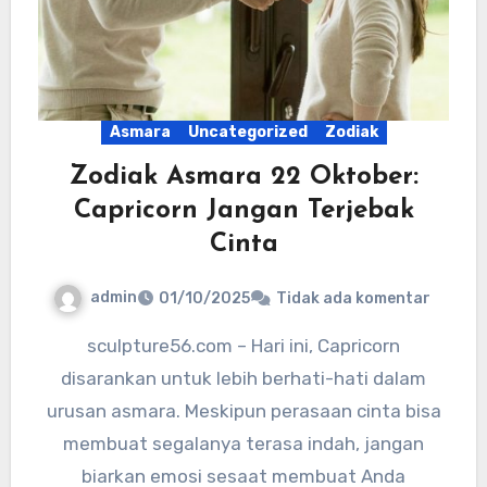
Asmara
Uncategorized
Zodiak
Zodiak Asmara 22 Oktober:
Capricorn Jangan Terjebak
Cinta
admin
01/10/2025
Tidak ada komentar
sculpture56.com – Hari ini, Capricorn
disarankan untuk lebih berhati-hati dalam
urusan asmara. Meskipun perasaan cinta bisa
membuat segalanya terasa indah, jangan
biarkan emosi sesaat membuat Anda