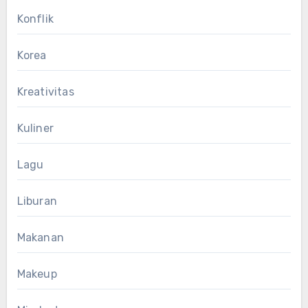
Konflik
Korea
Kreativitas
Kuliner
Lagu
Liburan
Makanan
Makeup