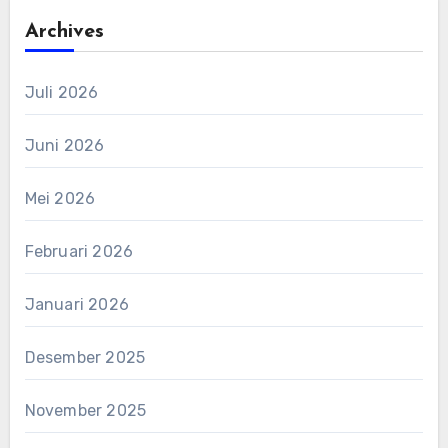
Archives
Juli 2026
Juni 2026
Mei 2026
Februari 2026
Januari 2026
Desember 2025
November 2025