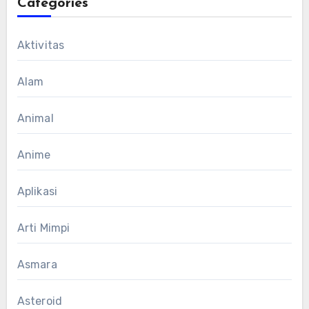
Categories
Aktivitas
Alam
Animal
Anime
Aplikasi
Arti Mimpi
Asmara
Asteroid