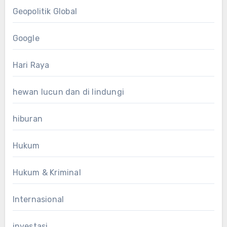
Geopolitik Global
Google
Hari Raya
hewan lucun dan di lindungi
hiburan
Hukum
Hukum & Kriminal
Internasional
investasi