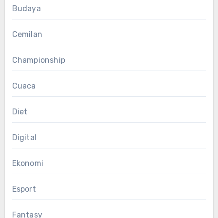
Budaya
Cemilan
Championship
Cuaca
Diet
Digital
Ekonomi
Esport
Fantasy