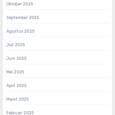
Oktober 2025
September 2025
Agustus 2025
Juli 2025
Juni 2025
Mei 2025
April 2025
Maret 2025
Februari 2025