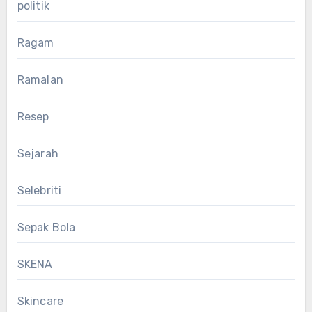
politik
Ragam
Ramalan
Resep
Sejarah
Selebriti
Sepak Bola
SKENA
Skincare