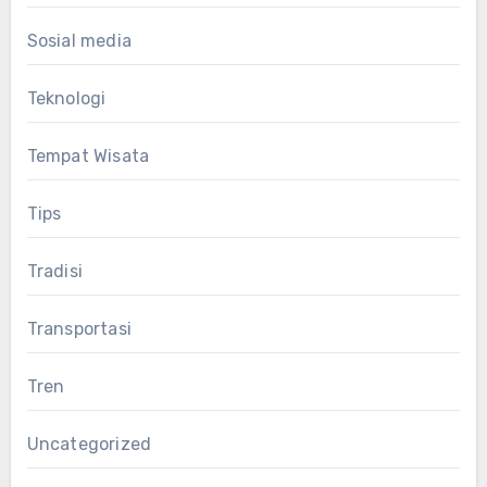
Sosial media
Teknologi
Tempat Wisata
Tips
Tradisi
Transportasi
Tren
Uncategorized