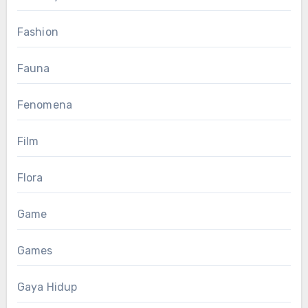
Fashion
Fauna
Fenomena
Film
Flora
Game
Games
Gaya Hidup