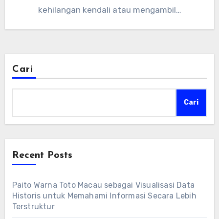
kehilangan kendali atau mengambil…
Cari
Cari
Recent Posts
Paito Warna Toto Macau sebagai Visualisasi Data
Historis untuk Memahami Informasi Secara Lebih
Terstruktur