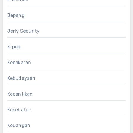
Jepang
Jerly Security
K-pop
Kebakaran
Kebudayaan
Kecantikan
Kesehatan
Keuangan