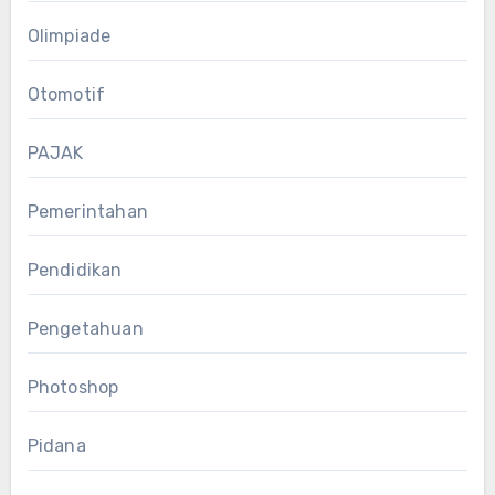
Olimpiade
Otomotif
PAJAK
Pemerintahan
Pendidikan
Pengetahuan
Photoshop
Pidana