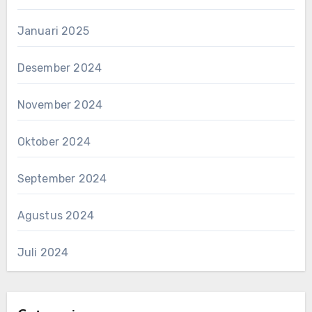
Januari 2025
Desember 2024
November 2024
Oktober 2024
September 2024
Agustus 2024
Juli 2024