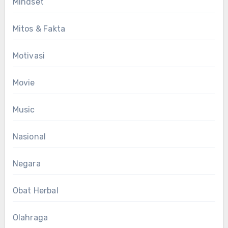
Mindset
Mitos & Fakta
Motivasi
Movie
Music
Nasional
Negara
Obat Herbal
Olahraga