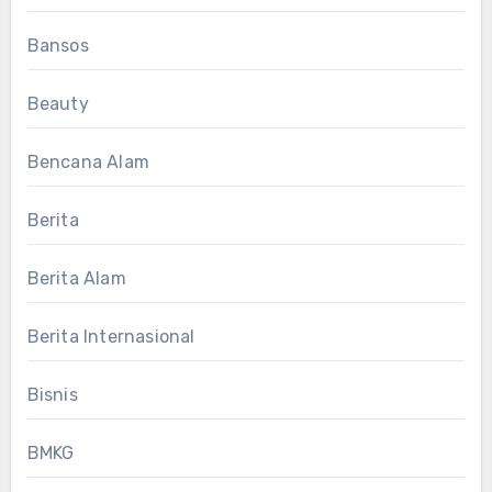
Bansos
Beauty
Bencana Alam
Berita
Berita Alam
Berita Internasional
Bisnis
BMKG