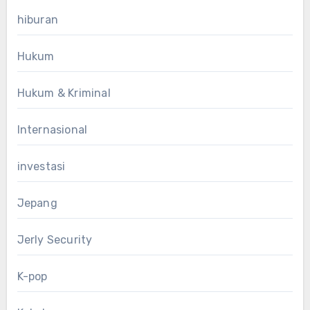
hiburan
Hukum
Hukum & Kriminal
Internasional
investasi
Jepang
Jerly Security
K-pop