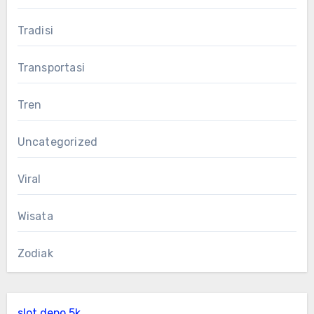
Tradisi
Transportasi
Tren
Uncategorized
Viral
Wisata
Zodiak
slot depo 5k