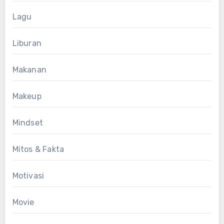
Lagu
Liburan
Makanan
Makeup
Mindset
Mitos & Fakta
Motivasi
Movie