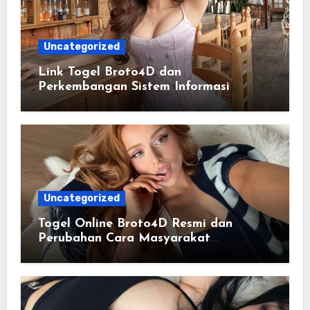
Uncategorized
Link Togel Broto4D dan
Perkembangan Sistem Informasi
Digital Masa Kini
Uncategorized
Togel Online Broto4D Resmi dan
Perubahan Cara Masyarakat
Mengakses Informasi Berbasis Data