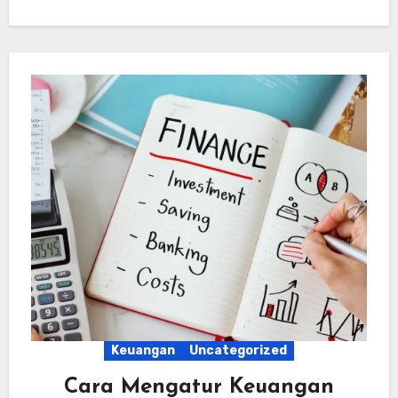
Keuangan
Uncategorized
Cara Mengatur Keuangan