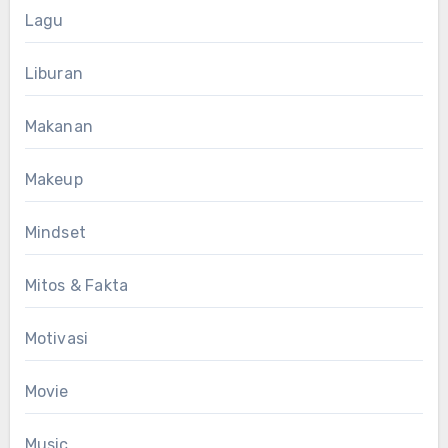
Lagu
Liburan
Makanan
Makeup
Mindset
Mitos & Fakta
Motivasi
Movie
Music