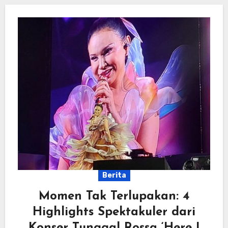
Berita
Momen Tak Terlupakan: 4
Highlights Spektakuler dari