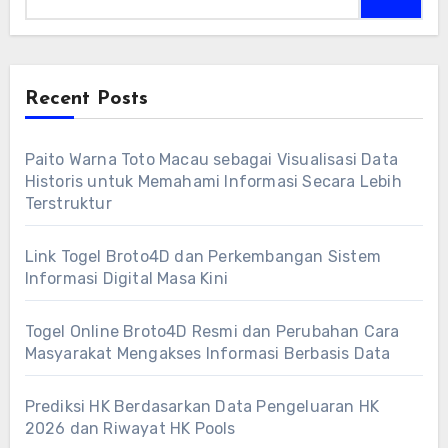
Recent Posts
Paito Warna Toto Macau sebagai Visualisasi Data
Historis untuk Memahami Informasi Secara Lebih
Terstruktur
Link Togel Broto4D dan Perkembangan Sistem
Informasi Digital Masa Kini
Togel Online Broto4D Resmi dan Perubahan Cara
Masyarakat Mengakses Informasi Berbasis Data
Prediksi HK Berdasarkan Data Pengeluaran HK
2026 dan Riwayat HK Pools