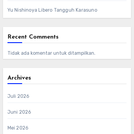
Yu Nishinoya Libero Tangguh Karasuno
Recent Comments
Tidak ada komentar untuk ditampilkan.
Archives
Juli 2026
Juni 2026
Mei 2026