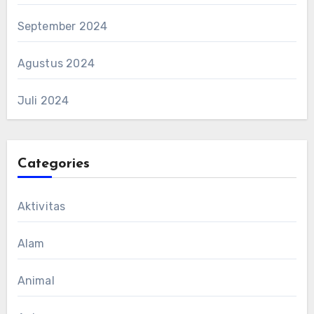
September 2024
Agustus 2024
Juli 2024
Categories
Aktivitas
Alam
Animal