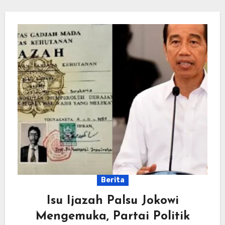
Berita
Isu Ijazah Palsu Jokowi
Mengemuka, Partai Politik