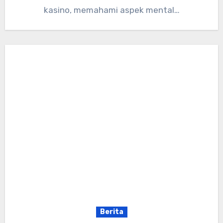
kasino, memahami aspek mental…
Berita