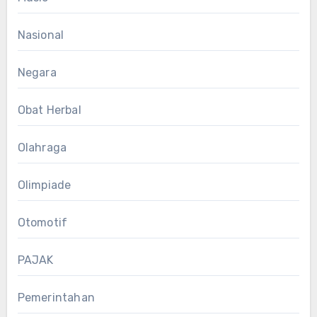
Nasional
Negara
Obat Herbal
Olahraga
Olimpiade
Otomotif
PAJAK
Pemerintahan