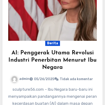
Berita
AI: Penggerak Utama Revolusi
Industri Penerbitan Menurut Ibu
Negara
admin
05/26/2025
Tidak ada komentar
sculpture56.com – Ibu Negara baru-baru ini
menyampaikan pandangannya mengenai peran
kecerdasan buatan (AI) dalam masa depan