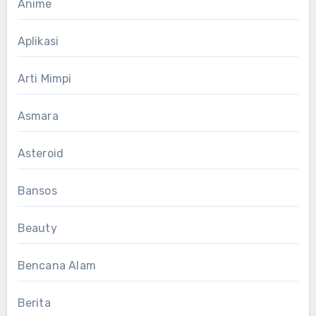
Anime
Aplikasi
Arti Mimpi
Asmara
Asteroid
Bansos
Beauty
Bencana Alam
Berita