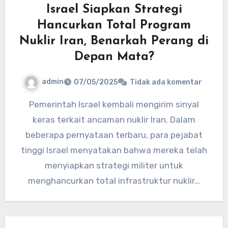
Israel Siapkan Strategi
Hancurkan Total Program
Nuklir Iran, Benarkah Perang di
Depan Mata?
admin
07/05/2025
Tidak ada komentar
Pemerintah Israel kembali mengirim sinyal
keras terkait ancaman nuklir Iran. Dalam
beberapa pernyataan terbaru, para pejabat
tinggi Israel menyatakan bahwa mereka telah
menyiapkan strategi militer untuk
menghancurkan total infrastruktur nuklir…