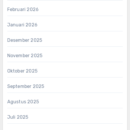
Februari 2026
Januari 2026
Desember 2025
November 2025
Oktober 2025
September 2025
Agustus 2025
Juli 2025