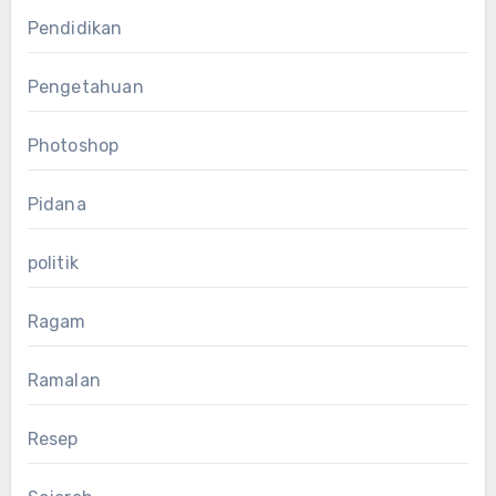
Pendidikan
Pengetahuan
Photoshop
Pidana
politik
Ragam
Ramalan
Resep