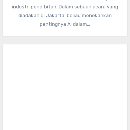
industri penerbitan. Dalam sebuah acara yang
diadakan di Jakarta, beliau menekankan
pentingnya AI dalam…