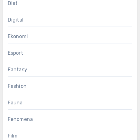
Diet
Digital
Ekonomi
Esport
Fantasy
Fashion
Fauna
Fenomena
Film