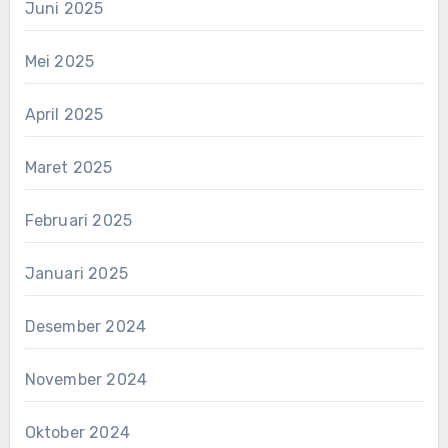
Juni 2025
Mei 2025
April 2025
Maret 2025
Februari 2025
Januari 2025
Desember 2024
November 2024
Oktober 2024