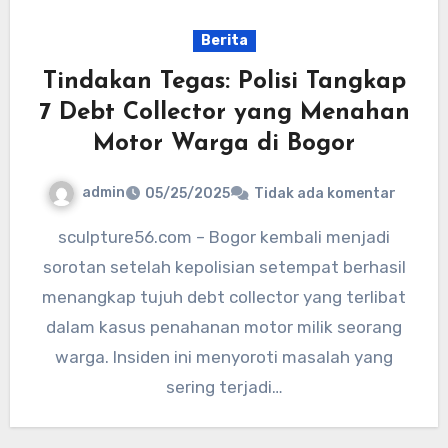
Berita
Tindakan Tegas: Polisi Tangkap
7 Debt Collector yang Menahan
Motor Warga di Bogor
admin
05/25/2025
Tidak ada komentar
sculpture56.com – Bogor kembali menjadi
sorotan setelah kepolisian setempat berhasil
menangkap tujuh debt collector yang terlibat
dalam kasus penahanan motor milik seorang
warga. Insiden ini menyoroti masalah yang
sering terjadi…