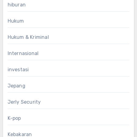
hiburan
Hukum
Hukum & Kriminal
Internasional
investasi
Jepang
Jerly Security
K-pop
Kebakaran