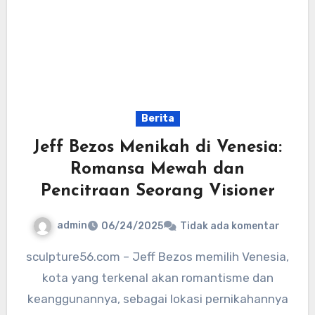
Berita
Jeff Bezos Menikah di Venesia:
Romansa Mewah dan
Pencitraan Seorang Visioner
admin
06/24/2025
Tidak ada komentar
sculpture56.com – Jeff Bezos memilih Venesia,
kota yang terkenal akan romantisme dan
keanggunannya, sebagai lokasi pernikahannya