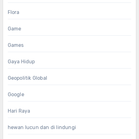
Flora
Game
Games
Gaya Hidup
Geopolitik Global
Google
Hari Raya
hewan lucun dan di lindungi