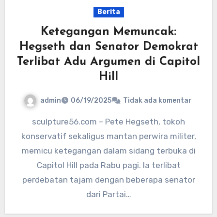
Berita
Ketegangan Memuncak:
Hegseth dan Senator Demokrat
Terlibat Adu Argumen di Capitol
Hill
admin
06/19/2025
Tidak ada komentar
sculpture56.com – Pete Hegseth, tokoh
konservatif sekaligus mantan perwira militer,
memicu ketegangan dalam sidang terbuka di
Capitol Hill pada Rabu pagi. Ia terlibat
perdebatan tajam dengan beberapa senator
dari Partai…