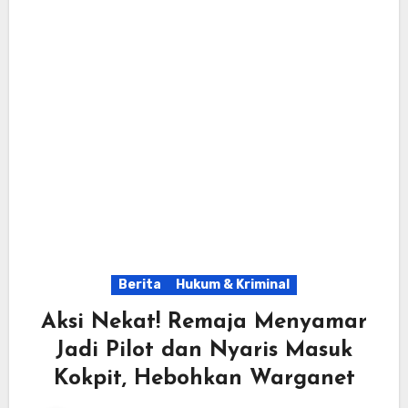
Berita
Hukum & Kriminal
Aksi Nekat! Remaja Menyamar
Jadi Pilot dan Nyaris Masuk
Kokpit, Hebohkan Warganet