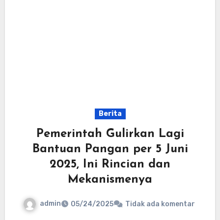
Berita
Pemerintah Gulirkan Lagi
Bantuan Pangan per 5 Juni
2025, Ini Rincian dan
Mekanismenya
admin
05/24/2025
Tidak ada komentar