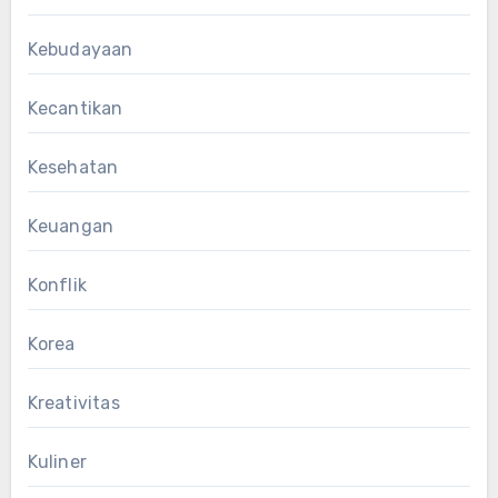
Kebudayaan
Kecantikan
Kesehatan
Keuangan
Konflik
Korea
Kreativitas
Kuliner