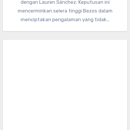
dengan Lauren Sánchez. Keputusan ini
mencerminkan selera tinggi Bezos dalam
menciptakan pengalaman yang tidak…