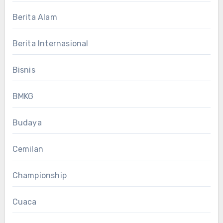
Berita Alam
Berita Internasional
Bisnis
BMKG
Budaya
Cemilan
Championship
Cuaca