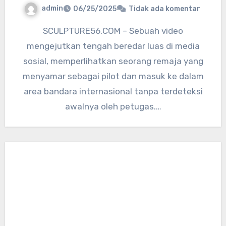
admin
06/25/2025
Tidak ada komentar
SCULPTURE56.COM – Sebuah video
mengejutkan tengah beredar luas di media
sosial, memperlihatkan seorang remaja yang
menyamar sebagai pilot dan masuk ke dalam
area bandara internasional tanpa terdeteksi
awalnya oleh petugas.…