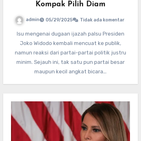
Kompak Pilih Diam
admin
05/29/2025
Tidak ada komentar
Isu mengenai dugaan ijazah palsu Presiden
Joko Widodo kembali mencuat ke publik,
namun reaksi dari partai-partai politik justru
minim. Sejauh ini, tak satu pun partai besar
maupun kecil angkat bicara…