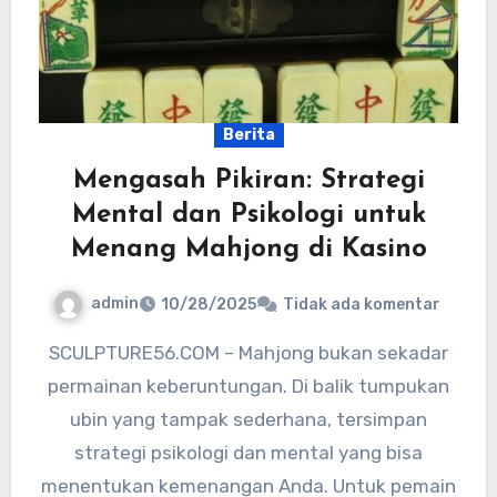
Berita
Mengasah Pikiran: Strategi
Mental dan Psikologi untuk
Menang Mahjong di Kasino
admin
10/28/2025
Tidak ada komentar
SCULPTURE56.COM – Mahjong bukan sekadar
permainan keberuntungan. Di balik tumpukan
ubin yang tampak sederhana, tersimpan
strategi psikologi dan mental yang bisa
menentukan kemenangan Anda. Untuk pemain