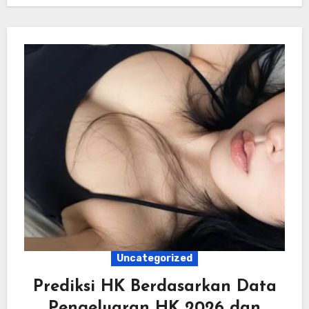
Uncategorized
Prediksi HK Berdasarkan Data
Pengeluaran HK 2026 dan