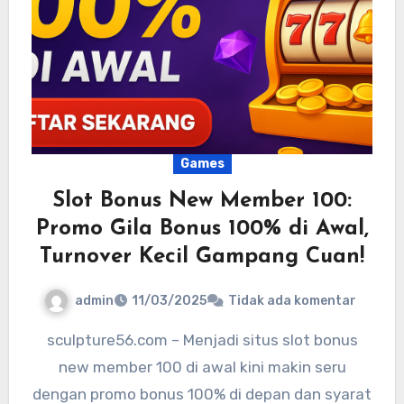
Games
Slot Bonus New Member 100:
Promo Gila Bonus 100% di Awal,
Turnover Kecil Gampang Cuan!
admin
11/03/2025
Tidak ada komentar
sculpture56.com – Menjadi situs slot bonus
new member 100 di awal kini makin seru
dengan promo bonus 100% di depan dan syarat