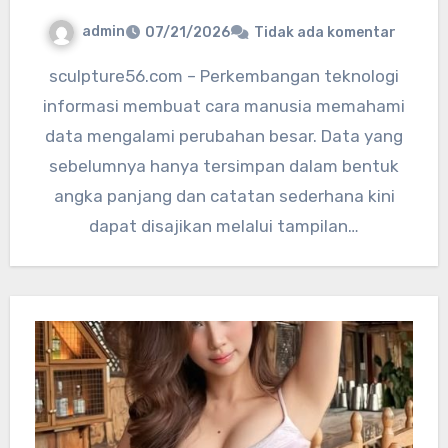
admin
07/21/2026
Tidak ada komentar
sculpture56.com – Perkembangan teknologi
informasi membuat cara manusia memahami
data mengalami perubahan besar. Data yang
sebelumnya hanya tersimpan dalam bentuk
angka panjang dan catatan sederhana kini
dapat disajikan melalui tampilan…