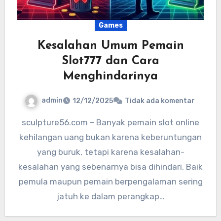
Games
Kesalahan Umum Pemain
Slot777 dan Cara
Menghindarinya
admin
12/12/2025
Tidak ada komentar
sculpture56.com – Banyak pemain slot online
kehilangan uang bukan karena keberuntungan
yang buruk, tetapi karena kesalahan-
kesalahan yang sebenarnya bisa dihindari. Baik
pemula maupun pemain berpengalaman sering
jatuh ke dalam perangkap…