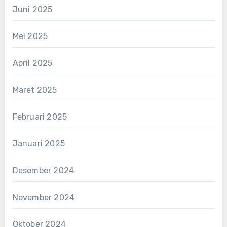
Juni 2025
Mei 2025
April 2025
Maret 2025
Februari 2025
Januari 2025
Desember 2024
November 2024
Oktober 2024