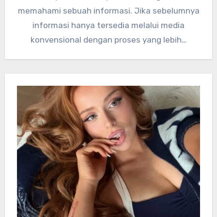
memahami sebuah informasi. Jika sebelumnya
informasi hanya tersedia melalui media
konvensional dengan proses yang lebih…