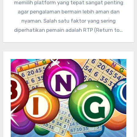
memilih platform yang tepat sangat penting
agar pengalaman bermain lebih aman dan
nyaman. Salah satu faktor yang sering
diperhatikan pemain adalah RTP (Return to…