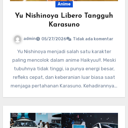
Anime
Yu Nishinoya Libero Tangguh
Karasuno
admin
05/27/2026
Tidak ada komentar
Yu Nishinoya menjadi salah satu karakter
paling mencolok dalam anime Haikyuu!!. Meski
tubuhnya tidak tinggi, ia punya energi besar,
refleks cepat, dan keberanian luar biasa saat
menjaga pertahanan Karasuno. Kehadirannya…