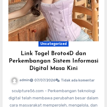
Uncategorized
Link Togel Broto4D dan
Perkembangan Sistem Informasi
Digital Masa Kini
admin
07/07/2026
Tidak ada komentar
sculpture56.com – Perkembangan teknologi
digital telah membawa perubahan besar dalam
cara masyarakat memperoleh, mengelola, dan