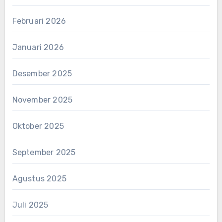
Februari 2026
Januari 2026
Desember 2025
November 2025
Oktober 2025
September 2025
Agustus 2025
Juli 2025