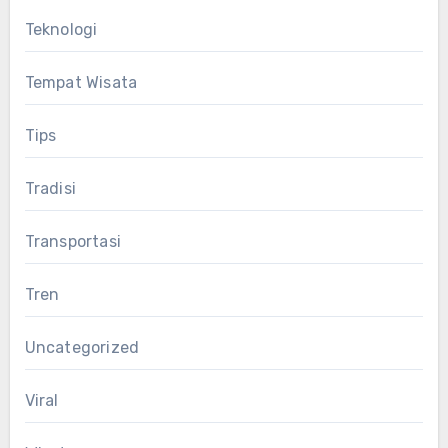
Teknologi
Tempat Wisata
Tips
Tradisi
Transportasi
Tren
Uncategorized
Viral