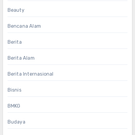
Beauty
Bencana Alam
Berita
Berita Alam
Berita Internasional
Bisnis
BMKG
Budaya