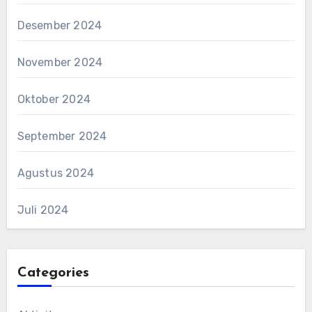
Desember 2024
November 2024
Oktober 2024
September 2024
Agustus 2024
Juli 2024
Categories