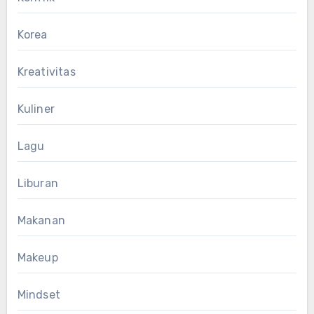
Korea
Kreativitas
Kuliner
Lagu
Liburan
Makanan
Makeup
Mindset