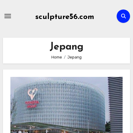
Skip
to
sculpture56.com
content
Jepang
Home
Jepang