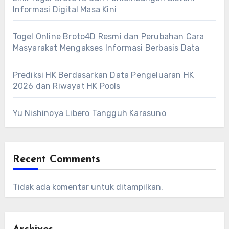
Informasi Digital Masa Kini
Togel Online Broto4D Resmi dan Perubahan Cara
Masyarakat Mengakses Informasi Berbasis Data
Prediksi HK Berdasarkan Data Pengeluaran HK
2026 dan Riwayat HK Pools
Yu Nishinoya Libero Tangguh Karasuno
Recent Comments
Tidak ada komentar untuk ditampilkan.