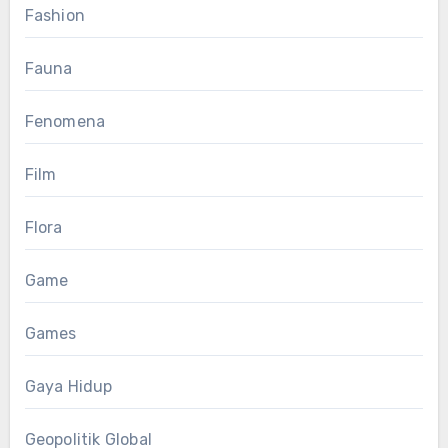
Fashion
Fauna
Fenomena
Film
Flora
Game
Games
Gaya Hidup
Geopolitik Global