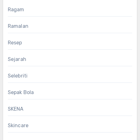
Ragam
Ramalan
Resep
Sejarah
Selebriti
Sepak Bola
SKENA
Skincare