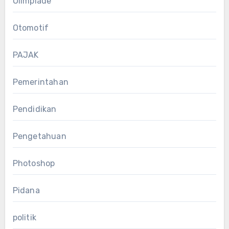
Olimpiade
Otomotif
PAJAK
Pemerintahan
Pendidikan
Pengetahuan
Photoshop
Pidana
politik