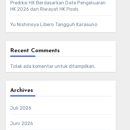
Prediksi HK Berdasarkan Data Pengeluaran
HK 2026 dan Riwayat HK Pools
Yu Nishinoya Libero Tangguh Karasuno
Recent Comments
Tidak ada komentar untuk ditampilkan.
Archives
Juli 2026
Juni 2026