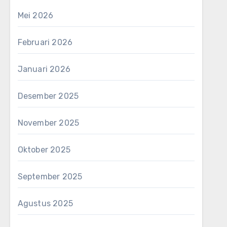
Mei 2026
Februari 2026
Januari 2026
Desember 2025
November 2025
Oktober 2025
September 2025
Agustus 2025