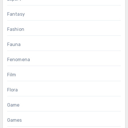
Fantasy
Fashion
Fauna
Fenomena
Film
Flora
Game
Games