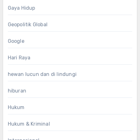
Gaya Hidup
Geopolitik Global
Google
Hari Raya
hewan lucun dan di lindungi
hiburan
Hukum
Hukum & Kriminal