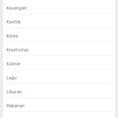
Keuangan
Konflik
Korea
Kreativitas
Kuliner
Lagu
Liburan
Makanan