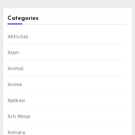
Categories
Aktivitas
Alam
Animal
Anime
Aplikasi
Arti Mimpi
Asmara