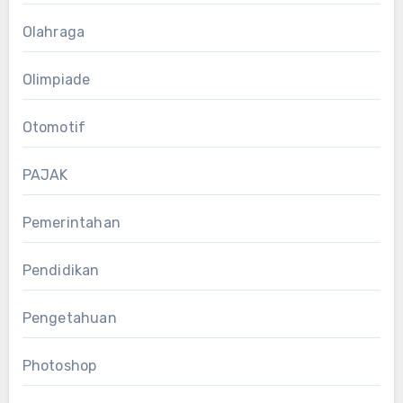
Olahraga
Olimpiade
Otomotif
PAJAK
Pemerintahan
Pendidikan
Pengetahuan
Photoshop