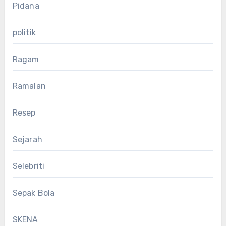
Pidana
politik
Ragam
Ramalan
Resep
Sejarah
Selebriti
Sepak Bola
SKENA