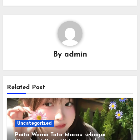
By
admin
Related Post
Uncategorized
Paito Warna Toto Macau sebagai