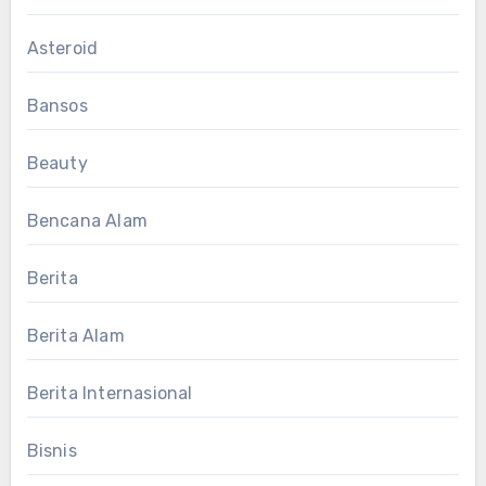
Asteroid
Bansos
Beauty
Bencana Alam
Berita
Berita Alam
Berita Internasional
Bisnis