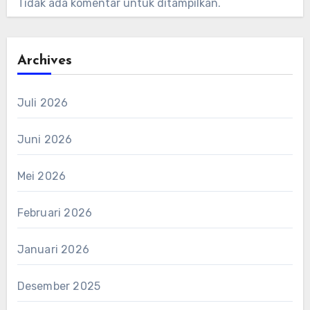
Tidak ada komentar untuk ditampilkan.
Archives
Juli 2026
Juni 2026
Mei 2026
Februari 2026
Januari 2026
Desember 2025