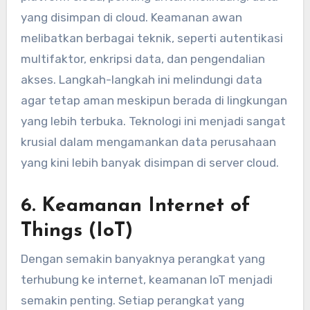
yang disimpan di cloud. Keamanan awan
melibatkan berbagai teknik, seperti autentikasi
multifaktor, enkripsi data, dan pengendalian
akses. Langkah-langkah ini melindungi data
agar tetap aman meskipun berada di lingkungan
yang lebih terbuka. Teknologi ini menjadi sangat
krusial dalam mengamankan data perusahaan
yang kini lebih banyak disimpan di server cloud.
6.
Keamanan Internet of
Things (IoT)
Dengan semakin banyaknya perangkat yang
terhubung ke internet, keamanan IoT menjadi
semakin penting. Setiap perangkat yang