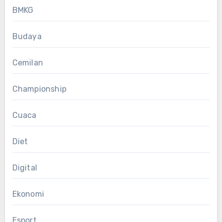
BMKG
Budaya
Cemilan
Championship
Cuaca
Diet
Digital
Ekonomi
Esport