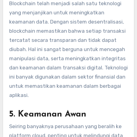
Blockchain telah menjadi salah satu teknologi
yang menjanjikan untuk meningkatkan
keamanan data. Dengan sistem desentralisasi,
blockchain memastikan bahwa setiap transaksi
tercatat secara transparan dan tidak dapat
diubah. Hal ini sangat berguna untuk mencegah
manipulasi data, serta meningkatkan integritas
dan keamanan dalam transaksi digital. Teknologi
ini banyak digunakan dalam sektor finansial dan
untuk memastikan keamanan dalam berbagai
aplikasi.
5.
Keamanan Awan
Seiring banyaknya perusahaan yang beralih ke
platform cloud, penting untuk melindungi data