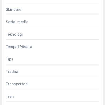
Skincare
Sosial media
Teknologi
Tempat Wisata
Tips
Tradisi
Transportasi
Tren