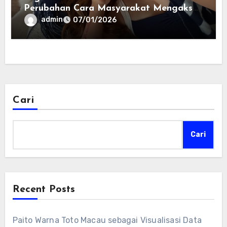
Perubahan Cara Masyarakat Mengakses
Informasi Berbasis Data
admin
07/01/2026
Cari
Cari
Recent Posts
Paito Warna Toto Macau sebagai Visualisasi Data