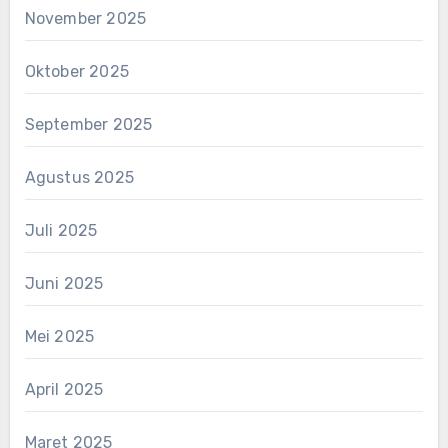
November 2025
Oktober 2025
September 2025
Agustus 2025
Juli 2025
Juni 2025
Mei 2025
April 2025
Maret 2025