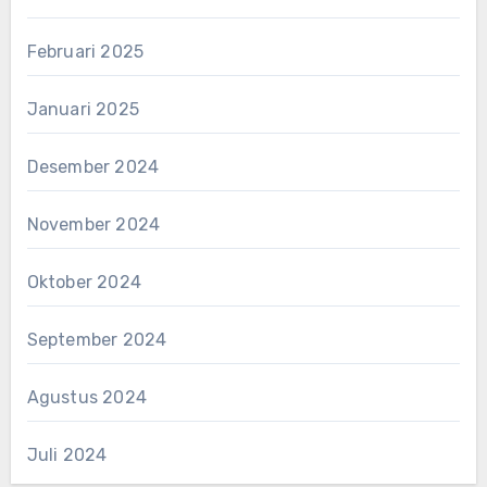
Februari 2025
Januari 2025
Desember 2024
November 2024
Oktober 2024
September 2024
Agustus 2024
Juli 2024