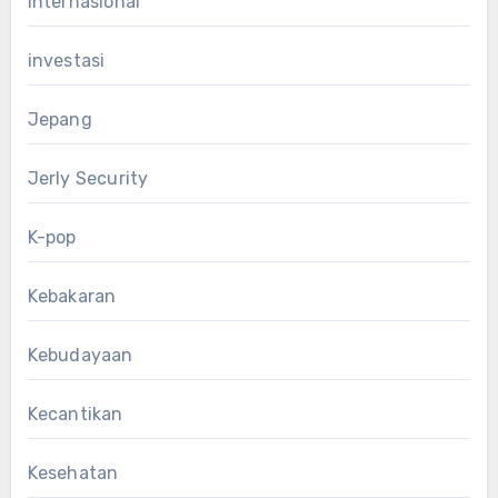
Internasional
investasi
Jepang
Jerly Security
K-pop
Kebakaran
Kebudayaan
Kecantikan
Kesehatan