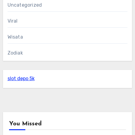
Uncategorized
Viral
Wisata
Zodiak
slot depo 5k
You Missed