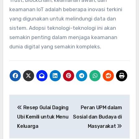
Trust, blockchain, keamanan awan, dan
keamanan IoT adalah beberapa inovasi terkini
yang digunakan untuk melindungi data dan
sistem. Adopsi teknologi-teknologi ini akan
semakin penting dalam menjaga keamanan
dunia digital yang semakin kompleks.
Navigasi
Resep Gulai Daging
Peran UPM dalam
pos
Ubi Kemili untuk Menu
Sosial dan Budaya di
Keluarga
Masyarakat