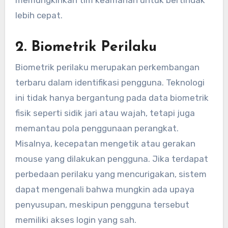
lebih cepat.
2.
Biometrik Perilaku
Biometrik perilaku merupakan perkembangan
terbaru dalam identifikasi pengguna. Teknologi
ini tidak hanya bergantung pada data biometrik
fisik seperti sidik jari atau wajah, tetapi juga
memantau pola penggunaan perangkat.
Misalnya, kecepatan mengetik atau gerakan
mouse yang dilakukan pengguna. Jika terdapat
perbedaan perilaku yang mencurigakan, sistem
dapat mengenali bahwa mungkin ada upaya
penyusupan, meskipun pengguna tersebut
memiliki akses login yang sah.