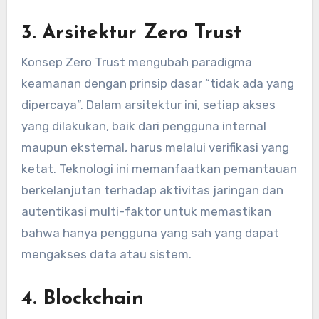
3.
Arsitektur Zero Trust
Konsep Zero Trust mengubah paradigma
keamanan dengan prinsip dasar “tidak ada yang
dipercaya”. Dalam arsitektur ini, setiap akses
yang dilakukan, baik dari pengguna internal
maupun eksternal, harus melalui verifikasi yang
ketat. Teknologi ini memanfaatkan pemantauan
berkelanjutan terhadap aktivitas jaringan dan
autentikasi multi-faktor untuk memastikan
bahwa hanya pengguna yang sah yang dapat
mengakses data atau sistem.
4.
Blockchain