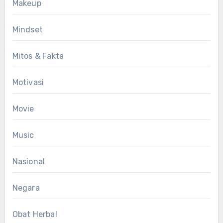
Makeup
Mindset
Mitos & Fakta
Motivasi
Movie
Music
Nasional
Negara
Obat Herbal