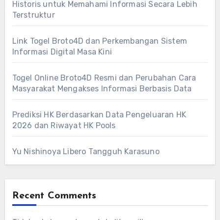
Historis untuk Memahami Informasi Secara Lebih
Terstruktur
Link Togel Broto4D dan Perkembangan Sistem
Informasi Digital Masa Kini
Togel Online Broto4D Resmi dan Perubahan Cara
Masyarakat Mengakses Informasi Berbasis Data
Prediksi HK Berdasarkan Data Pengeluaran HK
2026 dan Riwayat HK Pools
Yu Nishinoya Libero Tangguh Karasuno
Recent Comments