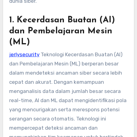
dunia siber.
1.
Kecerdasan Buatan (AI)
dan Pembelajaran Mesin
(ML)
jerlysecurity
Teknologi Kecerdasan Buatan (AI)
dan Pembelajaran Mesin (ML) berperan besar
dalam mendeteksi ancaman siber secara lebih
cepat dan akurat. Dengan kemampuan
menganalisis data dalam jumlah besar secara
real-time, AI dan ML dapat mengidentifikasi pola
yang mencurigakan serta merespons potensi
serangan secara otomatis. Teknologi ini
mempercepat deteksi ancaman dan
memungkinkan tim keamanan untuk bertindak