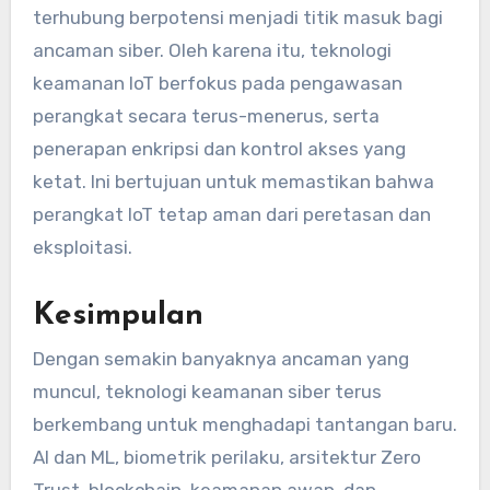
terhubung berpotensi menjadi titik masuk bagi
ancaman siber. Oleh karena itu, teknologi
keamanan IoT berfokus pada pengawasan
perangkat secara terus-menerus, serta
penerapan enkripsi dan kontrol akses yang
ketat. Ini bertujuan untuk memastikan bahwa
perangkat IoT tetap aman dari peretasan dan
eksploitasi.
Kesimpulan
Dengan semakin banyaknya ancaman yang
muncul, teknologi keamanan siber terus
berkembang untuk menghadapi tantangan baru.
AI dan ML, biometrik perilaku, arsitektur Zero