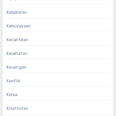
Kebakaran
Kebudayaan
Kecantikan
Kesehatan
Keuangan
Konflik
Korea
Kreativitas