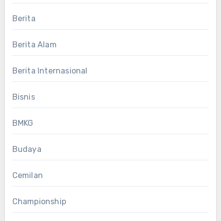
Berita
Berita Alam
Berita Internasional
Bisnis
BMKG
Budaya
Cemilan
Championship