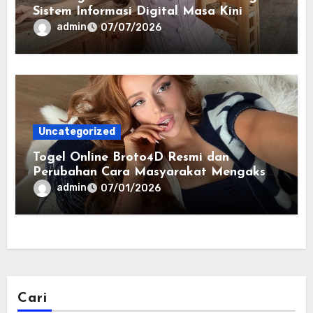
Sistem Informasi Digital Masa Kini
admin
07/07/2026
Uncategorized
Togel Online Broto4D Resmi dan
Perubahan Cara Masyarakat Mengakses
Informasi Berbasis Data
admin
07/01/2026
Cari