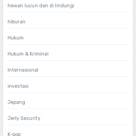
hewan lucun dan di lindungi
hiburan
Hukum
Hukum & Kriminal
Internasional
investasi
Jepang
Jerly Security
K-pop