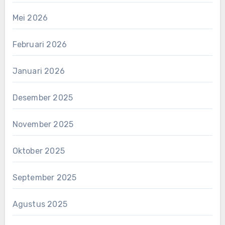
Mei 2026
Februari 2026
Januari 2026
Desember 2025
November 2025
Oktober 2025
September 2025
Agustus 2025