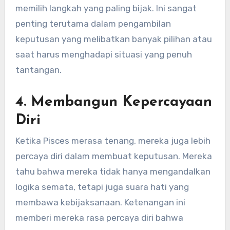
memilih langkah yang paling bijak. Ini sangat
penting terutama dalam pengambilan
keputusan yang melibatkan banyak pilihan atau
saat harus menghadapi situasi yang penuh
tantangan.
4.
Membangun Kepercayaan
Diri
Ketika Pisces merasa tenang, mereka juga lebih
percaya diri dalam membuat keputusan. Mereka
tahu bahwa mereka tidak hanya mengandalkan
logika semata, tetapi juga suara hati yang
membawa kebijaksanaan. Ketenangan ini
memberi mereka rasa percaya diri bahwa