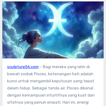
sculpture56.com
– Bagi mereka yang lahir di
bawah zodiak Pisces, ketenangan hati adalah
kunci untuk mengambil keputusan yang tepat
dalam hidup. Sebagai tanda air, Pisces dikenal
dengan kemampuan intuitifnya yang kuat dan
sifatnya yang penuh empati. Hari ini, energi