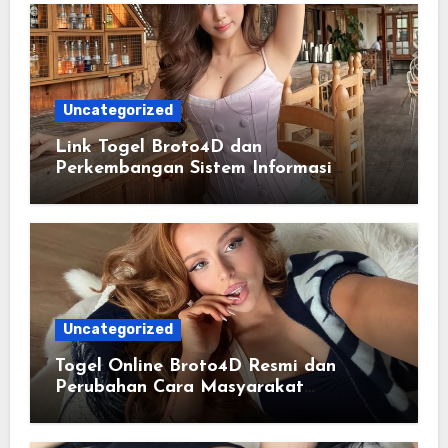
Uncategorized
Link Togel Broto4D dan
Perkembangan Sistem Informasi
Digital Masa Kini
Uncategorized
Togel Online Broto4D Resmi dan
Perubahan Cara Masyarakat
Mengakses Informasi Berbasis Data