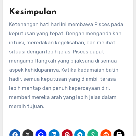
Kesimpulan
Ketenangan hati hari ini membawa Pisces pada
keputusan yang tepat. Dengan mengandalkan
intuisi, meredakan kegelisahan, dan melihat
situasi dengan lebih jelas, Pisces dapat
mengambil langkah yang bijaksana di semua
aspek kehidupannya. Ketika kedamaian batin
hadir, semua keputusan yang diambil terasa
lebih mantap dan penuh kepercayaan diri,
memberi mereka arah yang lebih jelas dalam
meraih tujuan.