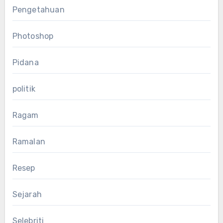
Pengetahuan
Photoshop
Pidana
politik
Ragam
Ramalan
Resep
Sejarah
Selebriti