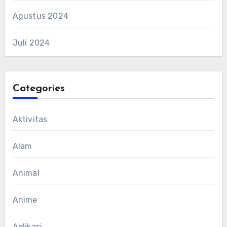
Agustus 2024
Juli 2024
Categories
Aktivitas
Alam
Animal
Anime
Aplikasi