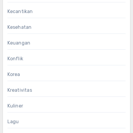
Kecantikan
Kesehatan
Keuangan
Konflik
Korea
Kreativitas
Kuliner
Lagu