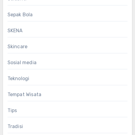
Sepak Bola
SKENA
Skincare
Sosial media
Teknologi
Tempat Wisata
Tips
Tradisi