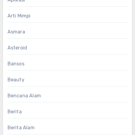
Arti Mimpi
Asmara
Asteroid
Bansos
Beauty
Bencana Alam
Berita
Berita Alam