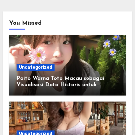
You Missed
Uncategorized
Paito Warna Toto Macau sebagai
Visualisasi Data Historis untuk
Memahami Informasi Secara Lebih
Terstruktur
Uncategorized