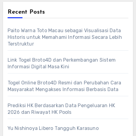
Recent Posts
Paito Warna Toto Macau sebagai Visualisasi Data
Historis untuk Memahami Informasi Secara Lebih
Terstruktur
Link Togel Broto4D dan Perkembangan Sistem
Informasi Digital Masa Kini
Togel Online Broto4D Resmi dan Perubahan Cara
Masyarakat Mengakses Informasi Berbasis Data
Prediksi HK Berdasarkan Data Pengeluaran HK
2026 dan Riwayat HK Pools
Yu Nishinoya Libero Tangguh Karasuno