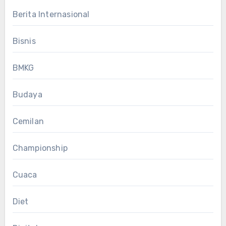
Berita Internasional
Bisnis
BMKG
Budaya
Cemilan
Championship
Cuaca
Diet