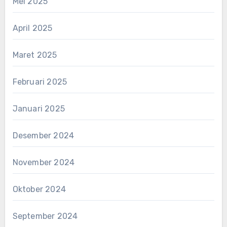
Mei 2025
April 2025
Maret 2025
Februari 2025
Januari 2025
Desember 2024
November 2024
Oktober 2024
September 2024