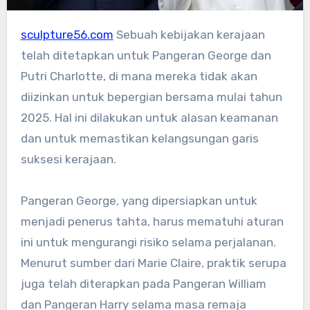
sculpture56.com
Sebuah kebijakan kerajaan
telah ditetapkan untuk Pangeran George dan
Putri Charlotte, di mana mereka tidak akan
diizinkan untuk bepergian bersama mulai tahun
2025. Hal ini dilakukan untuk alasan keamanan
dan untuk memastikan kelangsungan garis
suksesi kerajaan.
Pangeran George, yang dipersiapkan untuk
menjadi penerus tahta, harus mematuhi aturan
ini untuk mengurangi risiko selama perjalanan.
Menurut sumber dari Marie Claire, praktik serupa
juga telah diterapkan pada Pangeran William
dan Pangeran Harry selama masa remaja