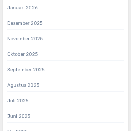
Januari 2026
Desember 2025
November 2025
Oktober 2025
September 2025
Agustus 2025
Juli 2025
Juni 2025