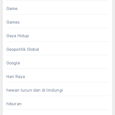
Game
Games
Gaya Hidup
Geopolitik Global
Google
Hari Raya
hewan lucun dan di lindungi
hiburan