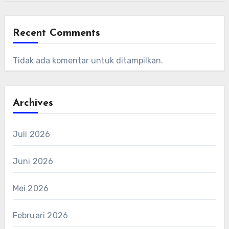
Recent Comments
Tidak ada komentar untuk ditampilkan.
Archives
Juli 2026
Juni 2026
Mei 2026
Februari 2026