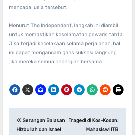
mencapai usia tersebut.
Menurut The Independent, langkah ini diambil
untuk memastikan keselamatan pewaris tahta.
Jika terjadi kecelakaan selama perjalanan, hal
ini dapat mengancam garis suksesi langsung
jika mereka semua bepergian bersama.
Navigasi
Serangan Balasan
Tragedi di Kos-Kosan:
pos
Hizbullah dan Israel
Mahasiswi ITB