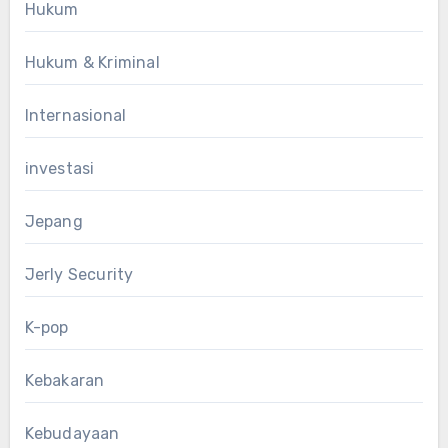
Hukum
Hukum & Kriminal
Internasional
investasi
Jepang
Jerly Security
K-pop
Kebakaran
Kebudayaan