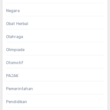
Negara
Obat Herbal
Olahraga
Olimpiade
Otomotif
PAJAK
Pemerintahan
Pendidikan