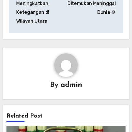
Meningkatkan
Ditemukan Meninggal
Ketegangan di
Dunia
Wilayah Utara
By
admin
Related Post