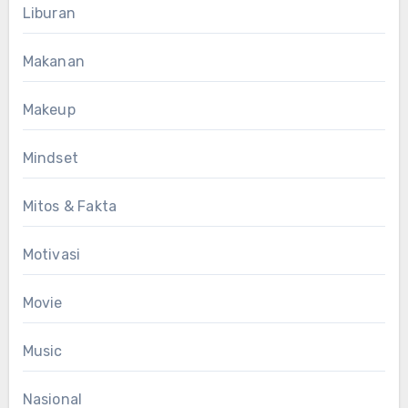
Liburan
Makanan
Makeup
Mindset
Mitos & Fakta
Motivasi
Movie
Music
Nasional