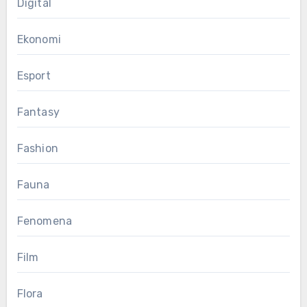
Digital
Ekonomi
Esport
Fantasy
Fashion
Fauna
Fenomena
Film
Flora