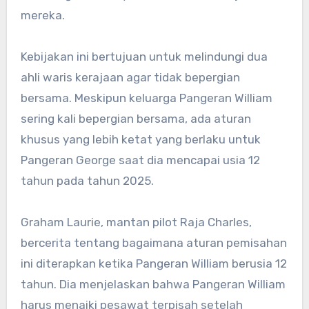
mereka.
Kebijakan ini bertujuan untuk melindungi dua
ahli waris kerajaan agar tidak bepergian
bersama. Meskipun keluarga Pangeran William
sering kali bepergian bersama, ada aturan
khusus yang lebih ketat yang berlaku untuk
Pangeran George saat dia mencapai usia 12
tahun pada tahun 2025.
Graham Laurie, mantan pilot Raja Charles,
bercerita tentang bagaimana aturan pemisahan
ini diterapkan ketika Pangeran William berusia 12
tahun. Dia menjelaskan bahwa Pangeran William
harus menaiki pesawat terpisah setelah