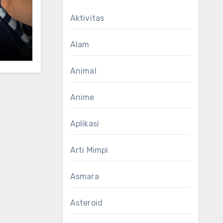
Aktivitas
Alam
Animal
Anime
Aplikasi
Arti Mimpi
Asmara
Asteroid