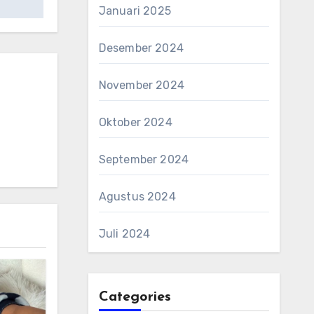
Januari 2025
Desember 2024
November 2024
Oktober 2024
September 2024
Agustus 2024
Juli 2024
Categories