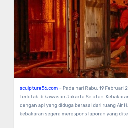
sculpture56.com
– Pada hari Rabu, 19 Februari 
terletak di kawasan Jakarta Selatan. Kebakaran
dengan api yang diduga berasal dari ruang Air 
kebakaran segera merespons laporan yang di