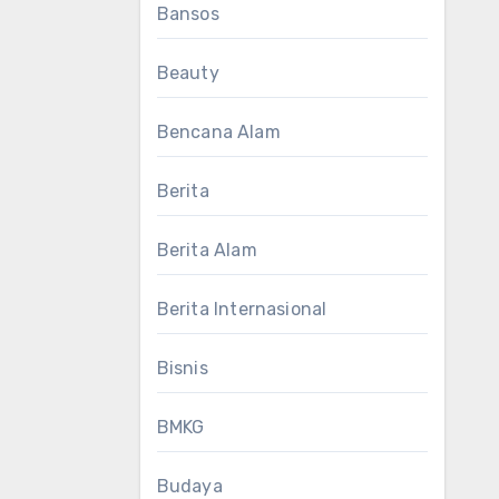
Bansos
Beauty
Bencana Alam
Berita
Berita Alam
Berita Internasional
Bisnis
BMKG
Budaya