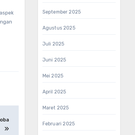
September 2025
 aspek
engan
Agustus 2025
Juli 2025
Juni 2025
Mei 2025
April 2025
Maret 2025
coba
Februari 2025