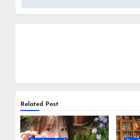
Related Post