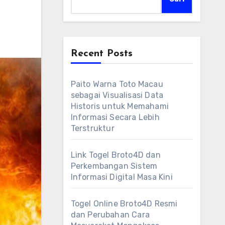
Recent Posts
Paito Warna Toto Macau
sebagai Visualisasi Data
Historis untuk Memahami
Informasi Secara Lebih
Terstruktur
Link Togel Broto4D dan
Perkembangan Sistem
Informasi Digital Masa Kini
Togel Online Broto4D Resmi
dan Perubahan Cara