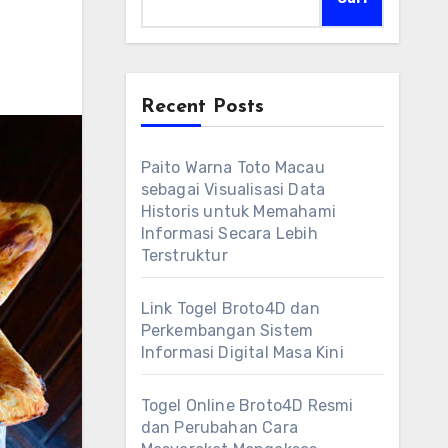
Recent Posts
Paito Warna Toto Macau
sebagai Visualisasi Data
Historis untuk Memahami
Informasi Secara Lebih
Terstruktur
Link Togel Broto4D dan
Perkembangan Sistem
Informasi Digital Masa Kini
Togel Online Broto4D Resmi
dan Perubahan Cara