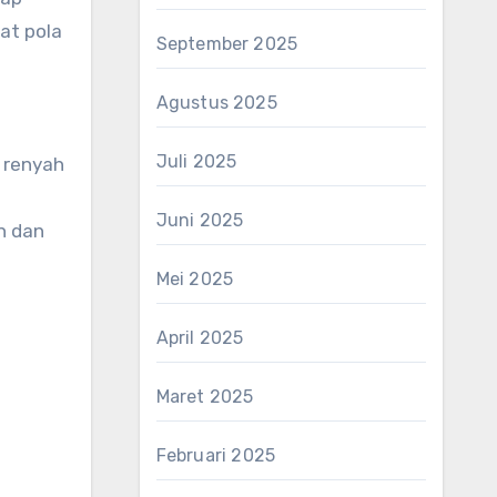
at pola
September 2025
Agustus 2025
Juli 2025
 renyah
Juni 2025
n dan
Mei 2025
April 2025
Maret 2025
Februari 2025