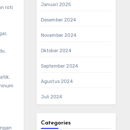
Januari 2025
n roti
Desember 2024
gar,
November 2024
du.
Oktober 2024
September 2024
atik.
Agustus 2024
 minum
Juli 2024
Categories
angan