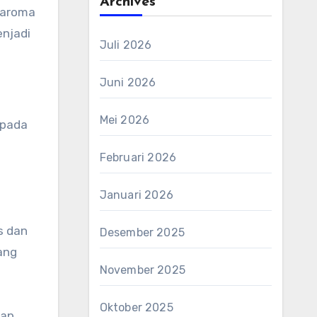
Archives
a aroma
enjadi
Juli 2026
Juni 2026
Mei 2026
 pada
Februari 2026
Januari 2026
s dan
Desember 2025
ang
November 2025
Oktober 2025
iap