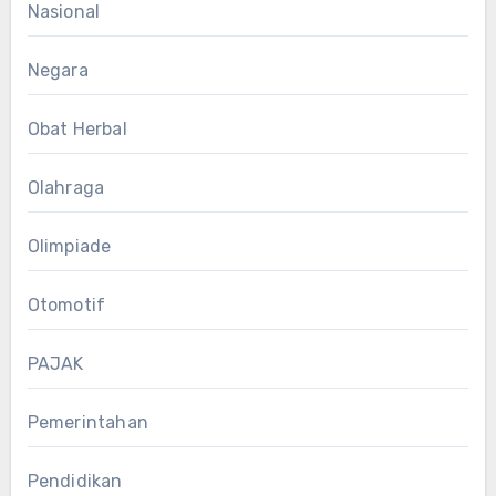
Nasional
Negara
Obat Herbal
Olahraga
Olimpiade
Otomotif
PAJAK
Pemerintahan
Pendidikan