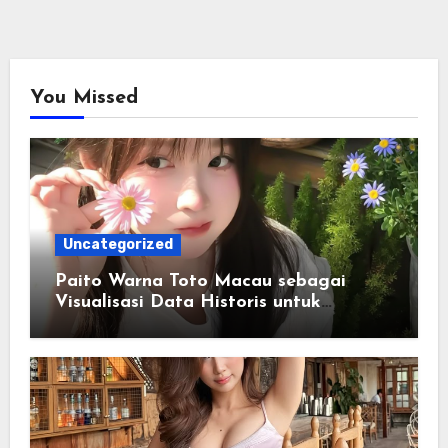
You Missed
Uncategorized
Paito Warna Toto Macau sebagai
Visualisasi Data Historis untuk
Memahami Informasi Secara Lebih
Terstruktur