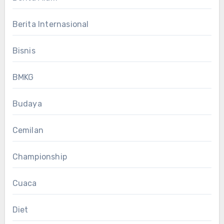
Berita Internasional
Bisnis
BMKG
Budaya
Cemilan
Championship
Cuaca
Diet