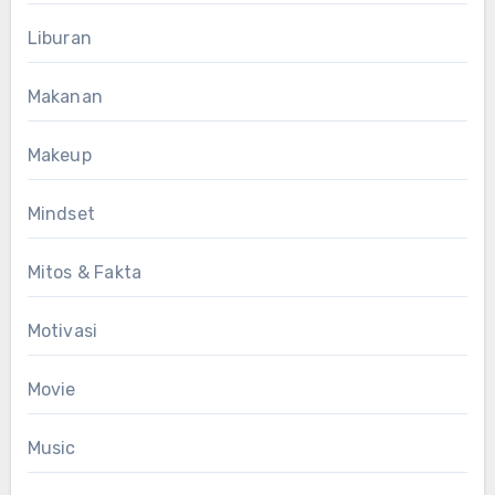
Liburan
Makanan
Makeup
Mindset
Mitos & Fakta
Motivasi
Movie
Music