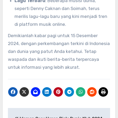
Lagu Terbaru
: Beberapa musisi dunia,
seperti Denny Caknan dan Soimah, terus
merilis lagu-lagu baru yang kini menjadi tren
di platform musik online.
Demikianlah kabar pagi untuk 15 Desember
2024, dengan perkembangan terkini di Indonesia
dan dunia yang patut Anda ketahui. Tetap
waspada dan ikuti berita-berita terpercaya
untuk informasi yang lebih akurat.
Navigasi