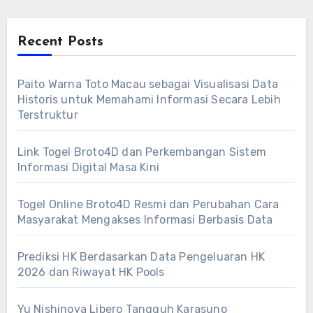
Recent Posts
Paito Warna Toto Macau sebagai Visualisasi Data
Historis untuk Memahami Informasi Secara Lebih
Terstruktur
Link Togel Broto4D dan Perkembangan Sistem
Informasi Digital Masa Kini
Togel Online Broto4D Resmi dan Perubahan Cara
Masyarakat Mengakses Informasi Berbasis Data
Prediksi HK Berdasarkan Data Pengeluaran HK
2026 dan Riwayat HK Pools
Yu Nishinoya Libero Tangguh Karasuno