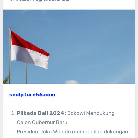
sculpture56.com
Pilkada Bali 2024:
Jokowi Mendukung
Calon Gubernur Baru
Presiden Joko Widodo memberikan dukungan