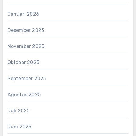
Januari 2026
Desember 2025
November 2025
Oktober 2025
September 2025
Agustus 2025
Juli 2025
Juni 2025