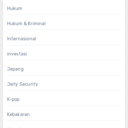
Hukum
Hukum & Kriminal
Internasional
investasi
Jepang
Jerly Security
K-pop
Kebakaran