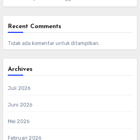
Recent Comments
Tidak ada komentar untuk ditampilkan.
Archives
Juli 2026
Juni 2026
Mei 2026
Februari 2026