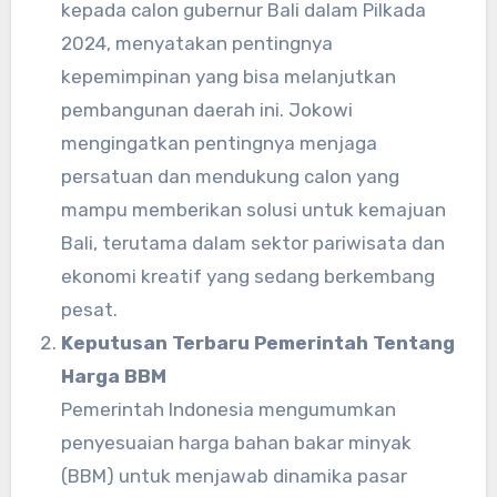
kepada calon gubernur Bali dalam Pilkada
2024, menyatakan pentingnya
kepemimpinan yang bisa melanjutkan
pembangunan daerah ini. Jokowi
mengingatkan pentingnya menjaga
persatuan dan mendukung calon yang
mampu memberikan solusi untuk kemajuan
Bali, terutama dalam sektor pariwisata dan
ekonomi kreatif yang sedang berkembang
pesat.
Keputusan Terbaru Pemerintah Tentang
Harga BBM
Pemerintah Indonesia mengumumkan
penyesuaian harga bahan bakar minyak
(BBM) untuk menjawab dinamika pasar