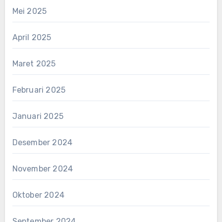
Mei 2025
April 2025
Maret 2025
Februari 2025
Januari 2025
Desember 2024
November 2024
Oktober 2024
September 2024