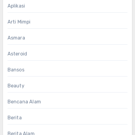
Aplikasi
Arti Mimpi
Asmara
Asteroid
Bansos
Beauty
Bencana Alam
Berita
Berita Alam