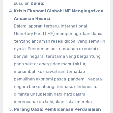
susulan.
Dunia:
Krisis Ekonomi Global: IMF Mengingatkan
Ancaman Resesi
Dalam laporan terbaru, International
Monetary Fund (IMF) memperingatkan dunia
tentang ancaman resesi global yang semakin
nyata. Penurunan pertumbuhan ekonomi di
banyak negara, terutama yang bergantung
pada sektor energi dan manufaktur,
menambah kekhawatiran terhadap
pemulihan ekonomi pasca-pandemi. Negara-
negara berkembang, termasuk Indonesia,
diminta untuk lebih hati-hati dalam
merencanakan kebijakan fiskal mereka.
Perang Gaza: Pembicaraan Perdamaian