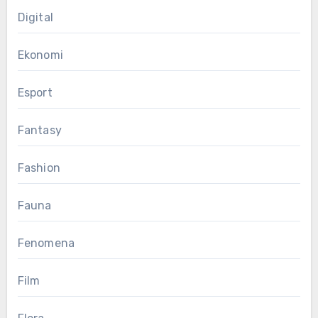
Digital
Ekonomi
Esport
Fantasy
Fashion
Fauna
Fenomena
Film