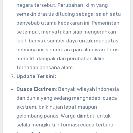
negara tersebut. Perubahan iklim yang
semakin drastis dituding sebagai salah satu
penyebab utama kebakaran ini. Pemerintah
setempat menyatakan siap mengerahkan
lebih banyak sumber daya untuk mengatasi
bencana ini, sementara para ilmuwan terus
meneliti dampak dari perubahan iklim
terhadap bencana alam.
Update Terkini:
Cuaca Ekstrem
: Banyak wilayah Indonesia
dan dunia yang sedang menghadapi cuaca
ekstrem, baik hujan lebat maupun
gelombang panas. Warga diimbau untuk
selalu mengikuti informasi cuaca terbaru.