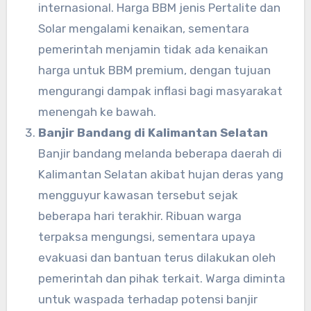
internasional. Harga BBM jenis Pertalite dan
Solar mengalami kenaikan, sementara
pemerintah menjamin tidak ada kenaikan
harga untuk BBM premium, dengan tujuan
mengurangi dampak inflasi bagi masyarakat
menengah ke bawah.
Banjir Bandang di Kalimantan Selatan
Banjir bandang melanda beberapa daerah di
Kalimantan Selatan akibat hujan deras yang
mengguyur kawasan tersebut sejak
beberapa hari terakhir. Ribuan warga
terpaksa mengungsi, sementara upaya
evakuasi dan bantuan terus dilakukan oleh
pemerintah dan pihak terkait. Warga diminta
untuk waspada terhadap potensi banjir