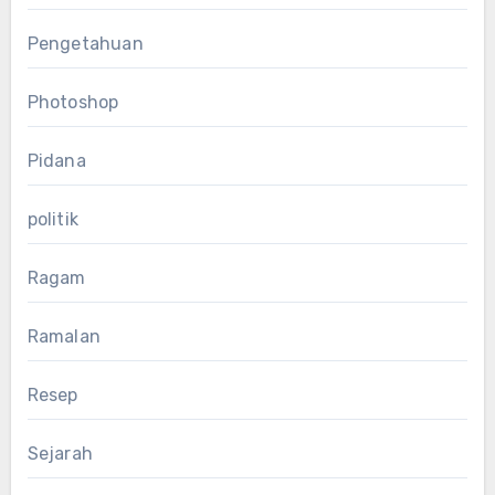
Pengetahuan
Photoshop
Pidana
politik
Ragam
Ramalan
Resep
Sejarah