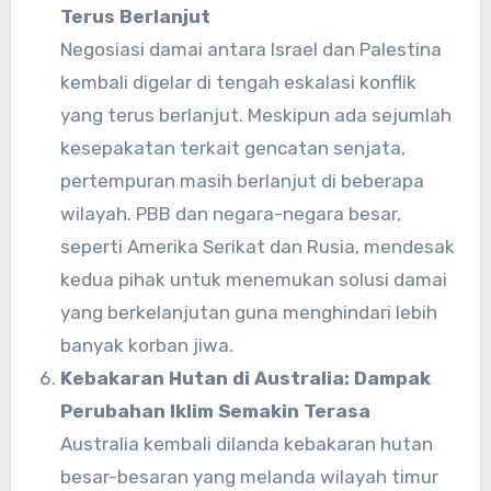
Terus Berlanjut
Negosiasi damai antara Israel dan Palestina
kembali digelar di tengah eskalasi konflik
yang terus berlanjut. Meskipun ada sejumlah
kesepakatan terkait gencatan senjata,
pertempuran masih berlanjut di beberapa
wilayah. PBB dan negara-negara besar,
seperti Amerika Serikat dan Rusia, mendesak
kedua pihak untuk menemukan solusi damai
yang berkelanjutan guna menghindari lebih
banyak korban jiwa.
Kebakaran Hutan di Australia: Dampak
Perubahan Iklim Semakin Terasa
Australia kembali dilanda kebakaran hutan
besar-besaran yang melanda wilayah timur