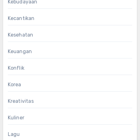
Kebudayaan
Kecantikan
Kesehatan
Keuangan
Konflik
Korea
Kreativitas
Kuliner
Lagu