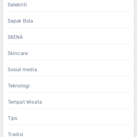
Selebriti
Sepak Bola
SKENA
Skincare
Sosial media
Teknologi
Tempat Wisata
Tips
Tradisi