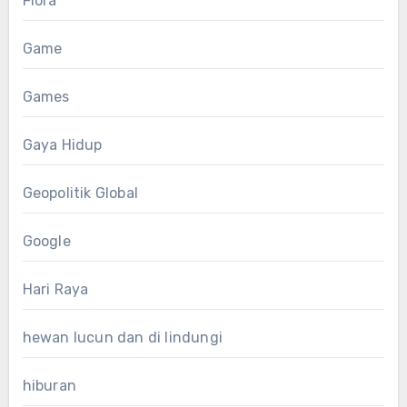
Flora
Game
Games
Gaya Hidup
Geopolitik Global
Google
Hari Raya
hewan lucun dan di lindungi
hiburan