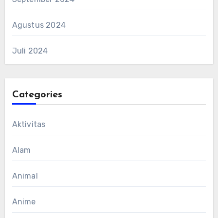
Agustus 2024
Juli 2024
Categories
Aktivitas
Alam
Animal
Anime