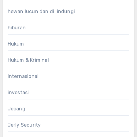
hewan lucun dan di lindungi
hiburan
Hukum
Hukum & Kriminal
Internasional
investasi
Jepang
Jerly Security