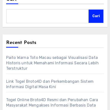
Cari
Recent Posts
Paito Warna Toto Macau sebagai Visualisasi Data
Historis untuk Memahami Informasi Secara Lebih
Terstruktur
Link Togel Broto4D dan Perkembangan Sistem
Informasi Digital Masa Kini
Togel Online Broto4D Resmi dan Perubahan Cara
Masyarakat Mengakses Informasi Berbasis Data