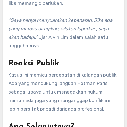
jika memang diperlukan.
“Saya hanya menyuarakan kebenaran. Jika ada
yang merasa dirugikan, silakan laporkan, saya
akan hadapi,”
ujar Alvin Lim dalam salah satu
unggahannya.
Reaksi Publik
Kasus ini memicu perdebatan di kalangan publik.
Ada yang mendukung langkah Hotman Paris
sebagai upaya untuk menegakkan hukum,
namun ada juga yang menganggap konflik ini
lebih bersifat pribadi daripada profesional.
Apa Selanjutnya?