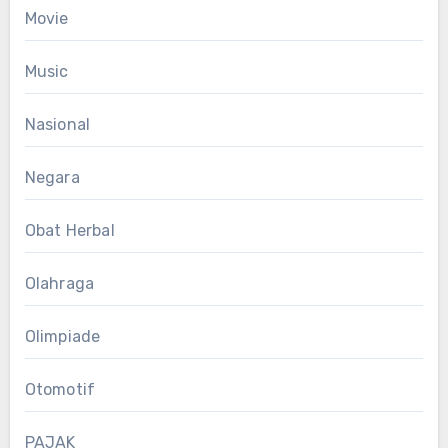
Movie
Music
Nasional
Negara
Obat Herbal
Olahraga
Olimpiade
Otomotif
PAJAK