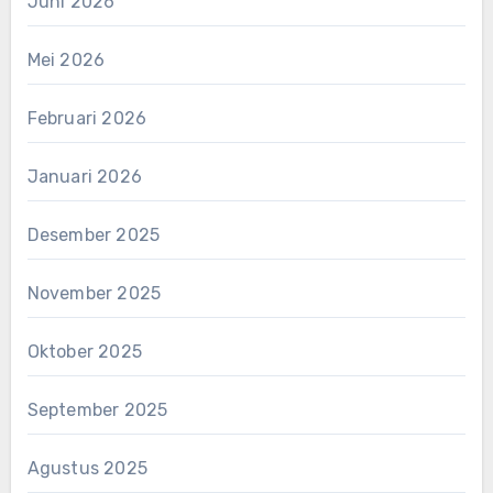
Juni 2026
Mei 2026
Februari 2026
Januari 2026
Desember 2025
November 2025
Oktober 2025
September 2025
Agustus 2025