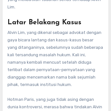
Lim.
Latar Belakang Kasus
Alvin Lim, yang dikenal sebagai advokat dengan
gaya bicara lantang dan kasus-kasus besar
yang ditanganinya, sebelumnya sudah beberapa
kali tersandung masalah hukum. Kali ini,
namanya kembali mencuat setelah diduga
terlibat dalam pernyataan-pernyataan yang
dianggap mencemarkan nama baik sejumlah
pihak, termasuk institusi hukum.
Hotman Paris, yang juga tidak asing dengan
dunia kontroversi, merasa bahwa tindakan Alvin