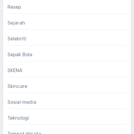
Resep
Sejarah
Selebriti
Sepak Bola
SKENA
Skincare
Sosial media
Teknologi
Tempat Wisata