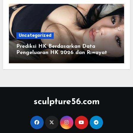
Uncategorized
Prediksi HK Berdasarkan Data
Pengeluaran HK 2026 dan Riwayat
HK Pools
sculpture56.com