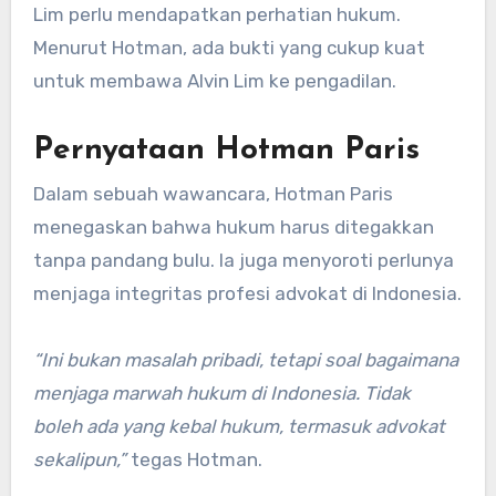
Lim perlu mendapatkan perhatian hukum.
Menurut Hotman, ada bukti yang cukup kuat
untuk membawa Alvin Lim ke pengadilan.
Pernyataan Hotman Paris
Dalam sebuah wawancara, Hotman Paris
menegaskan bahwa hukum harus ditegakkan
tanpa pandang bulu. Ia juga menyoroti perlunya
menjaga integritas profesi advokat di Indonesia.
“Ini bukan masalah pribadi, tetapi soal bagaimana
menjaga marwah hukum di Indonesia. Tidak
boleh ada yang kebal hukum, termasuk advokat
sekalipun,”
tegas Hotman.