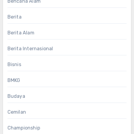
Bencana Alam
Berita
Berita Alam
Berita Internasional
Bisnis
BMKG
Budaya
Cemilan
Championship