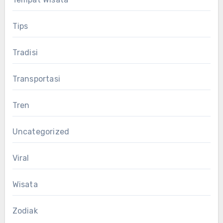
Tips
Tradisi
Transportasi
Tren
Uncategorized
Viral
Wisata
Zodiak