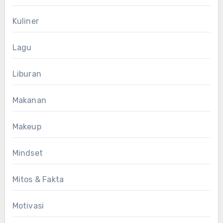
Kuliner
Lagu
Liburan
Makanan
Makeup
Mindset
Mitos & Fakta
Motivasi