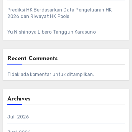
Prediksi HK Berdasarkan Data Pengeluaran HK
2026 dan Riwayat HK Pools
Yu Nishinoya Libero Tangguh Karasuno
Recent Comments
Tidak ada komentar untuk ditampilkan.
Archives
Juli 2026