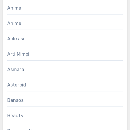
Animal
Anime
Aplikasi
Arti Mimpi
Asmara
Asteroid
Bansos
Beauty