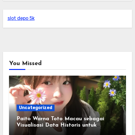
slot depo 5k
You Missed
Uncategorized
Paito Warna Toto Macau sebagai
Visualisasi Data Historis untuk
Memahami Informasi Secara Lebih