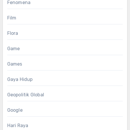
Fenomena
Film
Flora
Game
Games
Gaya Hidup
Geopolitik Global
Google
Hari Raya