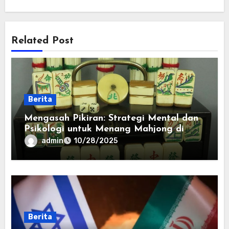
Related Post
Berita
Mengasah Pikiran: Strategi Mental dan
Psikologi untuk Menang Mahjong di
Kasino
admin
10/28/2025
Berita