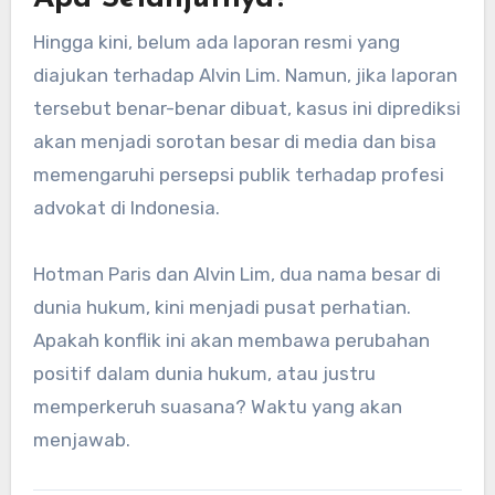
Hingga kini, belum ada laporan resmi yang
diajukan terhadap Alvin Lim. Namun, jika laporan
tersebut benar-benar dibuat, kasus ini diprediksi
akan menjadi sorotan besar di media dan bisa
memengaruhi persepsi publik terhadap profesi
advokat di Indonesia.
Hotman Paris dan Alvin Lim, dua nama besar di
dunia hukum, kini menjadi pusat perhatian.
Apakah konflik ini akan membawa perubahan
positif dalam dunia hukum, atau justru
memperkeruh suasana? Waktu yang akan
menjawab.