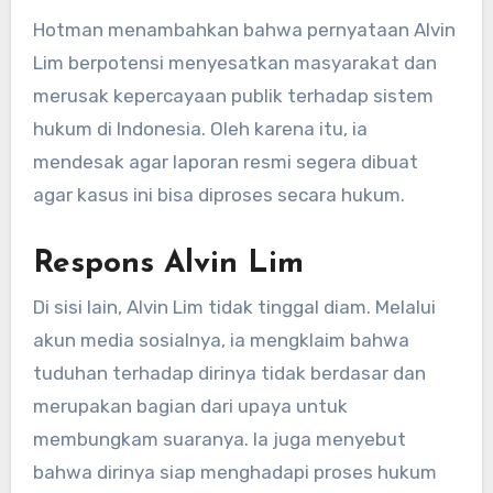
Hotman menambahkan bahwa pernyataan Alvin
Lim berpotensi menyesatkan masyarakat dan
merusak kepercayaan publik terhadap sistem
hukum di Indonesia. Oleh karena itu, ia
mendesak agar laporan resmi segera dibuat
agar kasus ini bisa diproses secara hukum.
Respons Alvin Lim
Di sisi lain, Alvin Lim tidak tinggal diam. Melalui
akun media sosialnya, ia mengklaim bahwa
tuduhan terhadap dirinya tidak berdasar dan
merupakan bagian dari upaya untuk
membungkam suaranya. Ia juga menyebut
bahwa dirinya siap menghadapi proses hukum