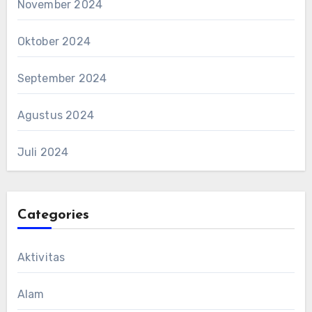
November 2024
Oktober 2024
September 2024
Agustus 2024
Juli 2024
Categories
Aktivitas
Alam