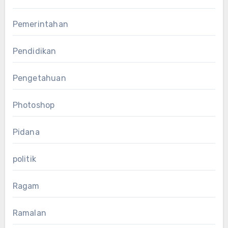
Pemerintahan
Pendidikan
Pengetahuan
Photoshop
Pidana
politik
Ragam
Ramalan