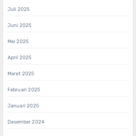
Juli 2025
Juni 2025
Mei 2025
April 2025
Maret 2025
Februari 2025
Januari 2025
Desember 2024