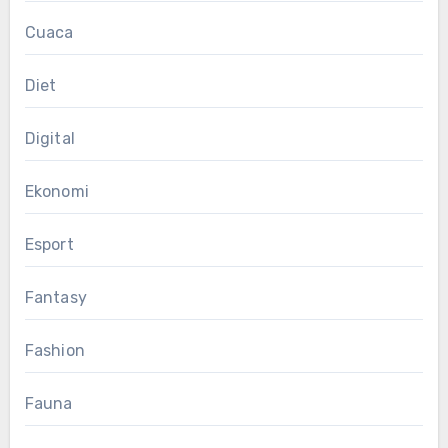
Cuaca
Diet
Digital
Ekonomi
Esport
Fantasy
Fashion
Fauna