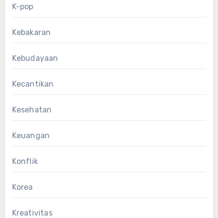
K-pop
Kebakaran
Kebudayaan
Kecantikan
Kesehatan
Keuangan
Konflik
Korea
Kreativitas