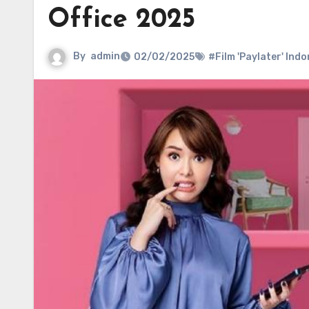
Office 2025
By
admin
02/02/2025
#Film 'Paylater' Ind