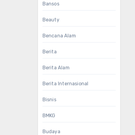
Bansos
Beauty
Bencana Alam
Berita
Berita Alam
Berita Internasional
Bisnis
BMKG
Budaya