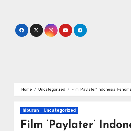
Skip
to
content
Home
Uncategorized
Film ‘Paylater’ Indonesia: Fenom
hiburan
Uncategorized
Film ‘Paylater’ Indo