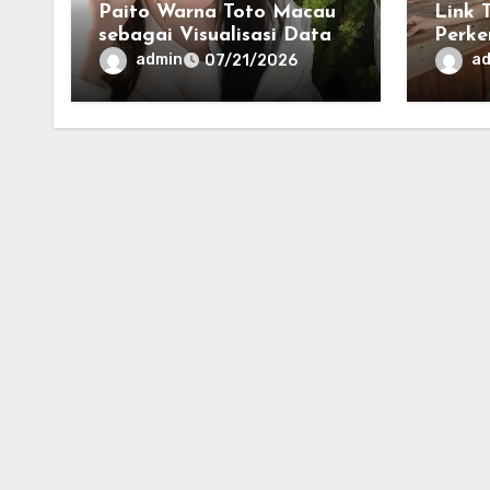
Paito Warna Toto Macau
Link 
sebagai Visualisasi Data
Perke
Historis untuk Memahami
Infor
admin
a
07/21/2026
Informasi Secara Lebih
Kini
Terstruktur