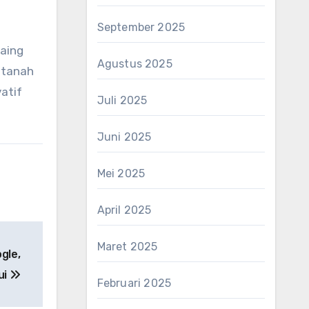
September 2025
saing
Agustus 2025
 tanah
atif
Juli 2025
Juni 2025
Mei 2025
April 2025
Maret 2025
gle,
ui
Februari 2025