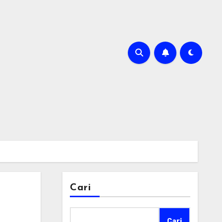
m
Cari
Cari