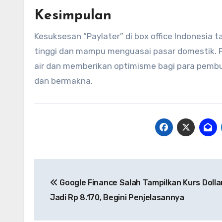
Kesimpulan
Kesuksesan “Paylater” di box office Indonesia 
tinggi dan mampu menguasai pasar domestik. Fe
air dan memberikan optimisme bagi para pembua
dan bermakna.
Navigasi
Google Finance Salah Tampilkan Kurs Dolla
pos
Jadi Rp 8.170, Begini Penjelasannya