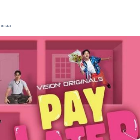
onesia