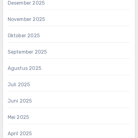
Desember 2025
November 2025
Oktober 2025
September 2025
Agustus 2025
Juli 2025
Juni 2025
Mei 2025
April 2025