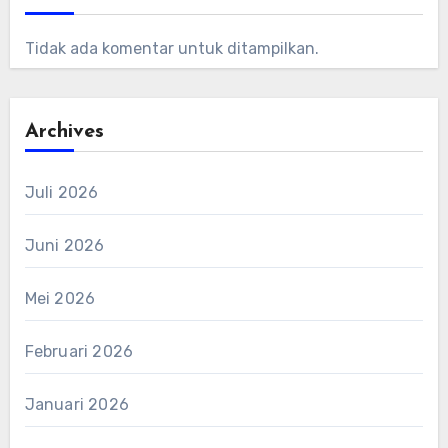
Tidak ada komentar untuk ditampilkan.
Archives
Juli 2026
Juni 2026
Mei 2026
Februari 2026
Januari 2026