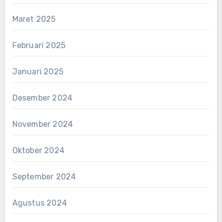
Maret 2025
Februari 2025
Januari 2025
Desember 2024
November 2024
Oktober 2024
September 2024
Agustus 2024