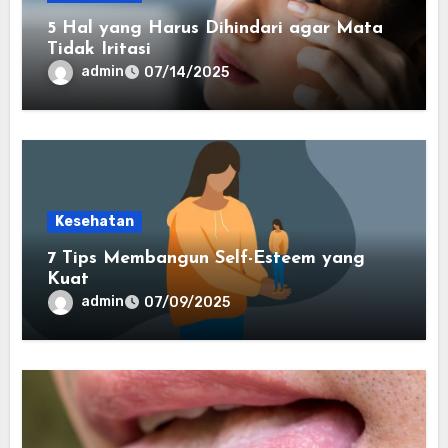
5 Hal yang Harus Dihindari agar Mata
Tidak Iritasi
admin
07/14/2025
Kesehatan
7 Tips Membangun Self-Esteem yang
Kuat
admin
07/09/2025