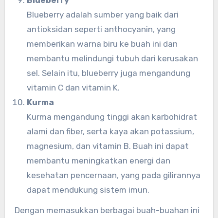
Blueberry adalah sumber yang baik dari
antioksidan seperti anthocyanin, yang
memberikan warna biru ke buah ini dan
membantu melindungi tubuh dari kerusakan
sel. Selain itu, blueberry juga mengandung
vitamin C dan vitamin K.
Kurma
Kurma mengandung tinggi akan karbohidrat
alami dan fiber, serta kaya akan potassium,
magnesium, dan vitamin B. Buah ini dapat
membantu meningkatkan energi dan
kesehatan pencernaan, yang pada gilirannya
dapat mendukung sistem imun.
Dengan memasukkan berbagai buah-buahan ini