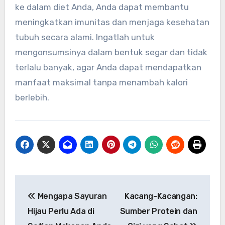
ke dalam diet Anda, Anda dapat membantu
meningkatkan imunitas dan menjaga kesehatan
tubuh secara alami. Ingatlah untuk
mengonsumsinya dalam bentuk segar dan tidak
terlalu banyak, agar Anda dapat mendapatkan
manfaat maksimal tanpa menambah kalori
berlebih.
Navigasi
Mengapa Sayuran
Kacang-Kacangan:
pos
Hijau Perlu Ada di
Sumber Protein dan