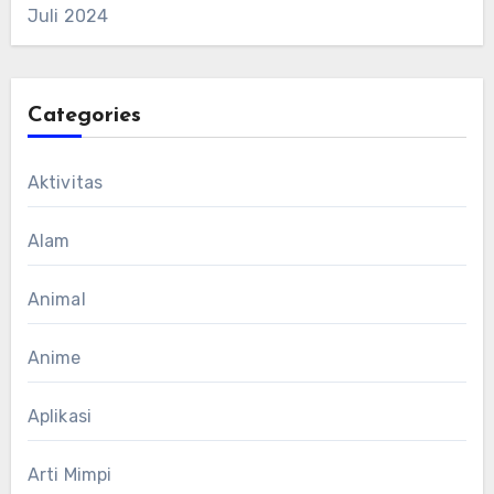
Juli 2024
Categories
Aktivitas
Alam
Animal
Anime
Aplikasi
Arti Mimpi