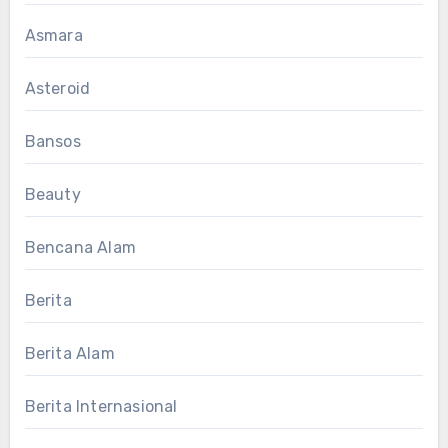
Asmara
Asteroid
Bansos
Beauty
Bencana Alam
Berita
Berita Alam
Berita Internasional