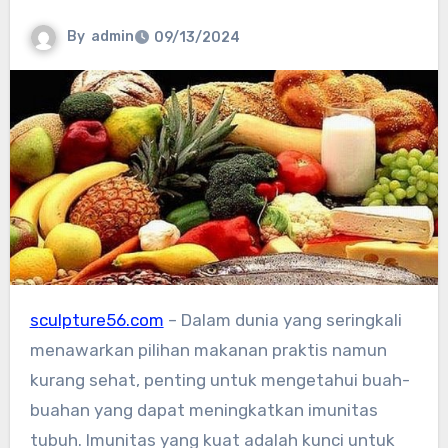
By
admin
09/13/2024
sculpture56.com
– Dalam dunia yang seringkali
menawarkan pilihan makanan praktis namun
kurang sehat, penting untuk mengetahui buah-
buahan yang dapat meningkatkan imunitas
tubuh. Imunitas yang kuat adalah kunci untuk