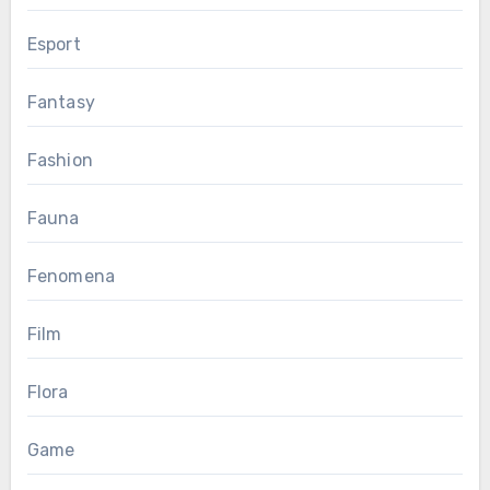
Esport
Fantasy
Fashion
Fauna
Fenomena
Film
Flora
Game