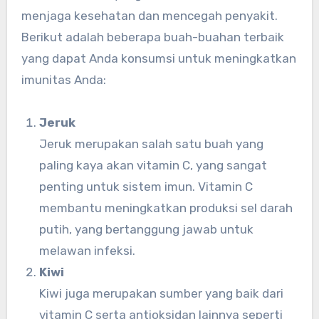
menjaga kesehatan dan mencegah penyakit.
Berikut adalah beberapa buah-buahan terbaik
yang dapat Anda konsumsi untuk meningkatkan
imunitas Anda:
Jeruk
Jeruk merupakan salah satu buah yang
paling kaya akan vitamin C, yang sangat
penting untuk sistem imun. Vitamin C
membantu meningkatkan produksi sel darah
putih, yang bertanggung jawab untuk
melawan infeksi.
Kiwi
Kiwi juga merupakan sumber yang baik dari
vitamin C serta antioksidan lainnya seperti