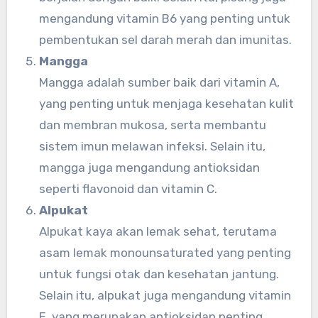
mengandung vitamin B6 yang penting untuk
pembentukan sel darah merah dan imunitas.
Mangga
Mangga adalah sumber baik dari vitamin A,
yang penting untuk menjaga kesehatan kulit
dan membran mukosa, serta membantu
sistem imun melawan infeksi. Selain itu,
mangga juga mengandung antioksidan
seperti flavonoid dan vitamin C.
Alpukat
Alpukat kaya akan lemak sehat, terutama
asam lemak monounsaturated yang penting
untuk fungsi otak dan kesehatan jantung.
Selain itu, alpukat juga mengandung vitamin
E, yang merupakan antioksidan penting