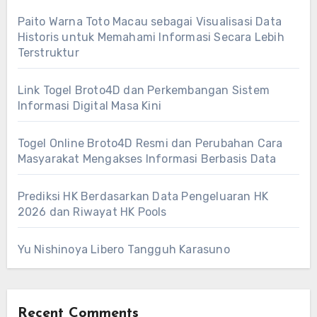
Paito Warna Toto Macau sebagai Visualisasi Data
Historis untuk Memahami Informasi Secara Lebih
Terstruktur
Link Togel Broto4D dan Perkembangan Sistem
Informasi Digital Masa Kini
Togel Online Broto4D Resmi dan Perubahan Cara
Masyarakat Mengakses Informasi Berbasis Data
Prediksi HK Berdasarkan Data Pengeluaran HK
2026 dan Riwayat HK Pools
Yu Nishinoya Libero Tangguh Karasuno
Recent Comments