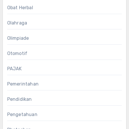
Obat Herbal
Olahraga
Olimpiade
Otomotif
PAJAK
Pemerintahan
Pendidikan
Pengetahuan