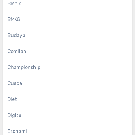
Bisnis
BMKG
Budaya
Cemilan
Championship
Cuaca
Diet
Digital
Ekonomi