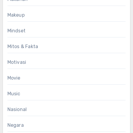
Makeup
Mindset
Mitos & Fakta
Motivasi
Movie
Music
Nasional
Negara