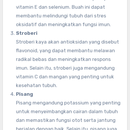
vitamin E dan selenium. Buah ini dapat
membantu melindungi tubuh dari stres
oksidatif dan meningkatkan fungsi imun.
Stroberi
Stroberi kaya akan antioksidan yang disebut
flavonoid, yang dapat membantu melawan
radikal bebas dan meningkatkan respons
imun. Selain itu, stroberi juga mengandung
vitamin C dan mangan yang penting untuk
kesehatan tubuh.
Pisang
Pisang mengandung potassium yang penting
untuk menyeimbangkan cairan dalam tubuh
dan memastikan fungsi otot serta jantung
berjalan dengan baik. Selain itu, pisang juga