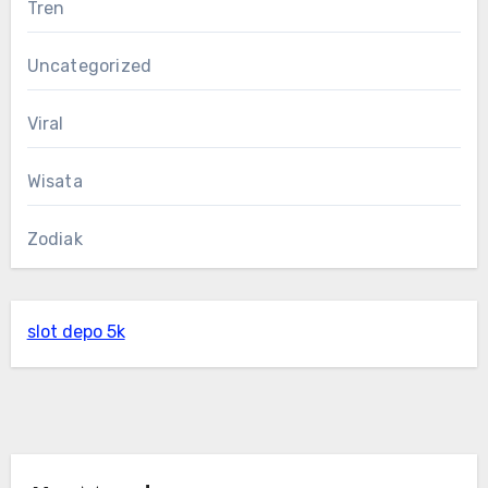
Tren
Uncategorized
Viral
Wisata
Zodiak
slot depo 5k