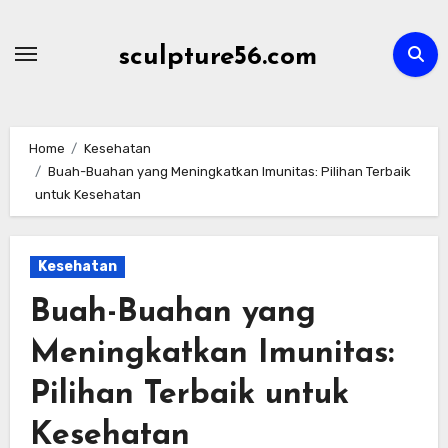
Skip
to
sculpture56.com
content
Home
Kesehatan
Buah-Buahan yang Meningkatkan Imunitas: Pilihan Terbaik
untuk Kesehatan
Kesehatan
Buah-Buahan yang
Meningkatkan Imunitas:
Pilihan Terbaik untuk
Kesehatan