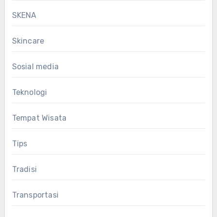
SKENA
Skincare
Sosial media
Teknologi
Tempat Wisata
Tips
Tradisi
Transportasi