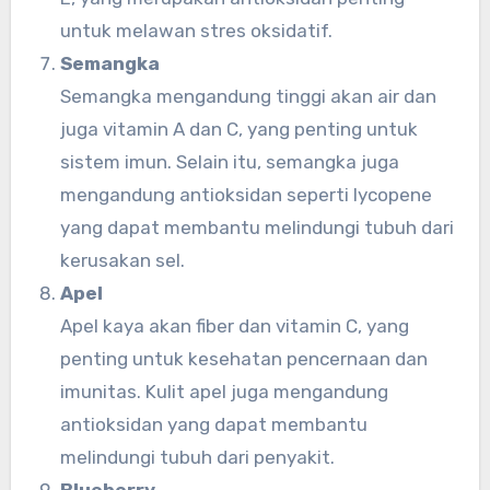
untuk melawan stres oksidatif.
Semangka
Semangka mengandung tinggi akan air dan
juga vitamin A dan C, yang penting untuk
sistem imun. Selain itu, semangka juga
mengandung antioksidan seperti lycopene
yang dapat membantu melindungi tubuh dari
kerusakan sel.
Apel
Apel kaya akan fiber dan vitamin C, yang
penting untuk kesehatan pencernaan dan
imunitas. Kulit apel juga mengandung
antioksidan yang dapat membantu
melindungi tubuh dari penyakit.
Blueberry