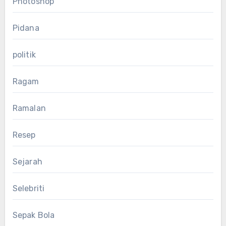
Photoshop
Pidana
politik
Ragam
Ramalan
Resep
Sejarah
Selebriti
Sepak Bola