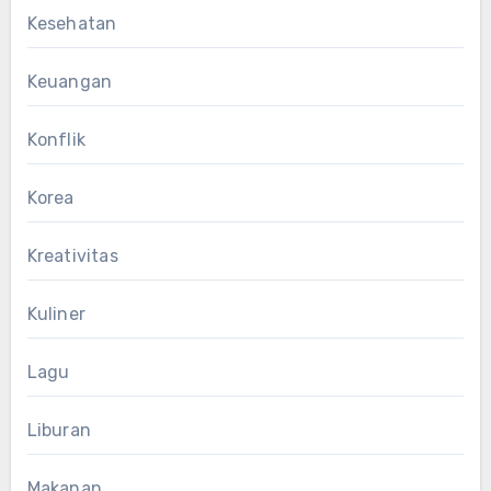
Kesehatan
Keuangan
Konflik
Korea
Kreativitas
Kuliner
Lagu
Liburan
Makanan