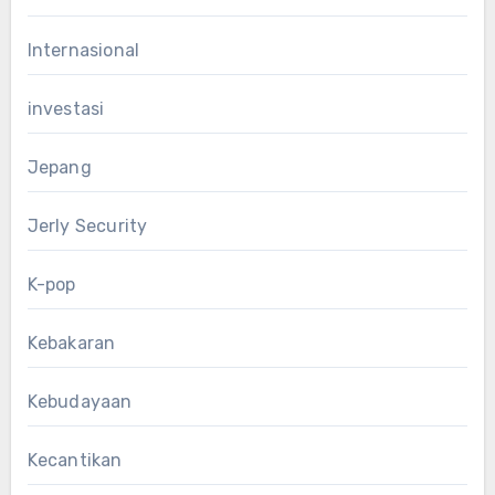
Internasional
investasi
Jepang
Jerly Security
K-pop
Kebakaran
Kebudayaan
Kecantikan