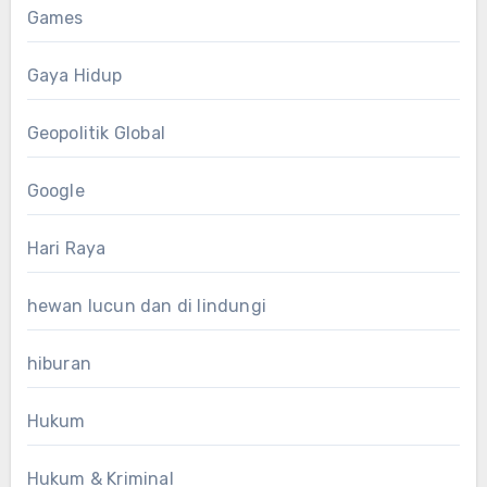
Games
Gaya Hidup
Geopolitik Global
Google
Hari Raya
hewan lucun dan di lindungi
hiburan
Hukum
Hukum & Kriminal