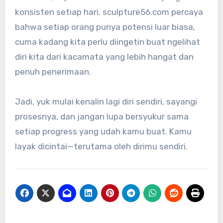
konsisten setiap hari. sculpture56.com percaya
bahwa setiap orang punya potensi luar biasa,
cuma kadang kita perlu diingetin buat ngelihat
diri kita dari kacamata yang lebih hangat dan
penuh penerimaan.
Jadi, yuk mulai kenalin lagi diri sendiri, sayangi
prosesnya, dan jangan lupa bersyukur sama
setiap progress yang udah kamu buat. Kamu
layak dicintai—terutama oleh dirimu sendiri.