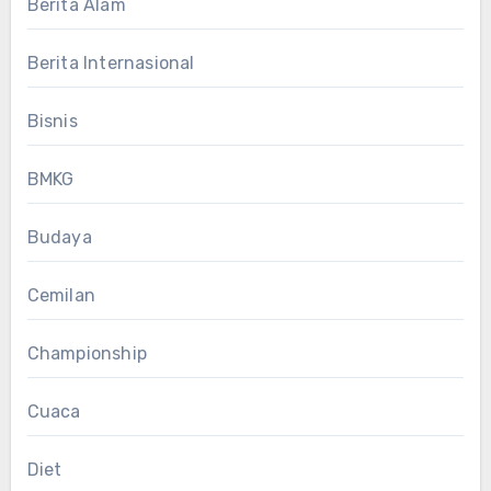
Berita Alam
Berita Internasional
Bisnis
BMKG
Budaya
Cemilan
Championship
Cuaca
Diet