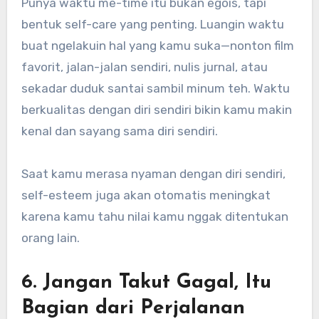
Punya waktu me-time itu bukan egois, tapi
bentuk self-care yang penting. Luangin waktu
buat ngelakuin hal yang kamu suka—nonton film
favorit, jalan-jalan sendiri, nulis jurnal, atau
sekadar duduk santai sambil minum teh. Waktu
berkualitas dengan diri sendiri bikin kamu makin
kenal dan sayang sama diri sendiri.
Saat kamu merasa nyaman dengan diri sendiri,
self-esteem juga akan otomatis meningkat
karena kamu tahu nilai kamu nggak ditentukan
orang lain.
6. Jangan Takut Gagal, Itu
Bagian dari Perjalanan