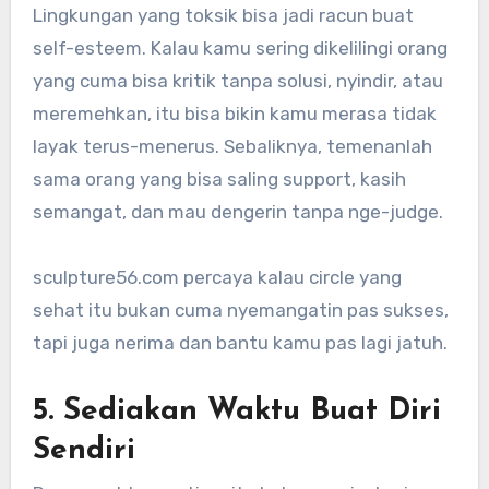
Lingkungan yang toksik bisa jadi racun buat
self-esteem. Kalau kamu sering dikelilingi orang
yang cuma bisa kritik tanpa solusi, nyindir, atau
meremehkan, itu bisa bikin kamu merasa tidak
layak terus-menerus. Sebaliknya, temenanlah
sama orang yang bisa saling support, kasih
semangat, dan mau dengerin tanpa nge-judge.
sculpture56.com percaya kalau circle yang
sehat itu bukan cuma nyemangatin pas sukses,
tapi juga nerima dan bantu kamu pas lagi jatuh.
5. Sediakan Waktu Buat Diri
Sendiri