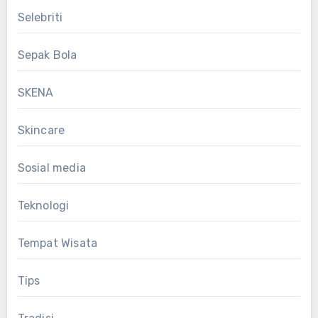
Selebriti
Sepak Bola
SKENA
Skincare
Sosial media
Teknologi
Tempat Wisata
Tips