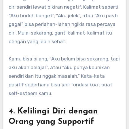
diri sendiri lewat pikiran negatif. Kalimat seperti
“Aku bodoh banget”, “Aku jelek”, atau “Aku pasti
gagal” bisa perlahan-lahan ngikis rasa percaya
diri. Mulai sekarang, ganti kalimat-kalimat itu
dengan yang lebih sehat.
Kamu bisa bilang, “Aku belum bisa sekarang, tapi
aku akan belajar”, atau “Aku punya keunikan
sendiri dan itu nggak masalah.” Kata-kata
positif sederhana bisa jadi fondasi kuat buat
self-esteem kamu.
4. Kelilingi Diri dengan
Orang yang Supportif