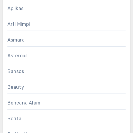
Aplikasi
Arti Mimpi
Asmara
Asteroid
Bansos
Beauty
Bencana Alam
Berita