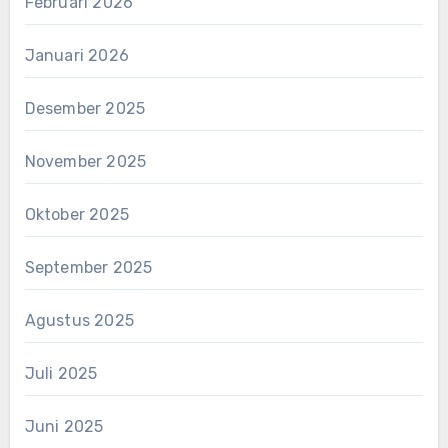
Februari 2026
Januari 2026
Desember 2025
November 2025
Oktober 2025
September 2025
Agustus 2025
Juli 2025
Juni 2025