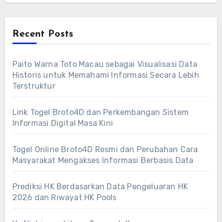
Recent Posts
Paito Warna Toto Macau sebagai Visualisasi Data
Historis untuk Memahami Informasi Secara Lebih
Terstruktur
Link Togel Broto4D dan Perkembangan Sistem
Informasi Digital Masa Kini
Togel Online Broto4D Resmi dan Perubahan Cara
Masyarakat Mengakses Informasi Berbasis Data
Prediksi HK Berdasarkan Data Pengeluaran HK
2026 dan Riwayat HK Pools