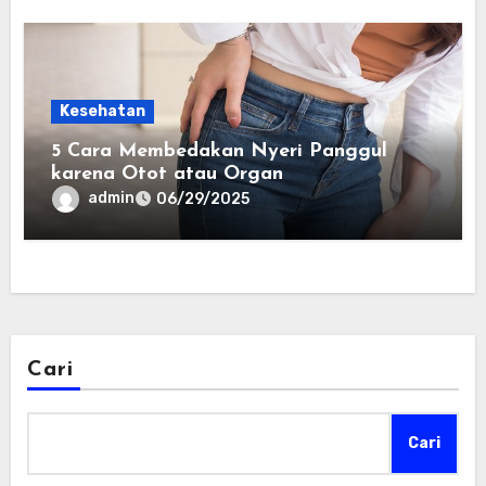
Kesehatan
5 Cara Membedakan Nyeri Panggul
karena Otot atau Organ
admin
06/29/2025
Cari
Cari