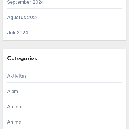
September 2024
Agustus 2024
Juli 2024
Categories
Aktivitas
Alam
Animal
Anime