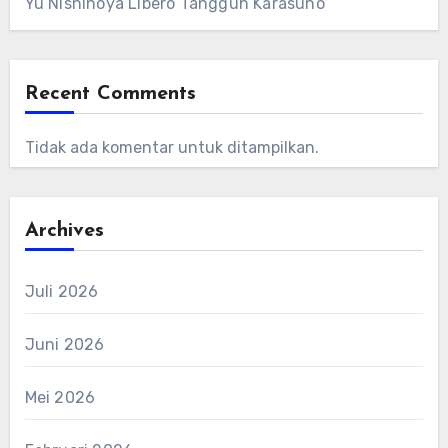
Yu Nishinoya Libero Tangguh Karasuno
Recent Comments
Tidak ada komentar untuk ditampilkan.
Archives
Juli 2026
Juni 2026
Mei 2026