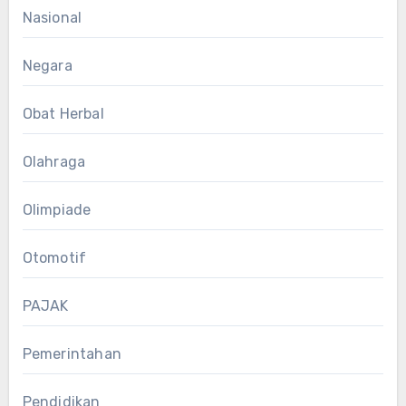
Nasional
Negara
Obat Herbal
Olahraga
Olimpiade
Otomotif
PAJAK
Pemerintahan
Pendidikan