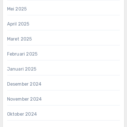
Mei 2025
April 2025
Maret 2025
Februari 2025
Januari 2025
Desember 2024
November 2024
Oktober 2024