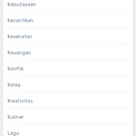
Kebudayaan
Kecantikan
Kesehatan
Keuangan
Konflik
Korea
Kreativitas
Kuliner
Lagu