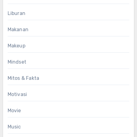
Liburan
Makanan
Makeup
Mindset
Mitos & Fakta
Motivasi
Movie
Music