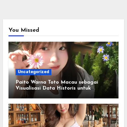
You Missed
Uncategorized
Paito Warna Toto Macau sebagai
Visualisasi Data Historis untuk
Memahami Informasi Secara Lebih
Terstruktur