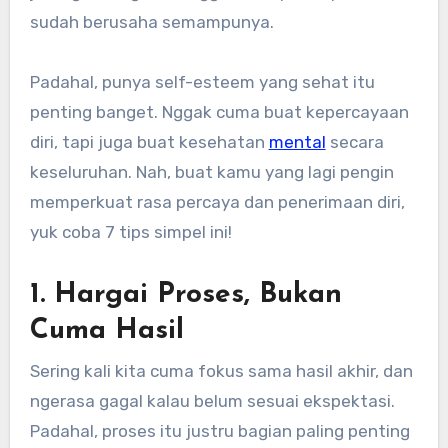
sudah berusaha semampunya.
Padahal, punya self-esteem yang sehat itu
penting banget. Nggak cuma buat kepercayaan
diri, tapi juga buat kesehatan
mental
secara
keseluruhan. Nah, buat kamu yang lagi pengin
memperkuat rasa percaya dan penerimaan diri,
yuk coba 7 tips simpel ini!
1. Hargai Proses, Bukan
Cuma Hasil
Sering kali kita cuma fokus sama hasil akhir, dan
ngerasa gagal kalau belum sesuai ekspektasi.
Padahal, proses itu justru bagian paling penting