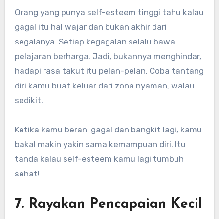
Orang yang punya self-esteem tinggi tahu kalau
gagal itu hal wajar dan bukan akhir dari
segalanya. Setiap kegagalan selalu bawa
pelajaran berharga. Jadi, bukannya menghindar,
hadapi rasa takut itu pelan-pelan. Coba tantang
diri kamu buat keluar dari zona nyaman, walau
sedikit.
Ketika kamu berani gagal dan bangkit lagi, kamu
bakal makin yakin sama kemampuan diri. Itu
tanda kalau self-esteem kamu lagi tumbuh
sehat!
7. Rayakan Pencapaian Kecil