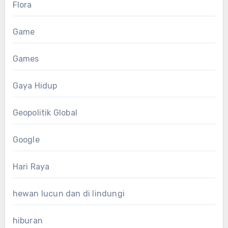
Flora
Game
Games
Gaya Hidup
Geopolitik Global
Google
Hari Raya
hewan lucun dan di lindungi
hiburan