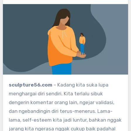
sculpture56.com
– Kadang kita suka lupa
menghargai diri sendiri. Kita terlalu sibuk
dengerin komentar orang lain, ngejar validasi,
dan ngebandingin diri terus-menerus. Lama-
lama, self-esteem kita jadi luntur, bahkan nggak
jarang kita ngerasa nggak cukup baik padahal