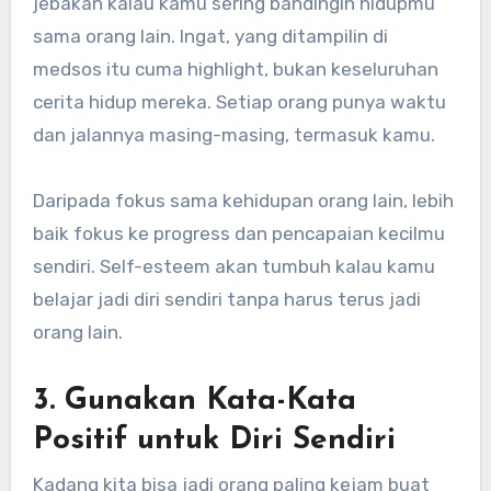
jebakan kalau kamu sering bandingin hidupmu
sama orang lain. Ingat, yang ditampilin di
medsos itu cuma highlight, bukan keseluruhan
cerita hidup mereka. Setiap orang punya waktu
dan jalannya masing-masing, termasuk kamu.
Daripada fokus sama kehidupan orang lain, lebih
baik fokus ke progress dan pencapaian kecilmu
sendiri. Self-esteem akan tumbuh kalau kamu
belajar jadi diri sendiri tanpa harus terus jadi
orang lain.
3. Gunakan Kata-Kata
Positif untuk Diri Sendiri
Kadang kita bisa jadi orang paling kejam buat