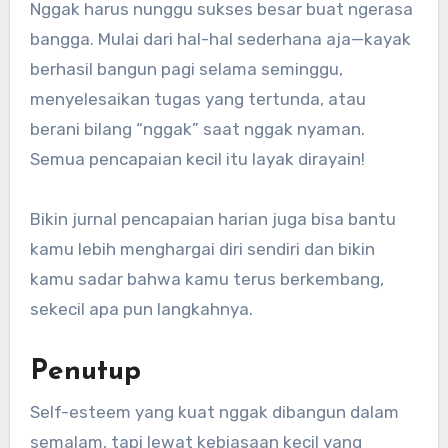
Nggak harus nunggu sukses besar buat ngerasa
bangga. Mulai dari hal-hal sederhana aja—kayak
berhasil bangun pagi selama seminggu,
menyelesaikan tugas yang tertunda, atau
berani bilang “nggak” saat nggak nyaman.
Semua pencapaian kecil itu layak dirayain!
Bikin jurnal pencapaian harian juga bisa bantu
kamu lebih menghargai diri sendiri dan bikin
kamu sadar bahwa kamu terus berkembang,
sekecil apa pun langkahnya.
Penutup
Self-esteem yang kuat nggak dibangun dalam
semalam, tapi lewat kebiasaan kecil yang