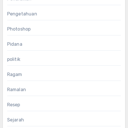
Pengetahuan
Photoshop
Pidana
politik
Ragam
Ramalan
Resep
Sejarah