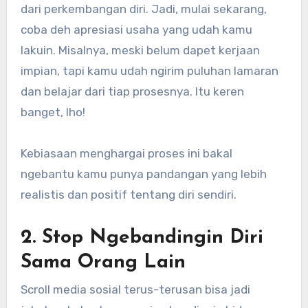
dari perkembangan diri. Jadi, mulai sekarang,
coba deh apresiasi usaha yang udah kamu
lakuin. Misalnya, meski belum dapet kerjaan
impian, tapi kamu udah ngirim puluhan lamaran
dan belajar dari tiap prosesnya. Itu keren
banget, lho!
Kebiasaan menghargai proses ini bakal
ngebantu kamu punya pandangan yang lebih
realistis dan positif tentang diri sendiri.
2. Stop Ngebandingin Diri
Sama Orang Lain
Scroll media sosial terus-terusan bisa jadi