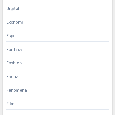
Digital
Ekonomi
Esport
Fantasy
Fashion
Fauna
Fenomena
Film