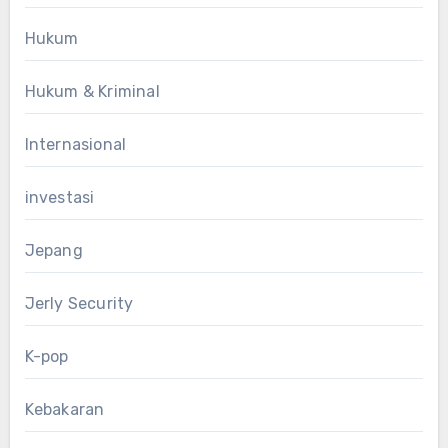
Hukum
Hukum & Kriminal
Internasional
investasi
Jepang
Jerly Security
K-pop
Kebakaran