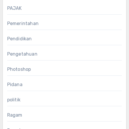
PAJAK
Pemerintahan
Pendidikan
Pengetahuan
Photoshop
Pidana
politik
Ragam