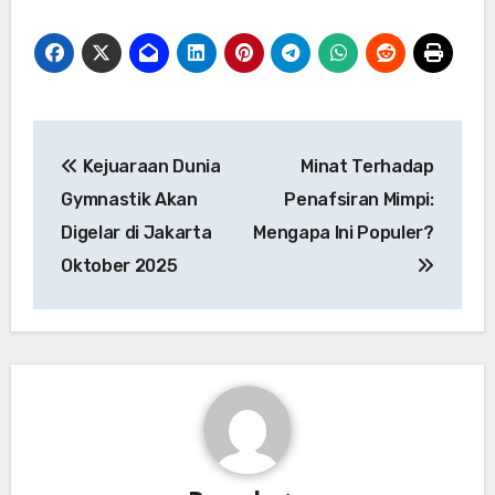
Navigasi
Kejuaraan Dunia
Minat Terhadap
pos
Gymnastik Akan
Penafsiran Mimpi:
Digelar di Jakarta
Mengapa Ini Populer?
Oktober 2025