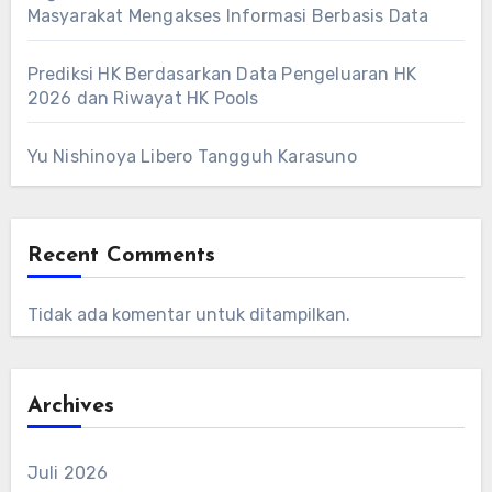
Masyarakat Mengakses Informasi Berbasis Data
Prediksi HK Berdasarkan Data Pengeluaran HK
2026 dan Riwayat HK Pools
Yu Nishinoya Libero Tangguh Karasuno
Recent Comments
Tidak ada komentar untuk ditampilkan.
Archives
Juli 2026