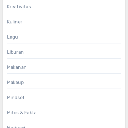
Kreativitas
Kuliner
Lagu
Liburan
Makanan
Makeup
Mindset
Mitos & Fakta
Motivasi