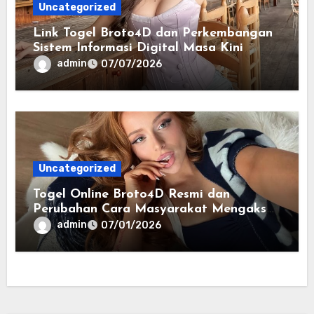
Uncategorized
Link Togel Broto4D dan Perkembangan
Sistem Informasi Digital Masa Kini
admin
07/07/2026
Uncategorized
Togel Online Broto4D Resmi dan
Perubahan Cara Masyarakat Mengakses
Informasi Berbasis Data
admin
07/01/2026