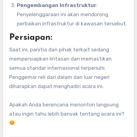
Pengembangan Infrastruktur
:
Penyelenggaraan ini akan mendorong
perbaikan infrastruktur di kawasan tersebut.
Persiapan:
Saat ini, panitia dan pihak terkait sedang
mempersiapkan lintasan dan memastikan
semua standar internasional terpenuhi.
Penggemar reli dari dalam dan luar negeri
diharapkan dapat menghadiri acara ini.
Apakah Anda berencana menonton langsung
atau ingin tahu lebih banyak tentang acara ini?