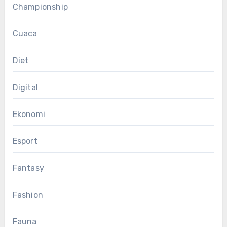
Championship
Cuaca
Diet
Digital
Ekonomi
Esport
Fantasy
Fashion
Fauna