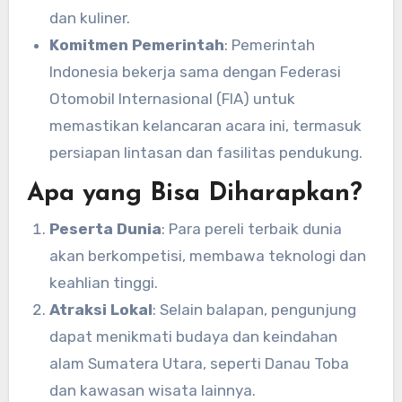
dan kuliner.
Komitmen Pemerintah
: Pemerintah
Indonesia bekerja sama dengan Federasi
Otomobil Internasional (FIA) untuk
memastikan kelancaran acara ini, termasuk
persiapan lintasan dan fasilitas pendukung.
Apa yang Bisa Diharapkan?
Peserta Dunia
: Para pereli terbaik dunia
akan berkompetisi, membawa teknologi dan
keahlian tinggi.
Atraksi Lokal
: Selain balapan, pengunjung
dapat menikmati budaya dan keindahan
alam Sumatera Utara, seperti Danau Toba
dan kawasan wisata lainnya.