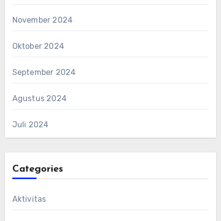
November 2024
Oktober 2024
September 2024
Agustus 2024
Juli 2024
Categories
Aktivitas