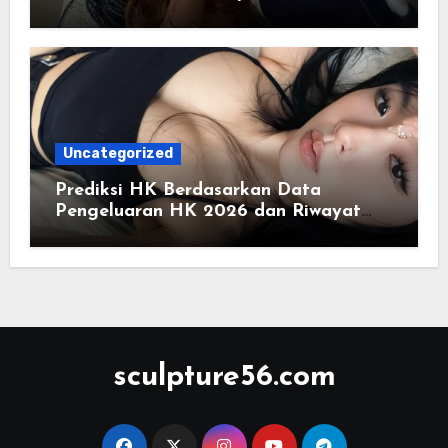
Mengakses Informasi Berbasis Data
Uncategorized
Prediksi HK Berdasarkan Data
Pengeluaran HK 2026 dan Riwayat
HK Pools
sculpture56.com