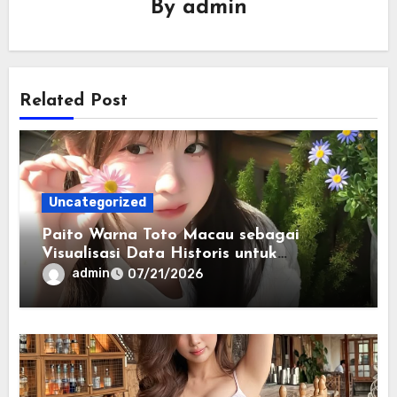
By
admin
Related Post
Uncategorized
Paito Warna Toto Macau sebagai
Visualisasi Data Historis untuk
Memahami Informasi Secara Lebih
admin
07/21/2026
Terstruktur