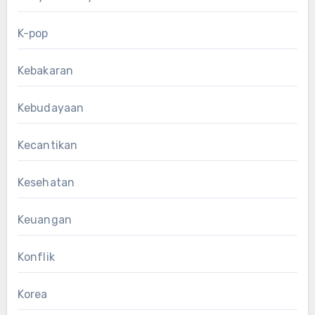
K-pop
Kebakaran
Kebudayaan
Kecantikan
Kesehatan
Keuangan
Konflik
Korea