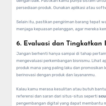
dengan baik. Pastikan kamu punya sistem untu
persediaan produk. Gunakan aplikasi atau so
Selain itu, pastikan pengiriman barang tepat w
menjaga kepuasan pelanggan, agar mereka kem
6. Evaluasi dan Tingkatkan 
Jangan berhenti hanya sampai di tahap pertama
mengevaluasi perkembangan bisnismu. Lihat apa 
produk mana yang paling laku dan promosikan l
berinovasi dengan produk dan layananmu.
Kalau kamu merasa kesulitan atau butuh bant
referensi dan saran dari situs-situs seperti
scu
pengembangan digital yang dapat membantu m