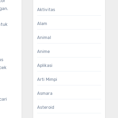
tor
gan.
Aktivitas
Alam
ntuk
Animal
Anime
us
Aplikasi
 cek
Arti Mimpi
Asmara
cari
Asteroid