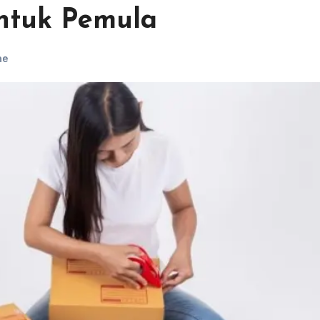
ntuk Pemula
ne