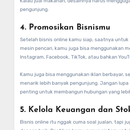
Kalau jual makanan, desainnya harus mengguga
pengunjung.
4. Promosikan Bisnismu
Setelah bisnis online kamu siap, saatnya unt
mesin pencari, kamu juga bisa menggunakan me
Instagram, Facebook, TikTok, atau bahkan Yo
Kamu juga bisa menggunakan iklan berbayar, se
menarik lebih banyak pengunjung. Jangan lupa u
penting untuk membangun hubungan yang leb
5. Kelola Keuangan dan Sto
Bisnis online itu nggak cuma soal jualan, tapi