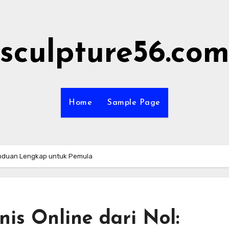
sculpture56.co
Home
Sample Page
 Panduan Lengkap untuk Pemula
nis Online dari Nol: