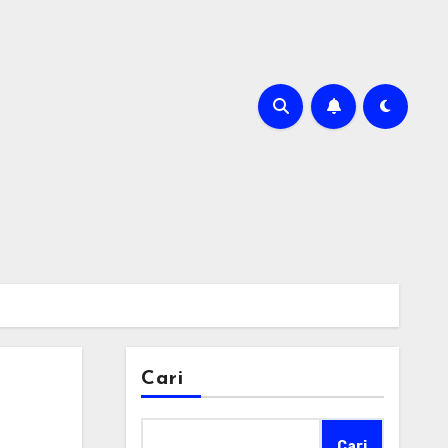
m
Cari
Cari