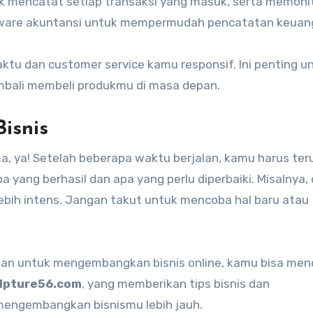
k mencatat setiap transaksi yang masuk, serta memoni
ftware akuntansi untuk mempermudah pencatatan keuan
aktu dan customer service kamu responsif. Ini penting u
bali membeli produkmu di masa depan.
Bisnis
, ya! Setelah beberapa waktu berjalan, kamu harus ter
yang berhasil dan apa yang perlu diperbaiki. Misalnya,
ebih intens. Jangan takut untuk mencoba hal baru atau
uan untuk mengembangkan bisnis online, kamu bisa men
lpture56.com
, yang memberikan tips bisnis dan
engembangkan bisnismu lebih jauh.