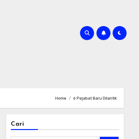
m
Home
6 Pejabat Baru Dilantik
Cari