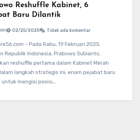
owo Reshuffle Kabinet, 6
bat Baru Dilantik
min
02/25/2025
Tidak ada komentar
n Republik Indonesia, Prabowo Subianto,
kan reshuffle pertama dalam Kabinet Merah
Dalam langkah strategis ini, enam pejabat baru
k untuk mengisi posisi…