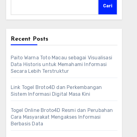
Cari
Recent Posts
Paito Warna Toto Macau sebagai Visualisasi
Data Historis untuk Memahami Informasi
Secara Lebih Terstruktur
Link Togel Broto4D dan Perkembangan
Sistem Informasi Digital Masa Kini
Togel Online Broto4D Resmi dan Perubahan
Cara Masyarakat Mengakses Informasi
Berbasis Data