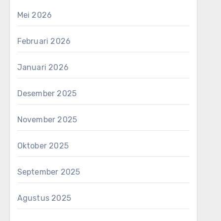
Mei 2026
Februari 2026
Januari 2026
Desember 2025
November 2025
Oktober 2025
September 2025
Agustus 2025