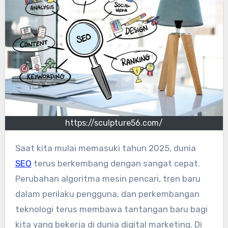
https://sculpture56.com/
Saat kita mulai memasuki tahun 2025, dunia
SEO
terus berkembang dengan sangat cepat.
Perubahan algoritma mesin pencari, tren baru
dalam perilaku pengguna, dan perkembangan
teknologi terus membawa tantangan baru bagi
kita yang bekerja di dunia digital marketing. Di