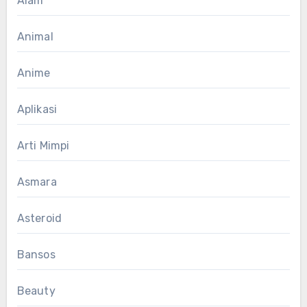
Alam
Animal
Anime
Aplikasi
Arti Mimpi
Asmara
Asteroid
Bansos
Beauty