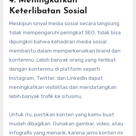
4. Meningkatkan
Keterlibatan Sosial
Meskipun sinyal media sosial secara langsung
tidak mempengaruhi peringkat SEO, tidak bisa
dipungkiri bahwa kehadiran media sosial
membantu dalam memperkenalkan brand dan
kontenmu. Lebih banyak orang yang terlibat
dengan kontenmu di platform seperti
Instagram, Twitter, dan LinkedIn dapat
meningkatkan visibilitas dan mendatangkan
lebih banyak trafik ke situsmu.
Untuk itu, pastikan konten yang kamu buat
mudah dibagikan. Gunakan gambar, video, atau
infografis yang menarik, karena jenis konten ini