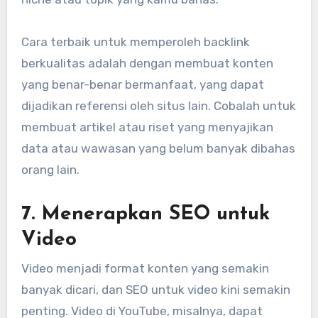
Cara terbaik untuk memperoleh backlink
berkualitas adalah dengan membuat konten
yang benar-benar bermanfaat, yang dapat
dijadikan referensi oleh situs lain. Cobalah untuk
membuat artikel atau riset yang menyajikan
data atau wawasan yang belum banyak dibahas
orang lain.
7. Menerapkan SEO untuk
Video
Video menjadi format konten yang semakin
banyak dicari, dan SEO untuk video kini semakin
penting. Video di YouTube, misalnya, dapat