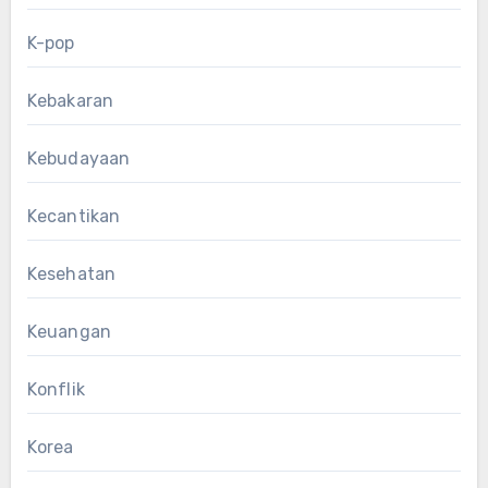
K-pop
Kebakaran
Kebudayaan
Kecantikan
Kesehatan
Keuangan
Konflik
Korea