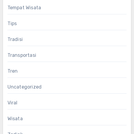
Tempat Wisata
Tips
Tradisi
Transportasi
Tren
Uncategorized
Viral
Wisata