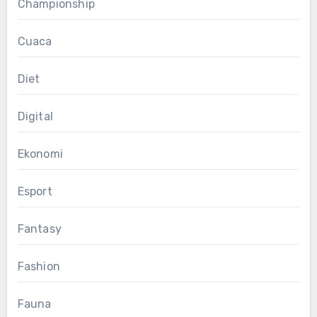
Championship
Cuaca
Diet
Digital
Ekonomi
Esport
Fantasy
Fashion
Fauna