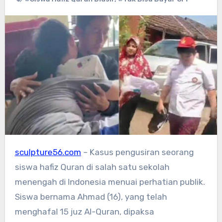
sculpture56.com
– Kasus pengusiran seorang
siswa hafiz Quran di salah satu sekolah
menengah di Indonesia menuai perhatian publik.
Siswa bernama Ahmad (16), yang telah
menghafal 15 juz Al-Quran, dipaksa