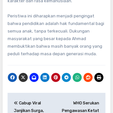
karakter dan rasa kemanusiaan.
Peristiwa ini diharapkan menjadi pengingat
bahwa pendidikan adalah hak fundamental bagi
semua anak, tanpa terkecuali. Dukungan
masyarakat yang besar kepada Ahmad
membuktikan bahwa masih banyak orang yang
peduli terhadap masa depan generasi muda.
Navigasi
Cabup Viral
WHO Serukan
pos
Janjikan Surga,
Pengawasan Ketat