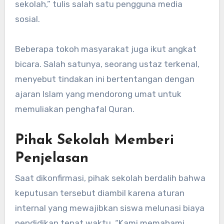
sekolah,” tulis salah satu pengguna media
sosial.
Beberapa tokoh masyarakat juga ikut angkat
bicara. Salah satunya, seorang ustaz terkenal,
menyebut tindakan ini bertentangan dengan
ajaran Islam yang mendorong umat untuk
memuliakan penghafal Quran.
Pihak Sekolah Memberi
Penjelasan
Saat dikonfirmasi, pihak sekolah berdalih bahwa
keputusan tersebut diambil karena aturan
internal yang mewajibkan siswa melunasi biaya
pendidikan tepat waktu. “Kami memahami