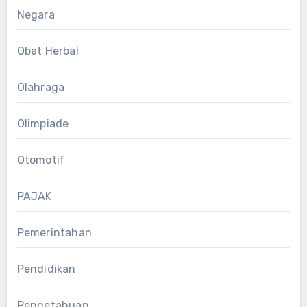
Negara
Obat Herbal
Olahraga
Olimpiade
Otomotif
PAJAK
Pemerintahan
Pendidikan
Pengetahuan