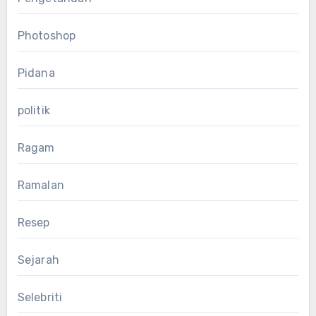
Photoshop
Pidana
politik
Ragam
Ramalan
Resep
Sejarah
Selebriti