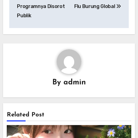
Programnya Disorot
Flu Burung Global
Publik
By
admin
Related Post