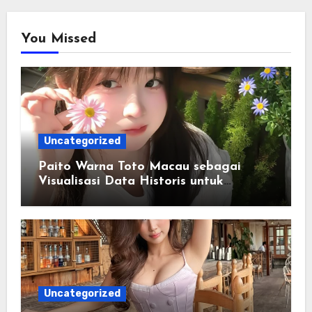
You Missed
Uncategorized
Paito Warna Toto Macau sebagai
Visualisasi Data Historis untuk
Memahami Informasi Secara Lebih
Terstruktur
Uncategorized