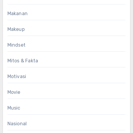
Makanan
Makeup
Mindset
Mitos & Fakta
Motivasi
Movie
Music
Nasional