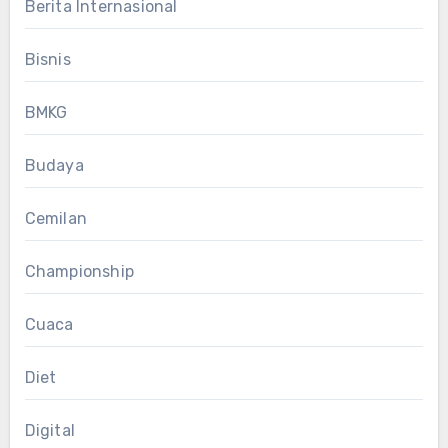
Berita Internasional
Bisnis
BMKG
Budaya
Cemilan
Championship
Cuaca
Diet
Digital