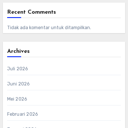
Recent Comments
Tidak ada komentar untuk ditampilkan.
Archives
Juli 2026
Juni 2026
Mei 2026
Februari 2026