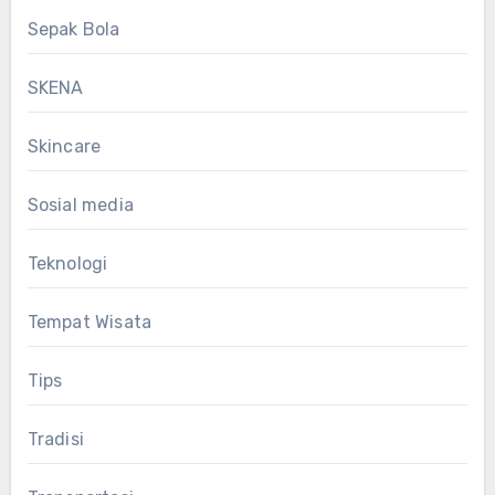
Sepak Bola
SKENA
Skincare
Sosial media
Teknologi
Tempat Wisata
Tips
Tradisi