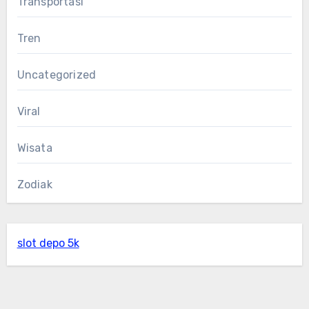
Transportasi
Tren
Uncategorized
Viral
Wisata
Zodiak
slot depo 5k