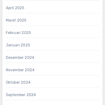
April 2025
Maret 2025
Februari 2025
Januari 2025
Desember 2024
November 2024
Oktober 2024
September 2024