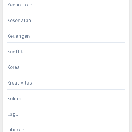
Kecantikan
Kesehatan
Keuangan
Konflik
Korea
Kreativitas
Kuliner
Lagu
Liburan