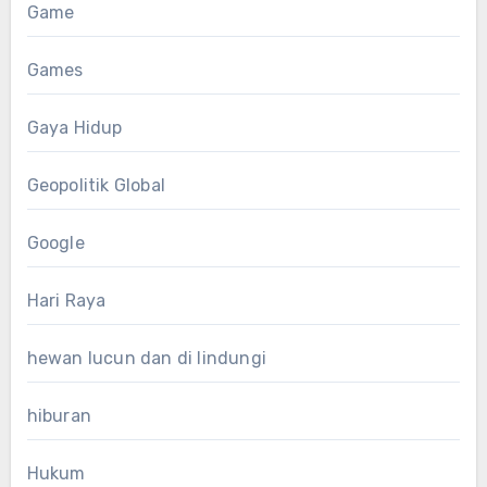
Game
Games
Gaya Hidup
Geopolitik Global
Google
Hari Raya
hewan lucun dan di lindungi
hiburan
Hukum