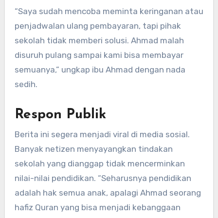
“Saya sudah mencoba meminta keringanan atau
penjadwalan ulang pembayaran, tapi pihak
sekolah tidak memberi solusi. Ahmad malah
disuruh pulang sampai kami bisa membayar
semuanya,” ungkap ibu Ahmad dengan nada
sedih.
Respon Publik
Berita ini segera menjadi viral di media sosial.
Banyak netizen menyayangkan tindakan
sekolah yang dianggap tidak mencerminkan
nilai-nilai pendidikan. “Seharusnya pendidikan
adalah hak semua anak, apalagi Ahmad seorang
hafiz Quran yang bisa menjadi kebanggaan