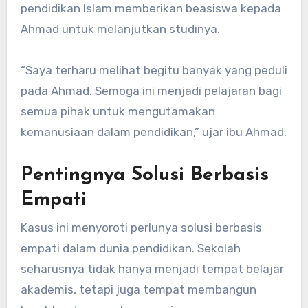
pendidikan Islam memberikan beasiswa kepada
Ahmad untuk melanjutkan studinya.
“Saya terharu melihat begitu banyak yang peduli
pada Ahmad. Semoga ini menjadi pelajaran bagi
semua pihak untuk mengutamakan
kemanusiaan dalam pendidikan,” ujar ibu Ahmad.
Pentingnya Solusi Berbasis
Empati
Kasus ini menyoroti perlunya solusi berbasis
empati dalam dunia pendidikan. Sekolah
seharusnya tidak hanya menjadi tempat belajar
akademis, tetapi juga tempat membangun