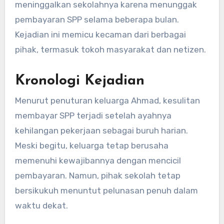
meninggalkan sekolahnya karena menunggak
pembayaran SPP selama beberapa bulan.
Kejadian ini memicu kecaman dari berbagai
pihak, termasuk tokoh masyarakat dan netizen.
Kronologi Kejadian
Menurut penuturan keluarga Ahmad, kesulitan
membayar SPP terjadi setelah ayahnya
kehilangan pekerjaan sebagai buruh harian.
Meski begitu, keluarga tetap berusaha
memenuhi kewajibannya dengan mencicil
pembayaran. Namun, pihak sekolah tetap
bersikukuh menuntut pelunasan penuh dalam
waktu dekat.