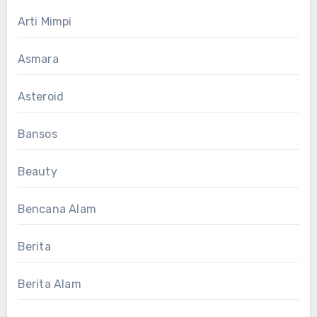
Arti Mimpi
Asmara
Asteroid
Bansos
Beauty
Bencana Alam
Berita
Berita Alam