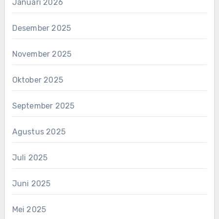
Januari 2026
Desember 2025
November 2025
Oktober 2025
September 2025
Agustus 2025
Juli 2025
Juni 2025
Mei 2025