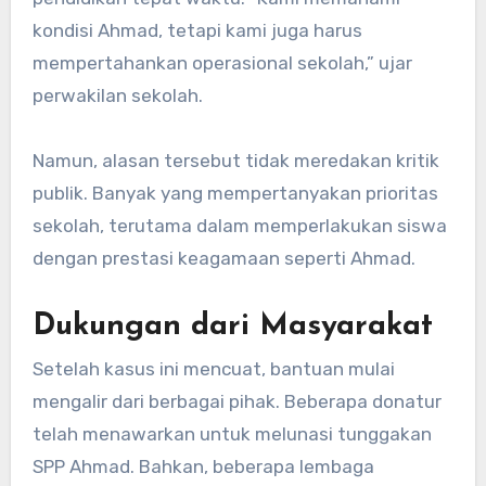
kondisi Ahmad, tetapi kami juga harus
mempertahankan operasional sekolah,” ujar
perwakilan sekolah.
Namun, alasan tersebut tidak meredakan kritik
publik. Banyak yang mempertanyakan prioritas
sekolah, terutama dalam memperlakukan siswa
dengan prestasi keagamaan seperti Ahmad.
Dukungan dari Masyarakat
Setelah kasus ini mencuat, bantuan mulai
mengalir dari berbagai pihak. Beberapa donatur
telah menawarkan untuk melunasi tunggakan
SPP Ahmad. Bahkan, beberapa lembaga