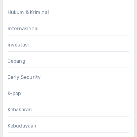
Hukum & Kriminal
Internasional
investasi
Jepang
Jerly Security
K-pop
Kebakaran
Kebudayaan