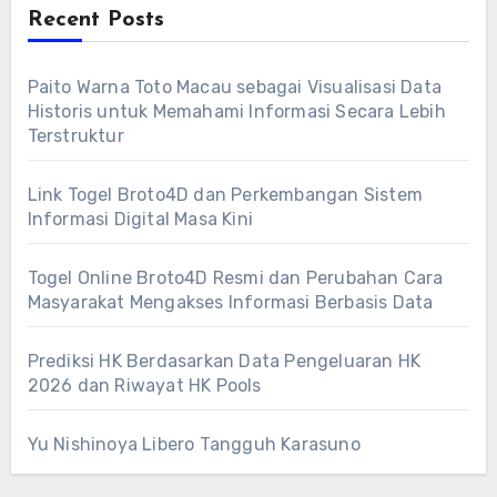
Recent Posts
Paito Warna Toto Macau sebagai Visualisasi Data
Historis untuk Memahami Informasi Secara Lebih
Terstruktur
Link Togel Broto4D dan Perkembangan Sistem
Informasi Digital Masa Kini
Togel Online Broto4D Resmi dan Perubahan Cara
Masyarakat Mengakses Informasi Berbasis Data
Prediksi HK Berdasarkan Data Pengeluaran HK
2026 dan Riwayat HK Pools
Yu Nishinoya Libero Tangguh Karasuno