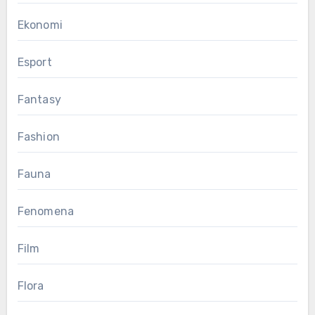
Ekonomi
Esport
Fantasy
Fashion
Fauna
Fenomena
Film
Flora