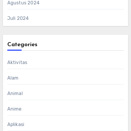
Agustus 2024
Juli 2024
Categories
Aktivitas
Alam
Animal
Anime
Aplikasi