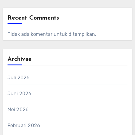
Recent Comments
Tidak ada komentar untuk ditampilkan.
Archives
Juli 2026
Juni 2026
Mei 2026
Februari 2026