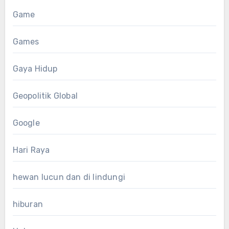
Game
Games
Gaya Hidup
Geopolitik Global
Google
Hari Raya
hewan lucun dan di lindungi
hiburan