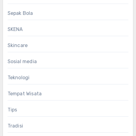
Sepak Bola
SKENA
Skincare
Sosial media
Teknologi
Tempat Wisata
Tips
Tradisi