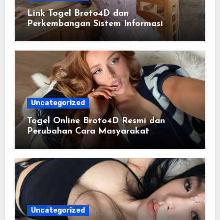
Link Togel Broto4D dan
Perkembangan Sistem Informasi
Digital Masa Kini
Uncategorized
Togel Online Broto4D Resmi dan
Perubahan Cara Masyarakat
Mengakses Informasi Berbasis Data
Uncategorized