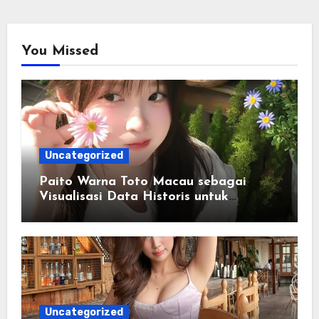
You Missed
Uncategorized
Paito Warna Toto Macau sebagai
Visualisasi Data Historis untuk
Memahami Informasi Secara Lebih
Terstruktur
Uncategorized