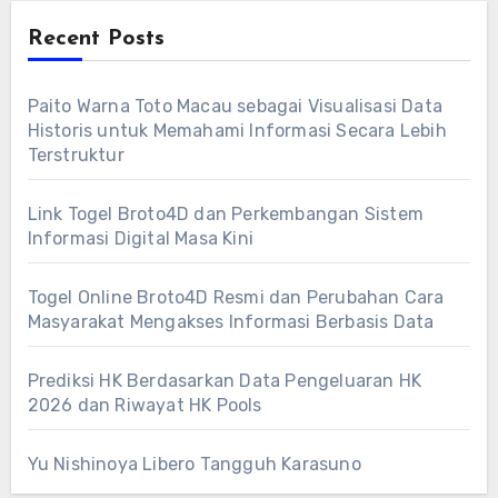
Recent Posts
Paito Warna Toto Macau sebagai Visualisasi Data
Historis untuk Memahami Informasi Secara Lebih
Terstruktur
Link Togel Broto4D dan Perkembangan Sistem
Informasi Digital Masa Kini
Togel Online Broto4D Resmi dan Perubahan Cara
Masyarakat Mengakses Informasi Berbasis Data
Prediksi HK Berdasarkan Data Pengeluaran HK
2026 dan Riwayat HK Pools
Yu Nishinoya Libero Tangguh Karasuno