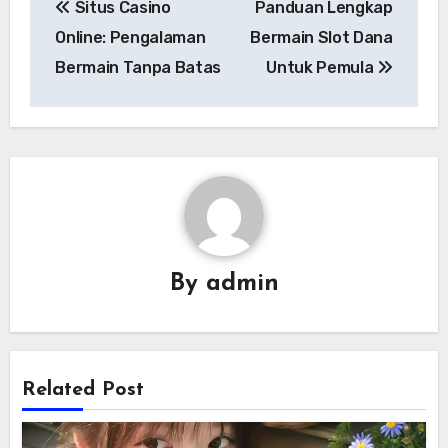
Situs Casino
Panduan Lengkap
pos
Online: Pengalaman
Bermain Slot Dana
Bermain Tanpa Batas
Untuk Pemula
By
admin
Related Post