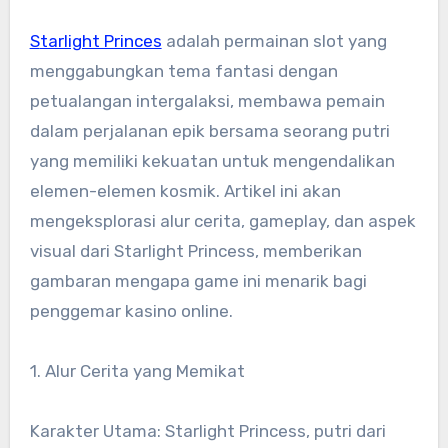
Starlight Princes
adalah permainan slot yang
menggabungkan tema fantasi dengan
petualangan intergalaksi, membawa pemain
dalam perjalanan epik bersama seorang putri
yang memiliki kekuatan untuk mengendalikan
elemen-elemen kosmik. Artikel ini akan
mengeksplorasi alur cerita, gameplay, dan aspek
visual dari Starlight Princess, memberikan
gambaran mengapa game ini menarik bagi
penggemar kasino online.
1. Alur Cerita yang Memikat
Karakter Utama: Starlight Princess, putri dari