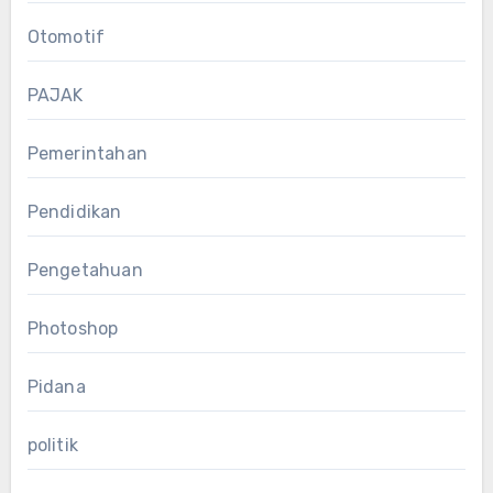
Otomotif
PAJAK
Pemerintahan
Pendidikan
Pengetahuan
Photoshop
Pidana
politik