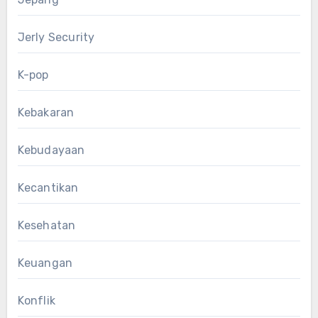
Jerly Security
K-pop
Kebakaran
Kebudayaan
Kecantikan
Kesehatan
Keuangan
Konflik