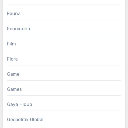
Fauna
Fenomena
Film
Flora
Game
Games
Gaya Hidup
Geopolitik Global