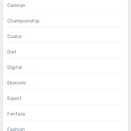
Cemilan
Championship
Cuaca
Diet
Digital
Ekonomi
Esport
Fantasy
Fashion