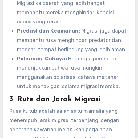
Migrasi ke daerah yang lebih hangat
membantu mereka menghindari kondisi
cuaca yang keras.
Predasi dan Keamanan:
Migrasi juga dapat
membantu rusa menghindari predator dan
mencari tempat berlindung yang lebih aman.
Polarisasi Cahaya:
Beberapa penelitian
menunjukkan bahwa rusa mungkin
menggunakan polarisasi cahaya matahari
untuk menavigasi selama migrasi mereka.
3.
Rute dan Jarak Migrasi
Rusa kutub adalah salah satu mamalia yang
menempuh jarak migrasi terpanjang, dengan
beberapa kawanan melakukan perjalanan