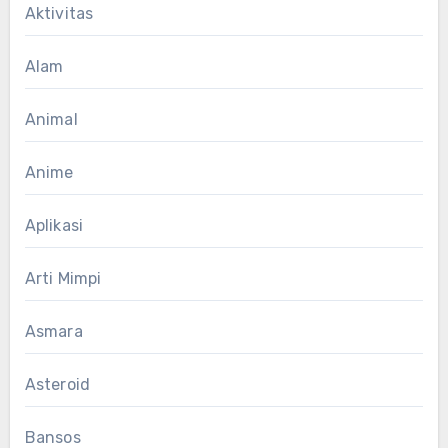
Aktivitas
Alam
Animal
Anime
Aplikasi
Arti Mimpi
Asmara
Asteroid
Bansos