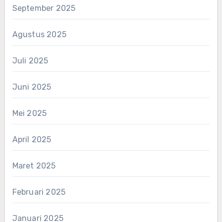
September 2025
Agustus 2025
Juli 2025
Juni 2025
Mei 2025
April 2025
Maret 2025
Februari 2025
Januari 2025