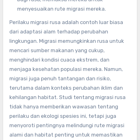
menyesuaikan rute migrasi mereka.
Perilaku migrasi rusa adalah contoh luar biasa
dari adaptasi alam terhadap perubahan
lingkungan. Migrasi memungkinkan rusa untuk
mencari sumber makanan yang cukup,
menghindari kondisi cuaca ekstrem, dan
menjaga kesehatan populasi mereka. Namun,
migrasi juga penuh tantangan dan risiko,
terutama dalam konteks perubahan iklim dan
kehilangan habitat. Studi tentang migrasi rusa
tidak hanya memberikan wawasan tentang
perilaku dan ekologi spesies ini, tetapi juga
menyoroti pentingnya melindungi rute migrasi
alami dan habitat penting untuk memastikan