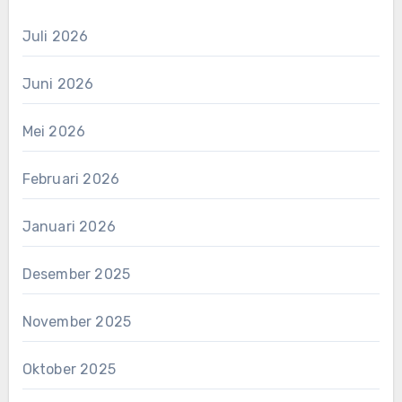
Juli 2026
Juni 2026
Mei 2026
Februari 2026
Januari 2026
Desember 2025
November 2025
Oktober 2025