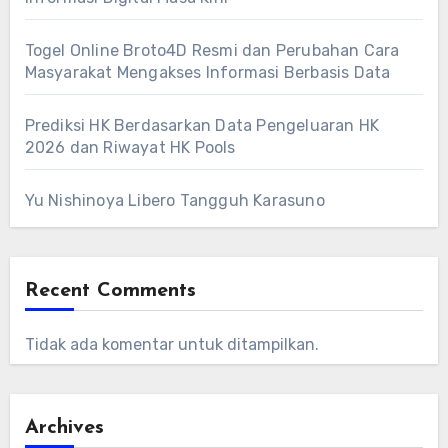
Togel Online Broto4D Resmi dan Perubahan Cara
Masyarakat Mengakses Informasi Berbasis Data
Prediksi HK Berdasarkan Data Pengeluaran HK
2026 dan Riwayat HK Pools
Yu Nishinoya Libero Tangguh Karasuno
Recent Comments
Tidak ada komentar untuk ditampilkan.
Archives