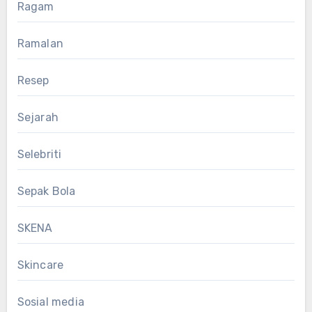
Ragam
Ramalan
Resep
Sejarah
Selebriti
Sepak Bola
SKENA
Skincare
Sosial media