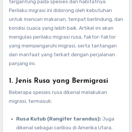
tergantung pada spesies dan habitatnya.
Perilaku migrasi ini didorong oleh kebutuhan
untuk mencari makanan, tempat berlindung, dan
kondisi cuaca yang lebih baik. Artikel ini akan
mengulas perilaku migrasi rusa, faktor-faktor
yang mempengaruhi migrasi, serta tantangan
dan manfaat yang terkait dengan perjalanan
panjang ini.
1.
Jenis Rusa yang Bermigrasi
Beberapa spesies rusa dikenal melakukan
migrasi, termasuk:
Rusa Kutub (Rangifer tarandus):
Juga
dikenal sebagai caribou di Amerika Utara,