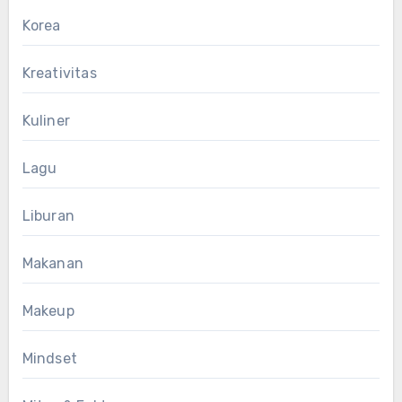
Korea
Kreativitas
Kuliner
Lagu
Liburan
Makanan
Makeup
Mindset