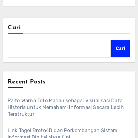
Cari
Cari
Recent Posts
Paito Warna Toto Macau sebagai Visualisasi Data
Historis untuk Memahami Informasi Secara Lebih
Terstruktur
Link Togel Broto4D dan Perkembangan Sistem
Informasi Digital Masa Kini