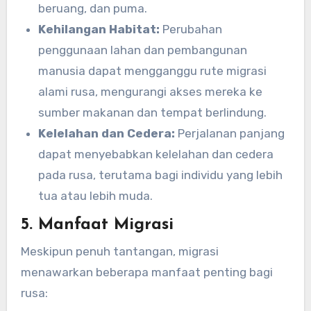
beruang, dan puma.
Kehilangan Habitat:
Perubahan
penggunaan lahan dan pembangunan
manusia dapat mengganggu rute migrasi
alami rusa, mengurangi akses mereka ke
sumber makanan dan tempat berlindung.
Kelelahan dan Cedera:
Perjalanan panjang
dapat menyebabkan kelelahan dan cedera
pada rusa, terutama bagi individu yang lebih
tua atau lebih muda.
5.
Manfaat Migrasi
Meskipun penuh tantangan, migrasi
menawarkan beberapa manfaat penting bagi
rusa: