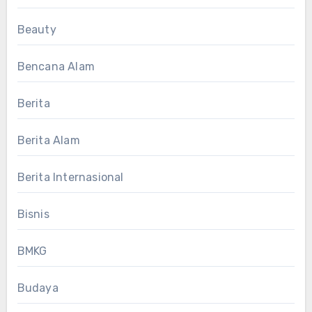
Beauty
Bencana Alam
Berita
Berita Alam
Berita Internasional
Bisnis
BMKG
Budaya