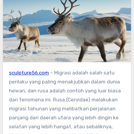
sculpture56.com
– Migrasi adalah salah satu
perilaku yang paling menakjubkan dalam dunia
hewan, dan rusa adalah contoh yang luar biasa
dari fenomena ini. Rusa (Cervidae) melakukan
migrasi tahunan yang melibatkan perjalanan
panjang dari daerah utara yang lebih dingin ke
selatan yang lebih hangat, atau sebaliknya,