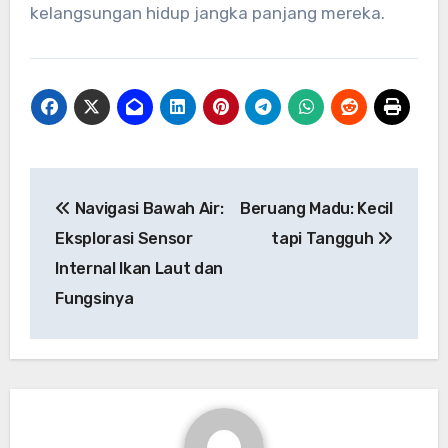
kelangsungan hidup jangka panjang mereka.
Navigasi
Navigasi Bawah Air:
Beruang Madu: Kecil
pos
Eksplorasi Sensor
tapi Tangguh
Internal Ikan Laut dan
Fungsinya