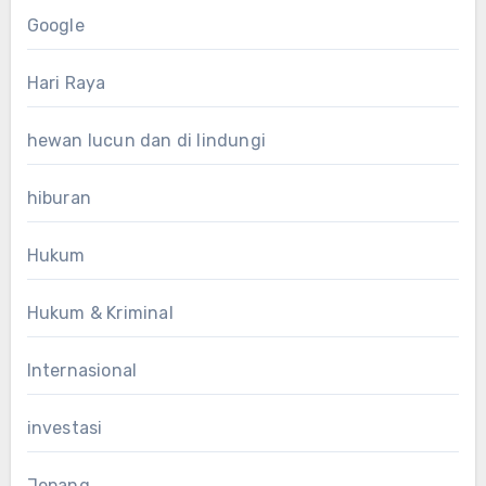
Google
Hari Raya
hewan lucun dan di lindungi
hiburan
Hukum
Hukum & Kriminal
Internasional
investasi
Jepang