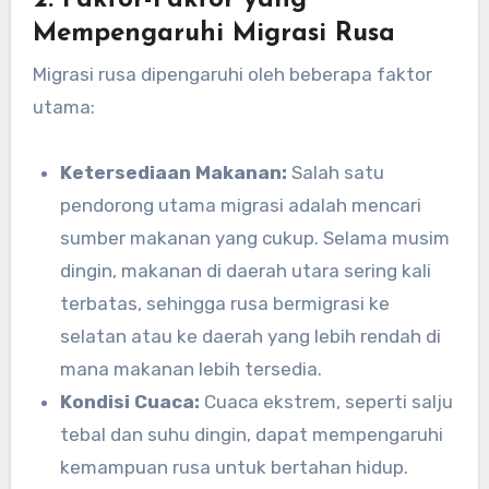
Mempengaruhi Migrasi Rusa
Migrasi rusa dipengaruhi oleh beberapa faktor
utama:
Ketersediaan Makanan:
Salah satu
pendorong utama migrasi adalah mencari
sumber makanan yang cukup. Selama musim
dingin, makanan di daerah utara sering kali
terbatas, sehingga rusa bermigrasi ke
selatan atau ke daerah yang lebih rendah di
mana makanan lebih tersedia.
Kondisi Cuaca:
Cuaca ekstrem, seperti salju
tebal dan suhu dingin, dapat mempengaruhi
kemampuan rusa untuk bertahan hidup.