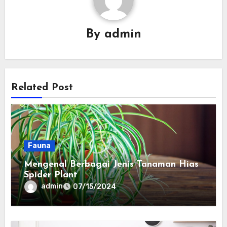
By
admin
Related Post
Fauna
Mengenal Berbagai Jenis Tanaman Hias
Spider Plant
admin
07/15/2024