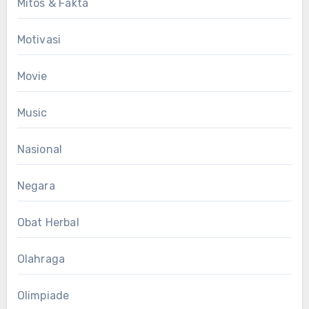
Mitos & Fakta
Motivasi
Movie
Music
Nasional
Negara
Obat Herbal
Olahraga
Olimpiade