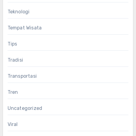
Teknologi
Tempat Wisata
Tips
Tradisi
Transportasi
Tren
Uncategorized
Viral