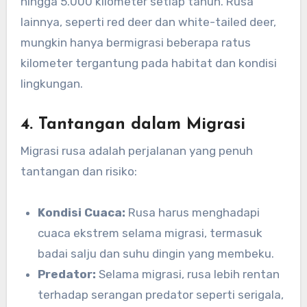
hingga 5.000 kilometer setiap tahun. Rusa
lainnya, seperti red deer dan white-tailed deer,
mungkin hanya bermigrasi beberapa ratus
kilometer tergantung pada habitat dan kondisi
lingkungan.
4.
Tantangan dalam Migrasi
Migrasi rusa adalah perjalanan yang penuh
tantangan dan risiko:
Kondisi Cuaca:
Rusa harus menghadapi
cuaca ekstrem selama migrasi, termasuk
badai salju dan suhu dingin yang membeku.
Predator:
Selama migrasi, rusa lebih rentan
terhadap serangan predator seperti serigala,