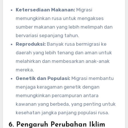
Ketersediaan Makanan:
Migrasi
memungkinkan rusa untuk mengakses
sumber makanan yang lebih melimpah dan
bervariasi sepanjang tahun.
Reproduksi:
Banyak rusa bermigrasi ke
daerah yang lebih tenang dan aman untuk
melahirkan dan membesarkan anak-anak
mereka.
Genetik dan Populasi:
Migrasi membantu
menjaga keragaman genetik dengan
memungkinkan percampuran antara
kawanan yang berbeda, yang penting untuk
kesehatan jangka panjang populasi rusa.
6.
Pengaruh Perubahan Iklim