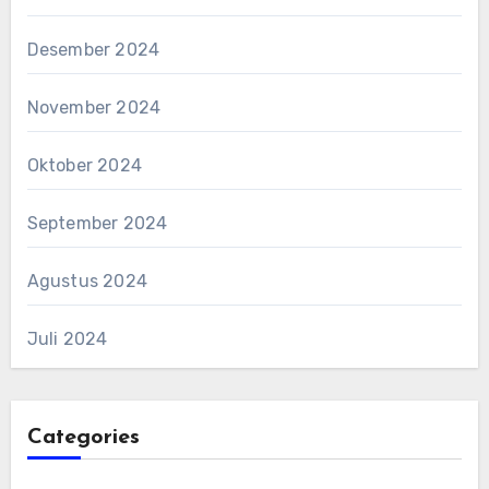
Desember 2024
November 2024
Oktober 2024
September 2024
Agustus 2024
Juli 2024
Categories