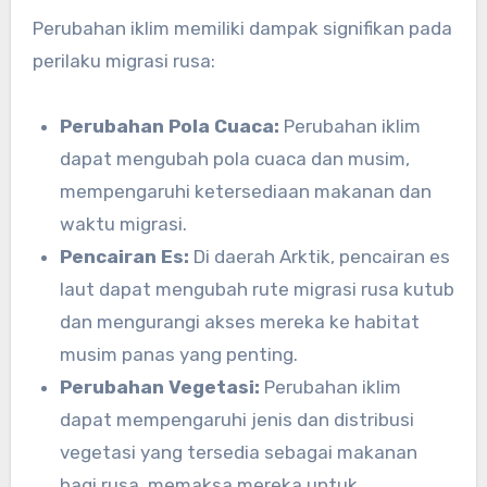
Perubahan iklim memiliki dampak signifikan pada
perilaku migrasi rusa:
Perubahan Pola Cuaca:
Perubahan iklim
dapat mengubah pola cuaca dan musim,
mempengaruhi ketersediaan makanan dan
waktu migrasi.
Pencairan Es:
Di daerah Arktik, pencairan es
laut dapat mengubah rute migrasi rusa kutub
dan mengurangi akses mereka ke habitat
musim panas yang penting.
Perubahan Vegetasi:
Perubahan iklim
dapat mempengaruhi jenis dan distribusi
vegetasi yang tersedia sebagai makanan
bagi rusa, memaksa mereka untuk