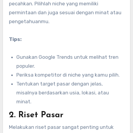
pecahkan. Pilihlah niche yang memiliki
permintaan dan juga sesuai dengan minat atau
pengetahuanmu.
Tips:
Gunakan Google Trends untuk melihat tren
populer.
Periksa kompetitor di niche yang kamu pilih.
Tentukan target pasar dengan jelas,
misalnya berdasarkan usia, lokasi, atau
minat.
2. Riset Pasar
Melakukan riset pasar sangat penting untuk