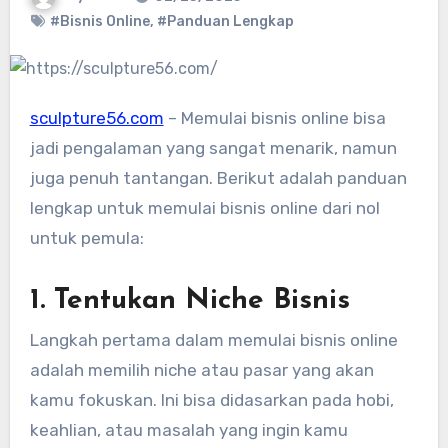
#Bisnis Online
,
#Panduan Lengkap
sculpture56.com
– Memulai bisnis online bisa
jadi pengalaman yang sangat menarik, namun
juga penuh tantangan. Berikut adalah panduan
lengkap untuk memulai bisnis online dari nol
untuk pemula:
1. Tentukan Niche Bisnis
Langkah pertama dalam memulai bisnis online
adalah memilih niche atau pasar yang akan
kamu fokuskan. Ini bisa didasarkan pada hobi,
keahlian, atau masalah yang ingin kamu