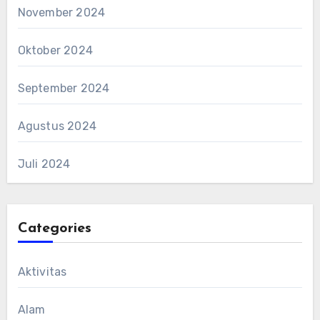
November 2024
Oktober 2024
September 2024
Agustus 2024
Juli 2024
Categories
Aktivitas
Alam