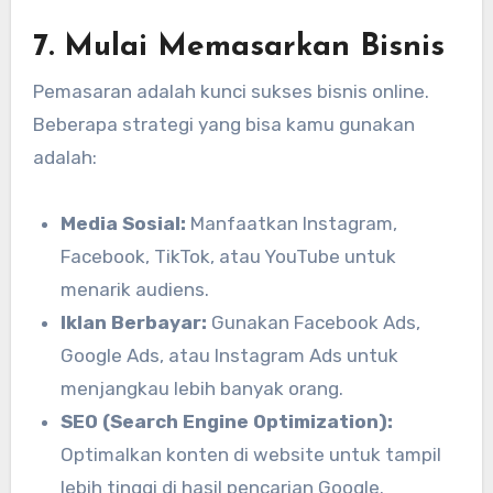
7. Mulai Memasarkan Bisnis
Pemasaran adalah kunci sukses bisnis online.
Beberapa strategi yang bisa kamu gunakan
adalah:
Media Sosial:
Manfaatkan Instagram,
Facebook, TikTok, atau YouTube untuk
menarik audiens.
Iklan Berbayar:
Gunakan Facebook Ads,
Google Ads, atau Instagram Ads untuk
menjangkau lebih banyak orang.
SEO (Search Engine Optimization):
Optimalkan konten di website untuk tampil
lebih tinggi di hasil pencarian Google.