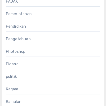
PAJAK
Pemerintahan
Pendidikan
Pengetahuan
Photoshop
Pidana
politik
Ragam
Ramalan