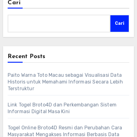
Cari
Cari
Recent Posts
Paito Warna Toto Macau sebagai Visualisasi Data
Historis untuk Memahami Informasi Secara Lebih
Terstruktur
Link Togel Broto4D dan Perkembangan Sistem
Informasi Digital Masa Kini
Togel Online Broto4D Resmi dan Perubahan Cara
Masyarakat Mengakses Informasi Berbasis Data