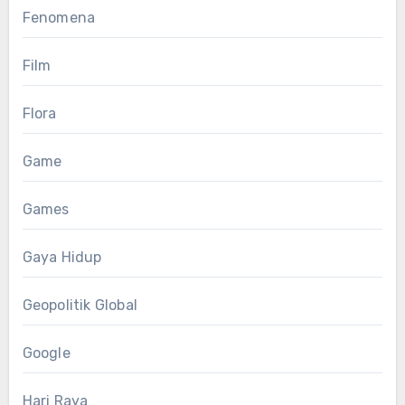
Fenomena
Film
Flora
Game
Games
Gaya Hidup
Geopolitik Global
Google
Hari Raya