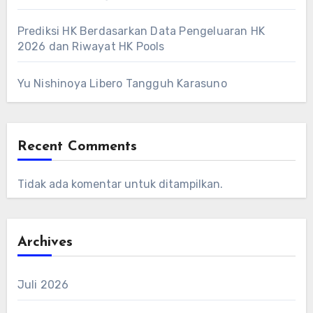
Prediksi HK Berdasarkan Data Pengeluaran HK
2026 dan Riwayat HK Pools
Yu Nishinoya Libero Tangguh Karasuno
Recent Comments
Tidak ada komentar untuk ditampilkan.
Archives
Juli 2026