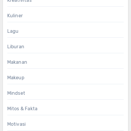
Kreativitas
Kuliner
Lagu
Liburan
Makanan
Makeup
Mindset
Mitos & Fakta
Motivasi