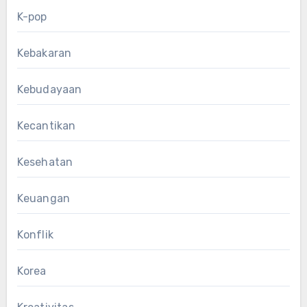
K-pop
Kebakaran
Kebudayaan
Kecantikan
Kesehatan
Keuangan
Konflik
Korea