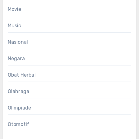
Movie
Music
Nasional
Negara
Obat Herbal
Olahraga
Olimpiade
Otomotif