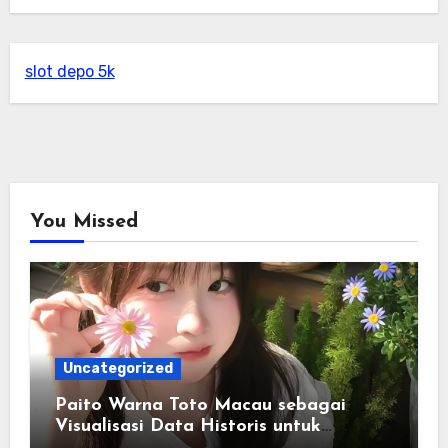
slot depo 5k
You Missed
Uncategorized
Paito Warna Toto Macau sebagai
Visualisasi Data Historis untuk
Memahami Informasi Secara Lebih