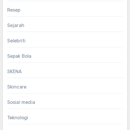
Resep
Sejarah
Selebriti
Sepak Bola
SKENA
Skincare
Sosial media
Teknologi