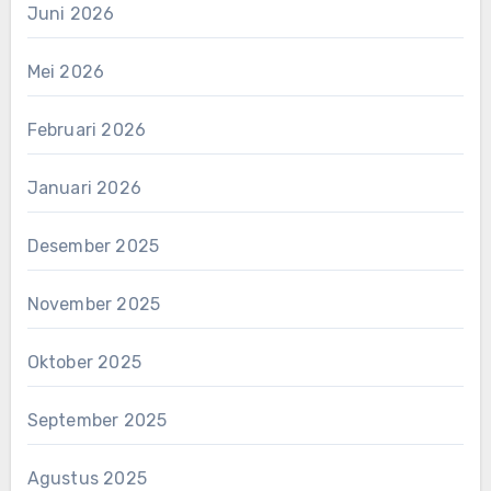
Juni 2026
Mei 2026
Februari 2026
Januari 2026
Desember 2025
November 2025
Oktober 2025
September 2025
Agustus 2025