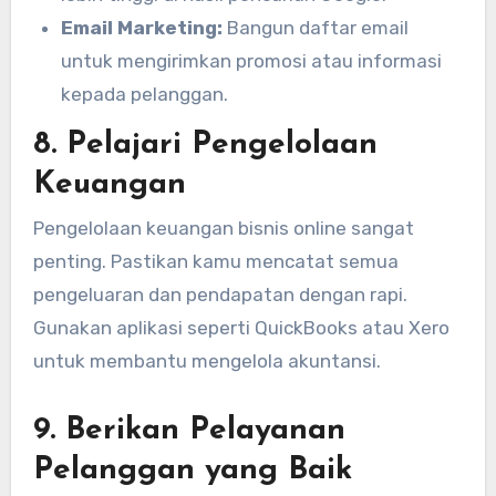
Email Marketing:
Bangun daftar email
untuk mengirimkan promosi atau informasi
kepada pelanggan.
8. Pelajari Pengelolaan
Keuangan
Pengelolaan keuangan bisnis online sangat
penting. Pastikan kamu mencatat semua
pengeluaran dan pendapatan dengan rapi.
Gunakan aplikasi seperti QuickBooks atau Xero
untuk membantu mengelola akuntansi.
9. Berikan Pelayanan
Pelanggan yang Baik