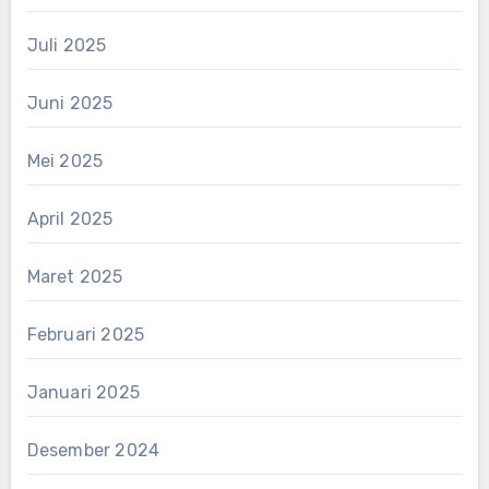
Juli 2025
Juni 2025
Mei 2025
April 2025
Maret 2025
Februari 2025
Januari 2025
Desember 2024