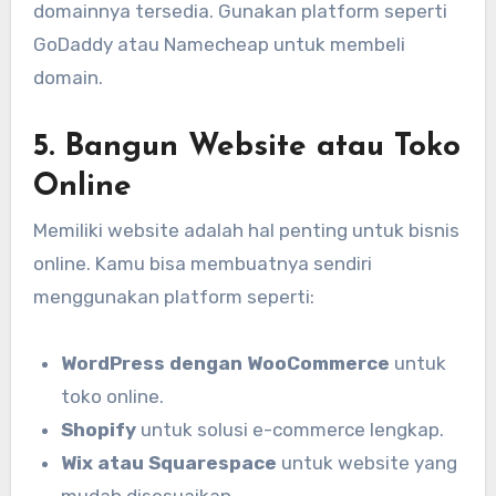
domainnya tersedia. Gunakan platform seperti
GoDaddy atau Namecheap untuk membeli
domain.
5. Bangun Website atau Toko
Online
Memiliki website adalah hal penting untuk bisnis
online. Kamu bisa membuatnya sendiri
menggunakan platform seperti:
WordPress dengan WooCommerce
untuk
toko online.
Shopify
untuk solusi e-commerce lengkap.
Wix atau Squarespace
untuk website yang