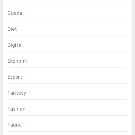
Cuaca
Diet
Digital
Ekonomi
Esport
Fantasy
Fashion
Fauna