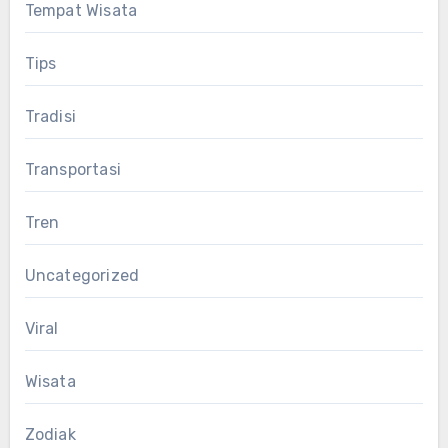
Tempat Wisata
Tips
Tradisi
Transportasi
Tren
Uncategorized
Viral
Wisata
Zodiak