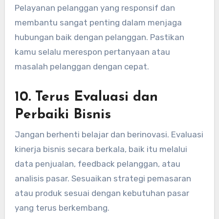
Pelayanan pelanggan yang responsif dan
membantu sangat penting dalam menjaga
hubungan baik dengan pelanggan. Pastikan
kamu selalu merespon pertanyaan atau
masalah pelanggan dengan cepat.
10. Terus Evaluasi dan
Perbaiki Bisnis
Jangan berhenti belajar dan berinovasi. Evaluasi
kinerja bisnis secara berkala, baik itu melalui
data penjualan, feedback pelanggan, atau
analisis pasar. Sesuaikan strategi pemasaran
atau produk sesuai dengan kebutuhan pasar
yang terus berkembang.