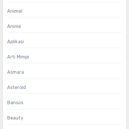
Animal
Anime
Aplikasi
Arti Mimpi
Asmara
Asteroid
Bansos
Beauty