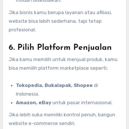
mudah disesuaikan.
Jika bisnis kamu berupa layanan atau afiliasi,
website bisa lebih sederhana, tapi tetap
profesional.
6. Pilih Platform Penjualan
Jika kamu memilih untuk menjual produk, kamu
bisa memilih platform marketplace seperti:
Tokopedia, Bukalapak, Shopee
di
Indonesia.
Amazon, eBay
untuk pasar internasional.
Jika lebih suka memiliki kontrol penuh, bangun
website e-commerce sendiri.