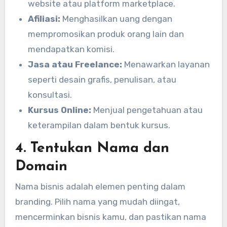
website atau platform marketplace.
Afiliasi:
Menghasilkan uang dengan
mempromosikan produk orang lain dan
mendapatkan komisi.
Jasa atau Freelance:
Menawarkan layanan
seperti desain grafis, penulisan, atau
konsultasi.
Kursus Online:
Menjual pengetahuan atau
keterampilan dalam bentuk kursus.
4. Tentukan Nama dan
Domain
Nama bisnis adalah elemen penting dalam
branding. Pilih nama yang mudah diingat,
mencerminkan bisnis kamu, dan pastikan nama