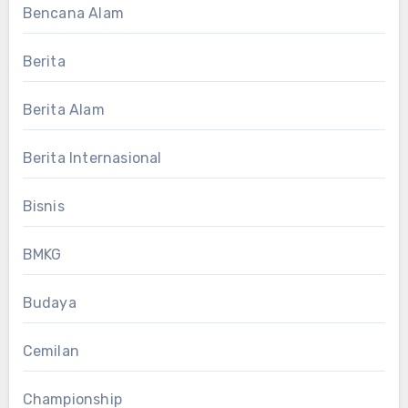
Bencana Alam
Berita
Berita Alam
Berita Internasional
Bisnis
BMKG
Budaya
Cemilan
Championship