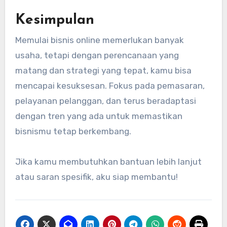
Kesimpulan
Memulai bisnis online memerlukan banyak
usaha, tetapi dengan perencanaan yang
matang dan strategi yang tepat, kamu bisa
mencapai kesuksesan. Fokus pada pemasaran,
pelayanan pelanggan, dan terus beradaptasi
dengan tren yang ada untuk memastikan
bisnismu tetap berkembang.
Jika kamu membutuhkan bantuan lebih lanjut
atau saran spesifik, aku siap membantu!