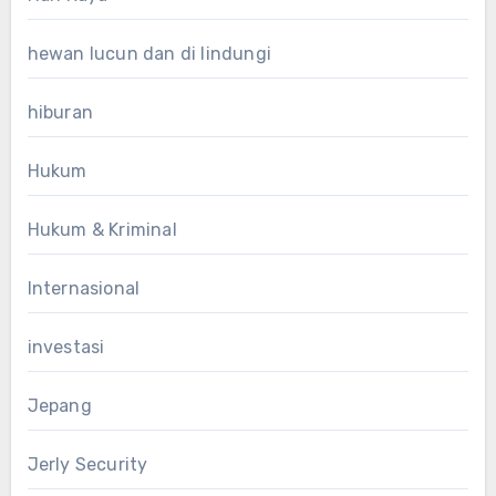
hewan lucun dan di lindungi
hiburan
Hukum
Hukum & Kriminal
Internasional
investasi
Jepang
Jerly Security