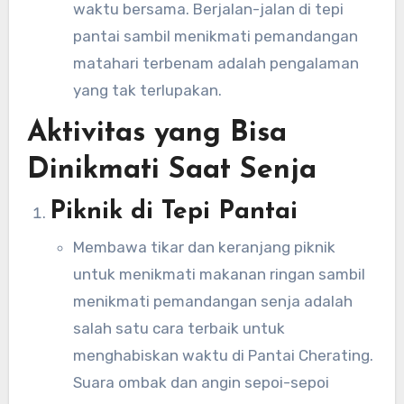
waktu bersama. Berjalan-jalan di tepi
pantai sambil menikmati pemandangan
matahari terbenam adalah pengalaman
yang tak terlupakan.
Aktivitas yang Bisa
Dinikmati Saat Senja
Piknik di Tepi Pantai
Membawa tikar dan keranjang piknik
untuk menikmati makanan ringan sambil
menikmati pemandangan senja adalah
salah satu cara terbaik untuk
menghabiskan waktu di Pantai Cherating.
Suara ombak dan angin sepoi-sepoi