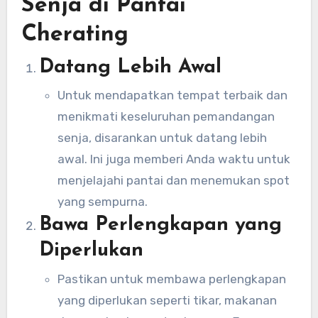
Senja di Pantai
Cherating
Datang Lebih Awal
Untuk mendapatkan tempat terbaik dan
menikmati keseluruhan pemandangan
senja, disarankan untuk datang lebih
awal. Ini juga memberi Anda waktu untuk
menjelajahi pantai dan menemukan spot
yang sempurna.
Bawa Perlengkapan yang
Diperlukan
Pastikan untuk membawa perlengkapan
yang diperlukan seperti tikar, makanan