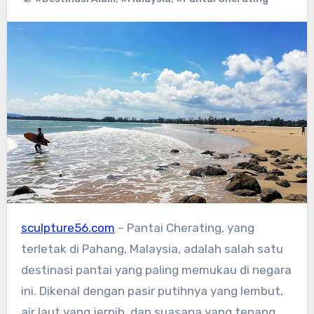
sculpture56.com
– Pantai Cherating, yang
terletak di Pahang, Malaysia, adalah salah satu
destinasi pantai yang paling memukau di negara
ini. Dikenal dengan pasir putihnya yang lembut,
air laut yang jernih, dan suasana yang tenang,