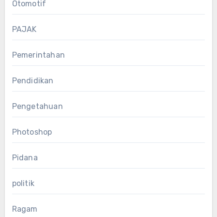
Otomotif
PAJAK
Pemerintahan
Pendidikan
Pengetahuan
Photoshop
Pidana
politik
Ragam