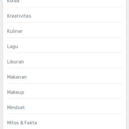
Korea
Kreativitas
Kuliner
Lagu
Liburan
Makanan
Makeup
Mindset
Mitos & Fakta