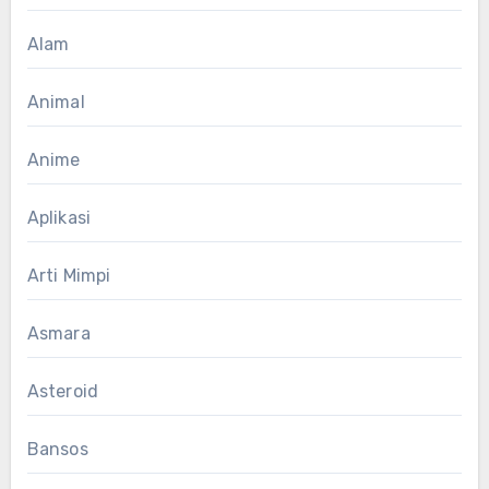
Alam
Animal
Anime
Aplikasi
Arti Mimpi
Asmara
Asteroid
Bansos