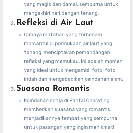
yang magis dan damai, sempurna untuk
mengakhiri hari dengan tenang.
Refleksi di Air Laut
Cahaya matahari yang terbenam
memantul di permukaan air laut yang
tenang, menciptakan pemandangan
refleksi yang memukau. Ini adalah momen
yang ideal untuk mengambil foto-foto
indah dan mengabadikan keindahan alam.
Suasana Romantis
Keindahan senja di Pantai Cherating
memberikan suasana yang romantis,
menjadikannya tempat yang sempurna
untuk pasangan yang ingin menikmati