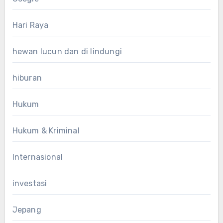
Hari Raya
hewan lucun dan di lindungi
hiburan
Hukum
Hukum & Kriminal
Internasional
investasi
Jepang