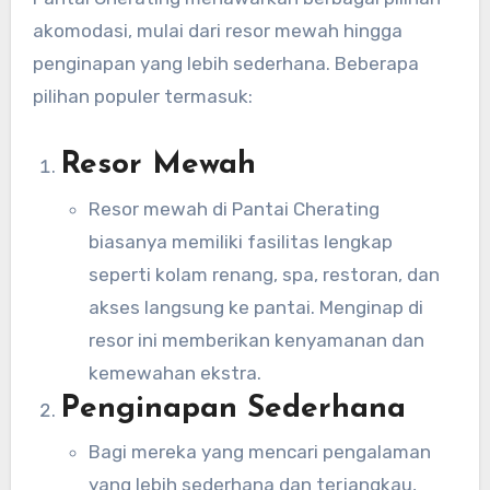
akomodasi, mulai dari resor mewah hingga
penginapan yang lebih sederhana. Beberapa
pilihan populer termasuk:
Resor Mewah
Resor mewah di Pantai Cherating
biasanya memiliki fasilitas lengkap
seperti kolam renang, spa, restoran, dan
akses langsung ke pantai. Menginap di
resor ini memberikan kenyamanan dan
kemewahan ekstra.
Penginapan Sederhana
Bagi mereka yang mencari pengalaman
yang lebih sederhana dan terjangkau,