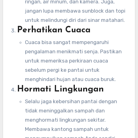
ringan, air minum, dan kamera. Juga,
jangan lupa membawa sunblock dan topi
untuk melindungi diri dari sinar matahari.
Perhatikan Cuaca
Cuaca bisa sangat mempengaruhi
pengalaman menikmati senja. Pastikan
untuk memeriksa perkiraan cuaca
sebelum pergi ke pantai untuk
menghindari hujan atau cuaca buruk.
Hormati Lingkungan
Selalu jaga kebersihan pantai dengan
tidak meninggalkan sampah dan
menghormati lingkungan sekitar.
Membawa kantong sampah untuk