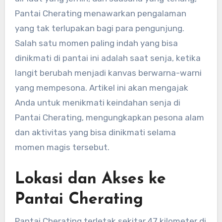
Pantai Cherating menawarkan pengalaman
yang tak terlupakan bagi para pengunjung.
Salah satu momen paling indah yang bisa
dinikmati di pantai ini adalah saat senja, ketika
langit berubah menjadi kanvas berwarna-warni
yang mempesona. Artikel ini akan mengajak
Anda untuk menikmati keindahan senja di
Pantai Cherating, mengungkapkan pesona alam
dan aktivitas yang bisa dinikmati selama
momen magis tersebut.
Lokasi dan Akses ke
Pantai Cherating
Pantai Cherating terletak sekitar 47 kilometer di