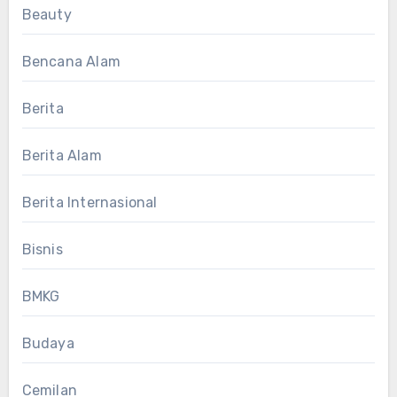
Beauty
Bencana Alam
Berita
Berita Alam
Berita Internasional
Bisnis
BMKG
Budaya
Cemilan