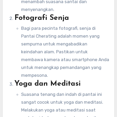
menambah suasana santai dan
menyenangkan.
Fotografi Senja
Bagi para pecinta fotografi, senja di
Pantai Cherating adalah momen yang
sempurna untuk mengabadikan
keindahan alam. Pastikan untuk
membawa kamera atau smartphone Anda
untuk menangkap pemandangan yang
mempesona.
Yoga dan Meditasi
Suasana tenang dan indah di pantai ini
sangat cocok untuk yoga dan meditasi.
Melakukan yoga atau meditasi saat