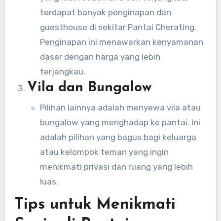
terdapat banyak penginapan dan
guesthouse di sekitar Pantai Cherating.
Penginapan ini menawarkan kenyamanan
dasar dengan harga yang lebih
terjangkau.
Vila dan Bungalow
Pilihan lainnya adalah menyewa vila atau
bungalow yang menghadap ke pantai. Ini
adalah pilihan yang bagus bagi keluarga
atau kelompok teman yang ingin
menikmati privasi dan ruang yang lebih
luas.
Tips untuk Menikmati