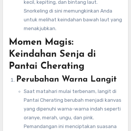
kecil, kepiting, dan bintang laut.
Snorkeling di sini memungkinkan Anda
untuk melihat keindahan bawah laut yang
menakjubkan.
Momen Magis:
Keindahan Senja di
Pantai Cherating
Perubahan Warna Langit
Saat matahari mulai terbenam, langit di
Pantai Cherating berubah menjadi kanvas
yang dipenuhi warna-warna indah seperti
oranye, merah, ungu, dan pink.
Pemandangan ini menciptakan suasana