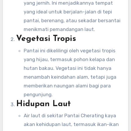
yang jernih. Ini menjadikannya tempat
yang ideal untuk berjalan-jalan di tepi
pantai, berenang, atau sekadar bersantai
menikmati pemandangan laut.
Vegetasi Tropis
Pantai ini dikelilingi oleh vegetasi tropis
yang hijau, termasuk pohon kelapa dan
hutan bakau. Vegetasi ini tidak hanya
menambah keindahan alam, tetapi juga
memberikan naungan alami bagi para
pengunjung.
Hidupan Laut
Air laut di sekitar Pantai Cherating kaya
akan kehidupan laut, termasuk ikan-ikan