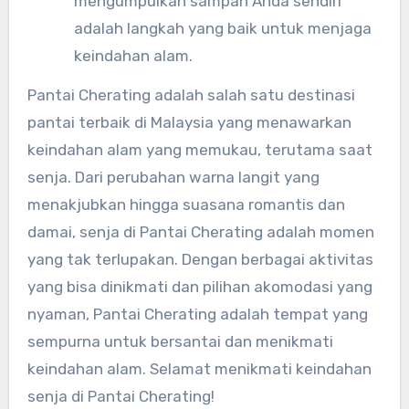
mengumpulkan sampah Anda sendiri
adalah langkah yang baik untuk menjaga
keindahan alam.
Pantai Cherating adalah salah satu destinasi
pantai terbaik di Malaysia yang menawarkan
keindahan alam yang memukau, terutama saat
senja. Dari perubahan warna langit yang
menakjubkan hingga suasana romantis dan
damai, senja di Pantai Cherating adalah momen
yang tak terlupakan. Dengan berbagai aktivitas
yang bisa dinikmati dan pilihan akomodasi yang
nyaman, Pantai Cherating adalah tempat yang
sempurna untuk bersantai dan menikmati
keindahan alam. Selamat menikmati keindahan
senja di Pantai Cherating!