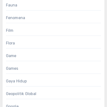
Fauna
Fenomena
Film
Flora
Game
Games
Gaya Hidup
Geopolitik Global
Google