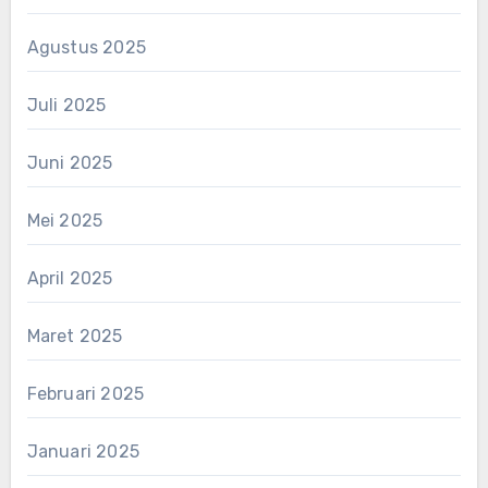
Agustus 2025
Juli 2025
Juni 2025
Mei 2025
April 2025
Maret 2025
Februari 2025
Januari 2025