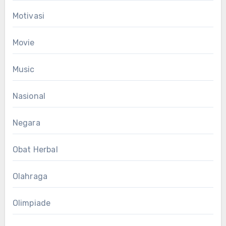
Motivasi
Movie
Music
Nasional
Negara
Obat Herbal
Olahraga
Olimpiade