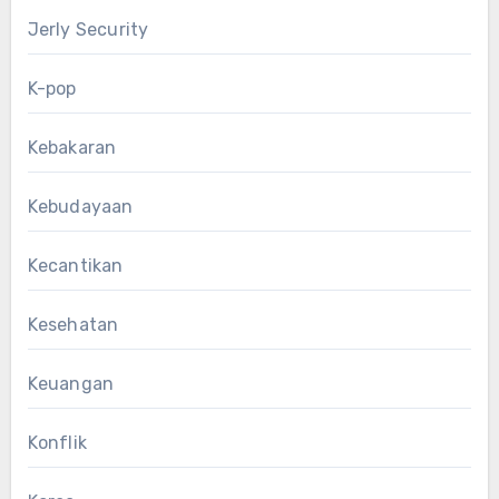
Jerly Security
K-pop
Kebakaran
Kebudayaan
Kecantikan
Kesehatan
Keuangan
Konflik