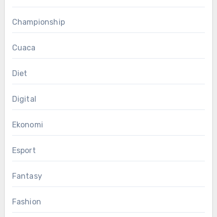
Championship
Cuaca
Diet
Digital
Ekonomi
Esport
Fantasy
Fashion