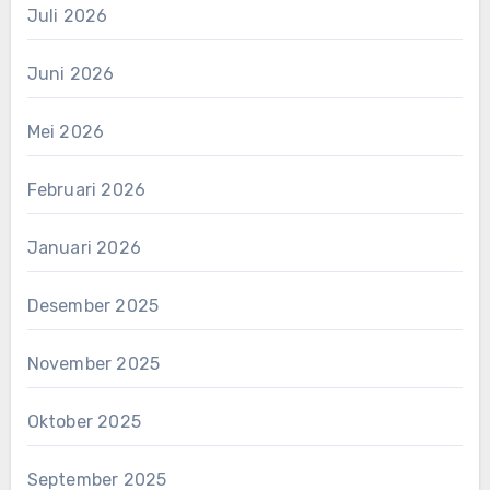
Juli 2026
Juni 2026
Mei 2026
Februari 2026
Januari 2026
Desember 2025
November 2025
Oktober 2025
September 2025