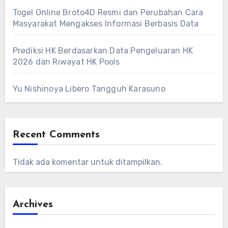
Togel Online Broto4D Resmi dan Perubahan Cara
Masyarakat Mengakses Informasi Berbasis Data
Prediksi HK Berdasarkan Data Pengeluaran HK
2026 dan Riwayat HK Pools
Yu Nishinoya Libero Tangguh Karasuno
Recent Comments
Tidak ada komentar untuk ditampilkan.
Archives