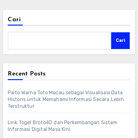
Cari
Cari
Recent Posts
Paito Warna Toto Macau sebagai Visualisasi Data
Historis untuk Memahami Informasi Secara Lebih
Terstruktur
Link Togel Broto4D dan Perkembangan Sistem
Informasi Digital Masa Kini