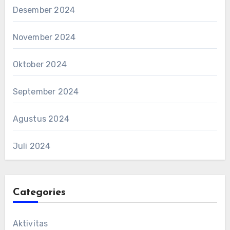
Desember 2024
November 2024
Oktober 2024
September 2024
Agustus 2024
Juli 2024
Categories
Aktivitas