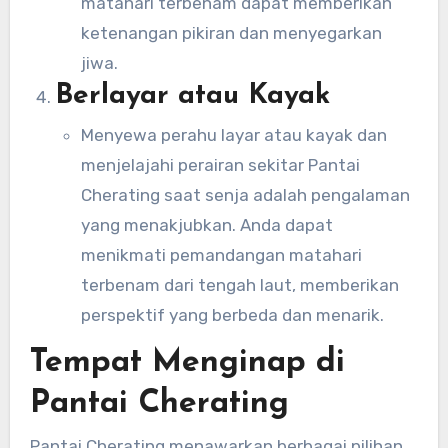
matahari terbenam dapat memberikan
ketenangan pikiran dan menyegarkan
jiwa.
Berlayar atau Kayak
Menyewa perahu layar atau kayak dan
menjelajahi perairan sekitar Pantai
Cherating saat senja adalah pengalaman
yang menakjubkan. Anda dapat
menikmati pemandangan matahari
terbenam dari tengah laut, memberikan
perspektif yang berbeda dan menarik.
Tempat Menginap di
Pantai Cherating
Pantai Cherating menawarkan berbagai pilihan