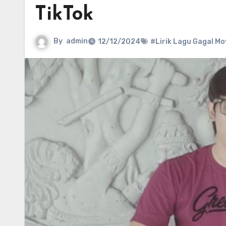
TikTok
By
admin
12/12/2024
#Lirik Lagu Gagal Mo