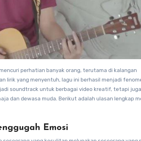
encuri perhatian banyak orang, terutama di kalangan
 lirik yang menyentuh, lagu ini berhasil menjadi fenom
adi soundtrack untuk berbagai video kreatif, tetapi jug
maja dan dewasa muda. Berikut adalah ulasan lengkap 
Menggugah Emosi
n seseorang yang kesulitan melupakan seseorang yang 