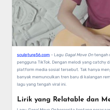
sculpture56.com
– Lagu
Gagal Move On
tengah m
pengguna TikTok. Dengan melodi yang catchy dan
platform media sosial tersebut. Tak hanya menj
banyak memunculkan tren baru di kalangan re
lagu yang tengah viral ini.
Lirik yang Relatable dan 
Lagu
Gagal Move On
bercerita tentang perasaa