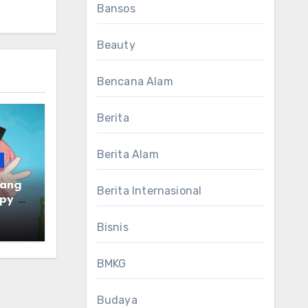
Bansos
Beauty
Bencana Alam
Berita
Berita Alam
yang
Berita Internasional
py x
Bisnis
BMKG
Budaya