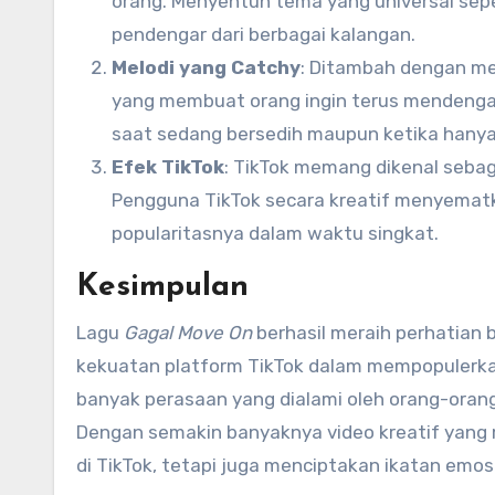
orang. Menyentuh tema yang universal sepert
pendengar dari berbagai kalangan.
Melodi yang Catchy
: Ditambah dengan me
yang membuat orang ingin terus mendengarn
saat sedang bersedih maupun ketika hanya 
Efek TikTok
: TikTok memang dikenal seba
Pengguna TikTok secara kreatif menyematk
popularitasnya dalam waktu singkat.
Kesimpulan
Lagu
Gagal Move On
berhasil meraih perhatian b
kekuatan platform TikTok dalam mempopulerkan
banyak perasaan yang dialami oleh orang-ora
Dengan semakin banyaknya video kreatif yang
di TikTok, tetapi juga menciptakan ikatan emo