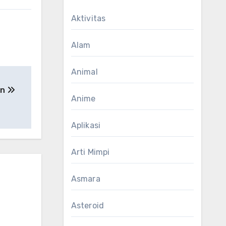
Aktivitas
Alam
Animal
an
Anime
Aplikasi
Arti Mimpi
Asmara
Asteroid