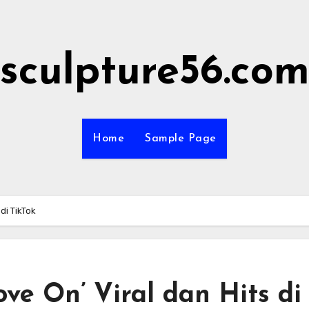
sculpture56.co
Home
Sample Page
di TikTok
ve On’ Viral dan Hits di