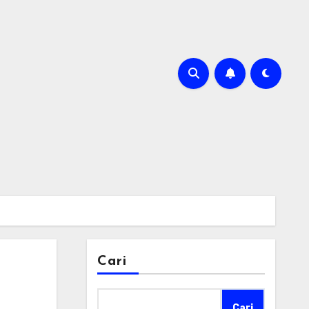
m
Cari
Cari