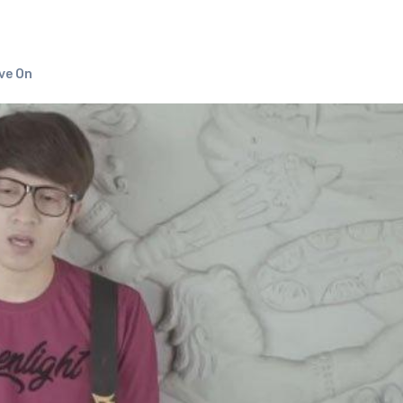
ve On