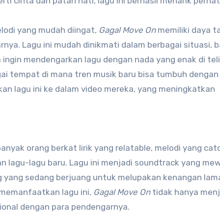
i cinta dan patah hati, lagu ini berhasil menarik perhat
lodi yang mudah diingat,
Gagal Move On
memiliki daya ta
ya. Lagu ini mudah dinikmati dalam berbagai situasi, b
ingin mendengarkan lagu dengan nada yang enak di tel
gai tempat di mana tren musik baru bisa tumbuh dengan
an lagu ini ke dalam video mereka, yang meningkatkan
anyak orang berkat lirik yang relatable, melodi yang cat
 lagu-lagu baru. Lagu ini menjadi soundtrack yang mew
ng yang sedang berjuang untuk melupakan kenangan lam
 memanfaatkan lagu ini,
Gagal Move On
tidak hanya menj
sional dengan para pendengarnya.