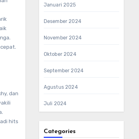
ian
Januari 2025
rik
Desember 2024
aik
inga.
November 2024
 cepat.
Oktober 2024
September 2024
Agustus 2024
chy, dan
akili
Juli 2024
a.
adi hits
Categories