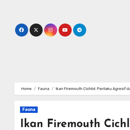
Skip
to
content
Home
Fauna
Ikan Firemouth Cichlid: Perilaku Agresif
Fauna
Ikan Firemouth Cichl