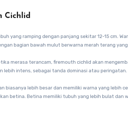
 Cichlid
 tubuh yang ramping dengan panjang sekitar 12-15 cm. Wa
engan bagian bawah mulut berwarna merah terang yang
etika merasa terancam, firemouth cichlid akan mengem
lebih intens, sebagai tanda dominasi atau peringatan.
an biasanya lebih besar dan memiliki warna yang lebih c
gkan betina. Betina memiliki tubuh yang lebih bulat dan 