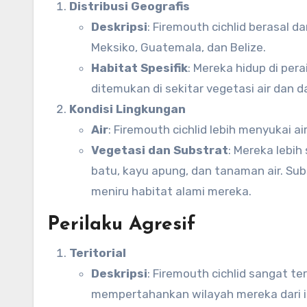
Distribusi Geografis
Deskripsi
: Firemouth cichlid berasal 
Meksiko, Guatemala, dan Belize.
Habitat Spesifik
: Mereka hidup di pera
ditemukan di sekitar vegetasi air dan da
Kondisi Lingkungan
Air
: Firemouth cichlid lebih menyukai a
Vegetasi dan Substrat
: Mereka lebi
batu, kayu apung, dan tanaman air. Sub
meniru habitat alami mereka.
Perilaku Agresif
Teritorial
Deskripsi
: Firemouth cichlid sangat t
mempertahankan wilayah mereka dari ik