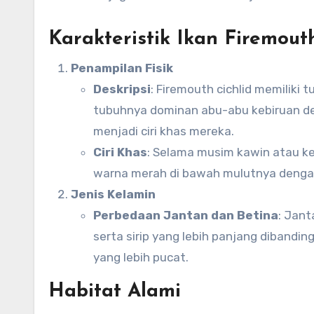
Karakteristik Ikan Firemouth
Penampilan Fisik
Deskripsi
: Firemouth cichlid memiliki
tubuhnya dominan abu-abu kebiruan d
menjadi ciri khas mereka.
Ciri Khas
: Selama musim kawin atau k
warna merah di bawah mulutnya dengan 
Jenis Kelamin
Perbedaan Jantan dan Betina
: Jant
serta sirip yang lebih panjang dibandin
yang lebih pucat.
Habitat Alami