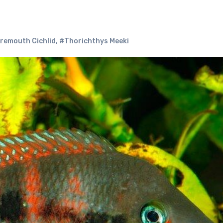
iremouth Cichlid
,
#Thorichthys Meeki