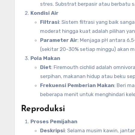
stres. Substrat berpasir atau berbatu s
Kondisi Air
Filtrasi
: Sistem filtrasi yang baik sang
moderat hingga kuat adalah pilihan yan
Parameter Air
: Menjaga pH antara 6,5
(sekitar 20-30% setiap minggu) akan 
Pola Makan
Diet
: Firemouth cichlid adalah omnivo
serpihan, makanan hidup atau beku sepe
Frekuensi Pemberian Makan
: Beri m
beberapa menit untuk menghindari kele
Reproduksi
Proses Pemijahan
Deskripsi
: Selama musim kawin, janta