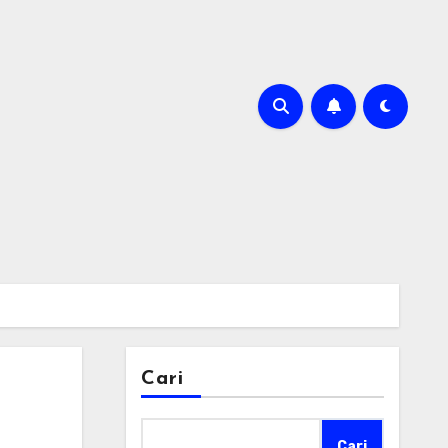
m
Cari
Cari