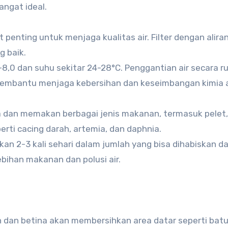
angat ideal.
at penting untuk menjaga kualitas air. Filter dengan alira
g baik.
-8,0 dan suhu sekitar 24-28°C. Penggantian air secara ru
membantu menjaga kebersihan dan keseimbangan kimia a
ra dan memakan berbagai jenis makanan, termasuk pelet,
rti cacing darah, artemia, dan daphnia.
akan 2-3 kali sehari dalam jumlah yang bisa dihabiskan d
bihan makanan dan polusi air.
n dan betina akan membersihkan area datar seperti bat