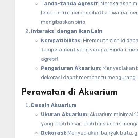
Tanda-tanda Agresif
: Mereka akan 
lebar untuk memperlihatkan warna me
mengibaskan sirip.
Interaksi dengan Ikan Lain
Kompatibilitas
: Firemouth cichlid dap
temperament yang serupa. Hindari menc
agresif.
Pengaturan Akuarium
: Menyediakan 
dekorasi dapat membantu mengurangi ag
Perawatan di Akuarium
Desain Akuarium
Ukuran Akuarium
: Akuarium minimal 1
yang lebih besar lebih baik untuk menga
Dekorasi
: Menyediakan banyak batu, 