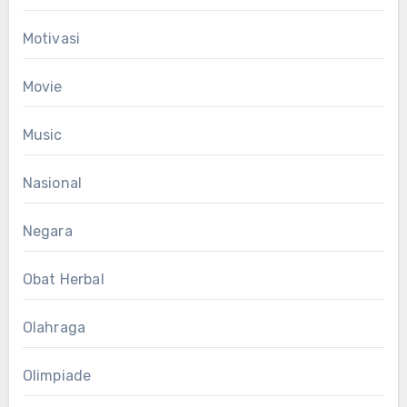
Motivasi
Movie
Music
Nasional
Negara
Obat Herbal
Olahraga
Olimpiade