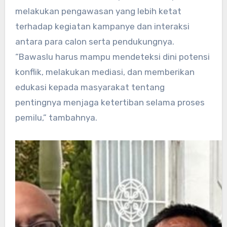
melakukan pengawasan yang lebih ketat
terhadap kegiatan kampanye dan interaksi
antara para calon serta pendukungnya.
“Bawaslu harus mampu mendeteksi dini potensi
konflik, melakukan mediasi, dan memberikan
edukasi kepada masyarakat tentang
pentingnya menjaga ketertiban selama proses
pemilu,” tambahnya.