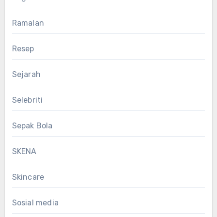
Ramalan
Resep
Sejarah
Selebriti
Sepak Bola
SKENA
Skincare
Sosial media