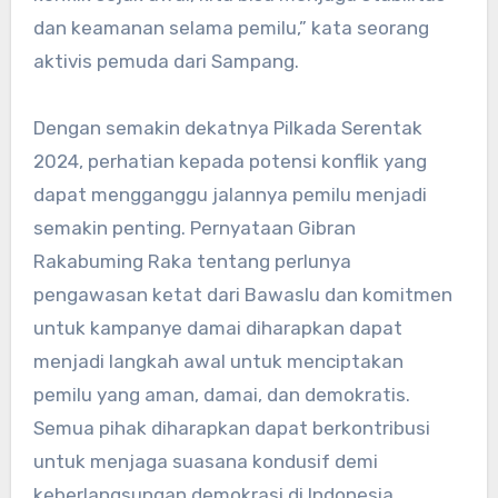
dan keamanan selama pemilu,” kata seorang
aktivis pemuda dari Sampang.
Dengan semakin dekatnya Pilkada Serentak
2024, perhatian kepada potensi konflik yang
dapat mengganggu jalannya pemilu menjadi
semakin penting. Pernyataan Gibran
Rakabuming Raka tentang perlunya
pengawasan ketat dari Bawaslu dan komitmen
untuk kampanye damai diharapkan dapat
menjadi langkah awal untuk menciptakan
pemilu yang aman, damai, dan demokratis.
Semua pihak diharapkan dapat berkontribusi
untuk menjaga suasana kondusif demi
keberlangsungan demokrasi di Indonesia.