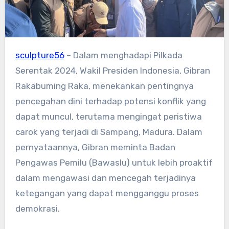
sculpture56
– Dalam menghadapi Pilkada
Serentak 2024, Wakil Presiden Indonesia, Gibran
Rakabuming Raka, menekankan pentingnya
pencegahan dini terhadap potensi konflik yang
dapat muncul, terutama mengingat peristiwa
carok yang terjadi di Sampang, Madura. Dalam
pernyataannya, Gibran meminta Badan
Pengawas Pemilu (Bawaslu) untuk lebih proaktif
dalam mengawasi dan mencegah terjadinya
ketegangan yang dapat mengganggu proses
demokrasi.