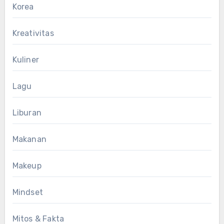
Korea
Kreativitas
Kuliner
Lagu
Liburan
Makanan
Makeup
Mindset
Mitos & Fakta