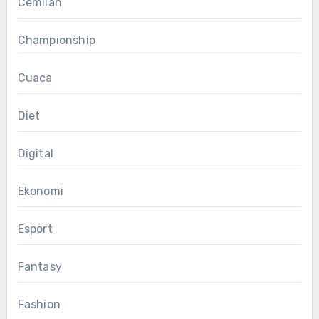
Cemilan
Championship
Cuaca
Diet
Digital
Ekonomi
Esport
Fantasy
Fashion