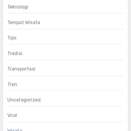
Teknologi
Tempat Wisata
Tips
Tradisi
Transportasi
Tren
Uncategorized
Viral
Wisata