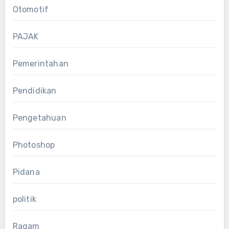
Otomotif
PAJAK
Pemerintahan
Pendidikan
Pengetahuan
Photoshop
Pidana
politik
Ragam