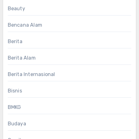
Beauty
Bencana Alam
Berita
Berita Alam
Berita Internasional
Bisnis
BMKG
Budaya