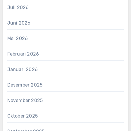
Juli 2026
Juni 2026
Mei 2026
Februari 2026
Januari 2026
Desember 2025
November 2025
Oktober 2025