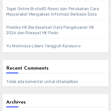
Togel Online Broto4D Resmi dan Perubahan Cara
Masyarakat Mengakses Informasi Berbasis Data
Prediksi HK Berdasarkan Data Pengeluaran HK
2026 dan Riwayat HK Pools
Yu Nishinoya Libero Tangguh Karasuno
Recent Comments
Tidak ada komentar untuk ditampilkan.
Archives