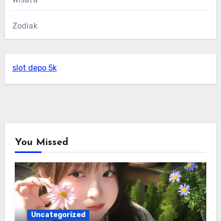
Zodiak
slot depo 5k
You Missed
Uncategorized