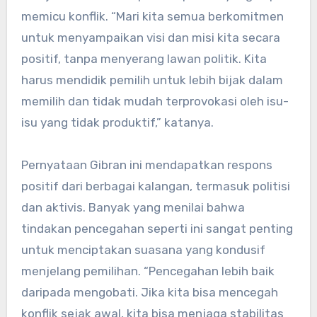
memicu konflik. “Mari kita semua berkomitmen
untuk menyampaikan visi dan misi kita secara
positif, tanpa menyerang lawan politik. Kita
harus mendidik pemilih untuk lebih bijak dalam
memilih dan tidak mudah terprovokasi oleh isu-
isu yang tidak produktif,” katanya.
Pernyataan Gibran ini mendapatkan respons
positif dari berbagai kalangan, termasuk politisi
dan aktivis. Banyak yang menilai bahwa
tindakan pencegahan seperti ini sangat penting
untuk menciptakan suasana yang kondusif
menjelang pemilihan. “Pencegahan lebih baik
daripada mengobati. Jika kita bisa mencegah
konflik sejak awal, kita bisa menjaga stabilitas