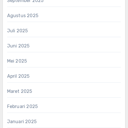
September 2025
Agustus 2025
Juli 2025
Juni 2025
Mei 2025
April 2025
Maret 2025
Februari 2025
Januari 2025