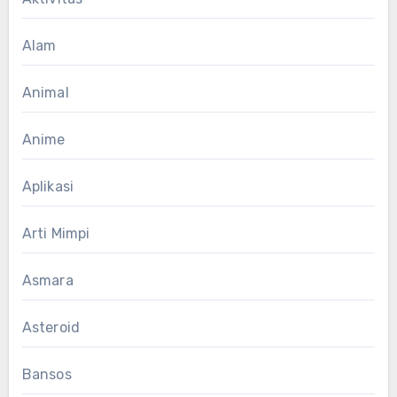
Alam
Animal
Anime
Aplikasi
Arti Mimpi
Asmara
Asteroid
Bansos