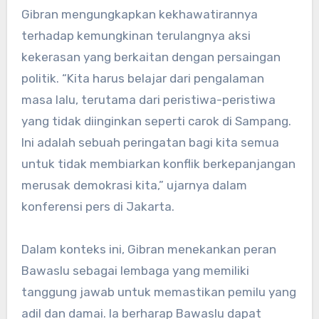
Gibran mengungkapkan kekhawatirannya
terhadap kemungkinan terulangnya aksi
kekerasan yang berkaitan dengan persaingan
politik. “Kita harus belajar dari pengalaman
masa lalu, terutama dari peristiwa-peristiwa
yang tidak diinginkan seperti carok di Sampang.
Ini adalah sebuah peringatan bagi kita semua
untuk tidak membiarkan konflik berkepanjangan
merusak demokrasi kita,” ujarnya dalam
konferensi pers di Jakarta.
Dalam konteks ini, Gibran menekankan peran
Bawaslu sebagai lembaga yang memiliki
tanggung jawab untuk memastikan pemilu yang
adil dan damai. Ia berharap Bawaslu dapat