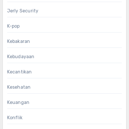
Jerly Security
K-pop
Kebakaran
Kebudayaan
Kecantikan
Kesehatan
Keuangan
Konflik