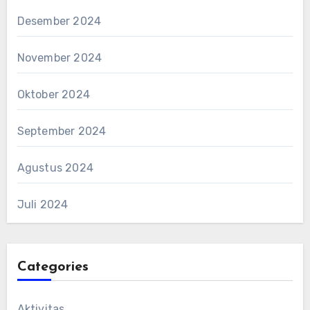
Desember 2024
November 2024
Oktober 2024
September 2024
Agustus 2024
Juli 2024
Categories
Aktivitas