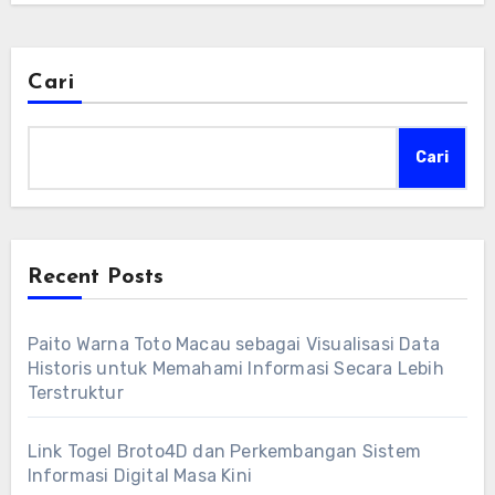
Cari
Cari
Recent Posts
Paito Warna Toto Macau sebagai Visualisasi Data
Historis untuk Memahami Informasi Secara Lebih
Terstruktur
Link Togel Broto4D dan Perkembangan Sistem
Informasi Digital Masa Kini