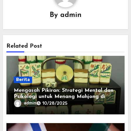
By
admin
Related Post
Berita
Mengasah Pikiran: Strategi Mental dan
Psikologi untuk Menang Mahjong di
Kasino
admin
10/28/2025