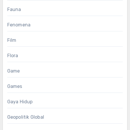
Fauna
Fenomena
Film
Flora
Game
Games
Gaya Hidup
Geopolitik Global