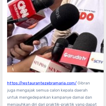
https://restaurantezebramaria.com/
Gibran
juga mengajak semua calon kepala daerah
untuk mengedepankan kampanye damai dan
menjauhkan diri dari praktik-praktik yang dapat