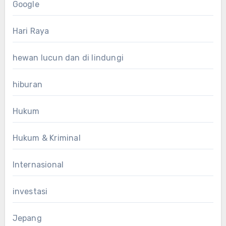
Google
Hari Raya
hewan lucun dan di lindungi
hiburan
Hukum
Hukum & Kriminal
Internasional
investasi
Jepang