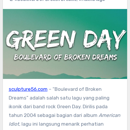
sculpture56.com
– “Boulevard of Broken
Dreams” adalah salah satu lagu yang paling
ikonik dari band rock Green Day. Dirilis pada
tahun 2004 sebagai bagian dari album
American
Idiot
, lagu ini langsung menarik perhatian