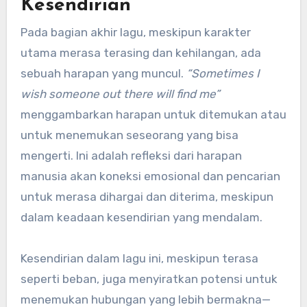
Kesendirian
Pada bagian akhir lagu, meskipun karakter
utama merasa terasing dan kehilangan, ada
sebuah harapan yang muncul.
“Sometimes I
wish someone out there will find me”
menggambarkan harapan untuk ditemukan atau
untuk menemukan seseorang yang bisa
mengerti. Ini adalah refleksi dari harapan
manusia akan koneksi emosional dan pencarian
untuk merasa dihargai dan diterima, meskipun
dalam keadaan kesendirian yang mendalam.
Kesendirian dalam lagu ini, meskipun terasa
seperti beban, juga menyiratkan potensi untuk
menemukan hubungan yang lebih bermakna—