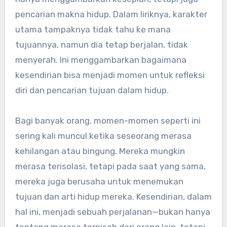
pencarian makna hidup. Dalam liriknya, karakter
utama tampaknya tidak tahu ke mana
tujuannya, namun dia tetap berjalan, tidak
menyerah. Ini menggambarkan bagaimana
kesendirian bisa menjadi momen untuk refleksi
diri dan pencarian tujuan dalam hidup.
Bagi banyak orang, momen-momen seperti ini
sering kali muncul ketika seseorang merasa
kehilangan atau bingung. Mereka mungkin
merasa terisolasi, tetapi pada saat yang sama,
mereka juga berusaha untuk menemukan
tujuan dan arti hidup mereka. Kesendirian, dalam
hal ini, menjadi sebuah perjalanan—bukan hanya