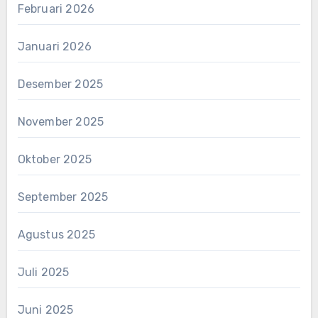
Februari 2026
Januari 2026
Desember 2025
November 2025
Oktober 2025
September 2025
Agustus 2025
Juli 2025
Juni 2025