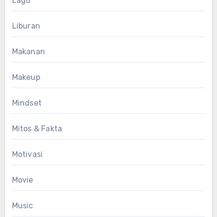
Lagu
Liburan
Makanan
Makeup
Mindset
Mitos & Fakta
Motivasi
Movie
Music