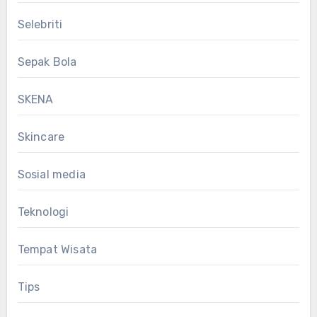
Selebriti
Sepak Bola
SKENA
Skincare
Sosial media
Teknologi
Tempat Wisata
Tips