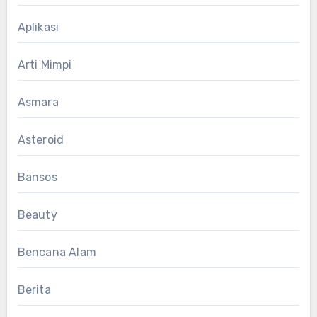
Aplikasi
Arti Mimpi
Asmara
Asteroid
Bansos
Beauty
Bencana Alam
Berita