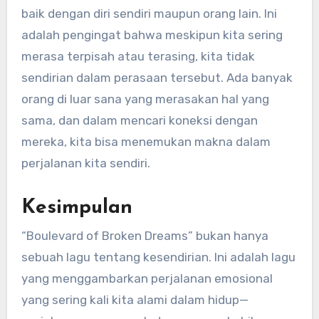
baik dengan diri sendiri maupun orang lain. Ini
adalah pengingat bahwa meskipun kita sering
merasa terpisah atau terasing, kita tidak
sendirian dalam perasaan tersebut. Ada banyak
orang di luar sana yang merasakan hal yang
sama, dan dalam mencari koneksi dengan
mereka, kita bisa menemukan makna dalam
perjalanan kita sendiri.
Kesimpulan
“Boulevard of Broken Dreams” bukan hanya
sebuah lagu tentang kesendirian. Ini adalah lagu
yang menggambarkan perjalanan emosional
yang sering kali kita alami dalam hidup—