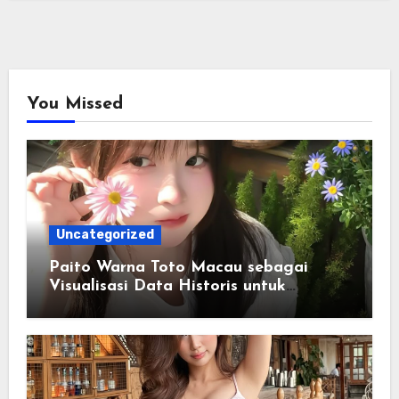
You Missed
Uncategorized
Paito Warna Toto Macau sebagai
Visualisasi Data Historis untuk
Memahami Informasi Secara Lebih
Terstruktur