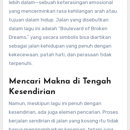
lebih dalam—sebuah keterasingan emosional
yang mencerminkan rasa kehilangan arah atau
tujuan dalam hidup. Jalan yang disebutkan
dalam lagu ini adalah “Boulevard of Broken
Dreams,” yang secara simbolis bisa diartikan
sebagai jalan kehidupan yang penuh dengan
kekecewaan, patah hati, dan perasaan tidak
terpenuhi.
Mencari Makna di Tengah
Kesendirian
Namun, meskipun lagu ini penuh dengan
kesendirian, ada juga elemen pencarian. Proses
berjalan sendirian di jalan yang kosong itu tidak
hanya menggambarkan kesepian, tetapi juga