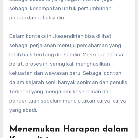
sebagai kesempatan untuk pertumbuhan
pribadi dan refleksi diri.
Dalam konteks ini, kesendirian bisa dilihat
sebagai perjalanan menuju pemahaman yang
lebih baik tentang diri sendiri. Meskipun terasa
berat, proses ini sering kali menghasilkan
kekuatan dan wawasan baru. Sebagai contoh,
dalam sejarah seni, banyak seniman dan penulis
terkenal yang mengalami kesendirian dan
penderitaan sebelum menciptakan karya-karya
yang abadi.
Menemukan Harapan dalam