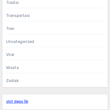
Tradisi
Transportasi
Tren
Uncategorized
Viral
Wisata
Zodiak
slot depo 5k