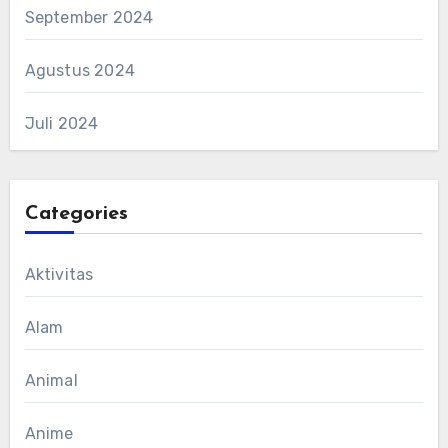
September 2024
Agustus 2024
Juli 2024
Categories
Aktivitas
Alam
Animal
Anime