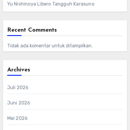
Yu Nishinoya Libero Tangguh Karasuno
Recent Comments
Tidak ada komentar untuk ditampilkan.
Archives
Juli 2026
Juni 2026
Mei 2026