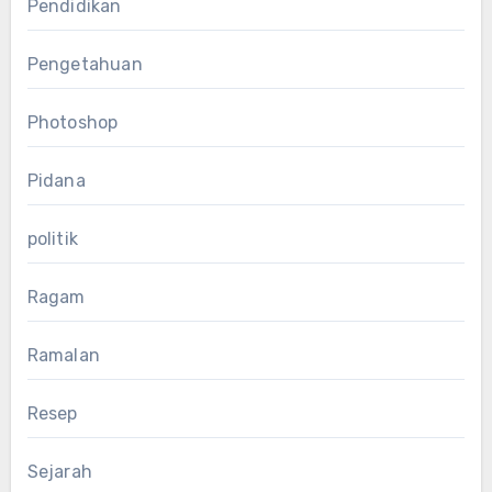
Pendidikan
Pengetahuan
Photoshop
Pidana
politik
Ragam
Ramalan
Resep
Sejarah