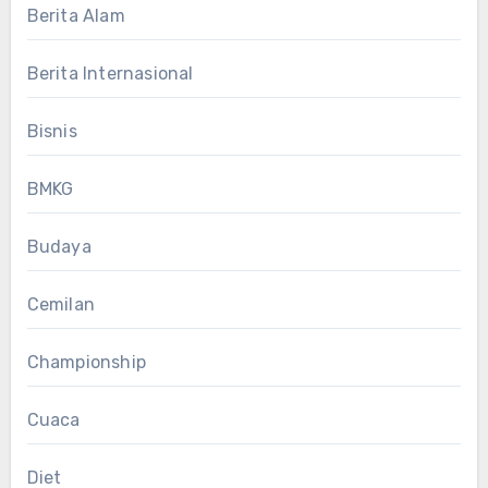
Berita Alam
Berita Internasional
Bisnis
BMKG
Budaya
Cemilan
Championship
Cuaca
Diet