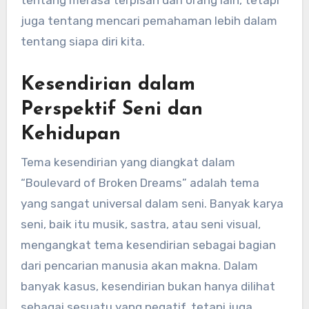
tentang merasa terpisah dari orang lain, tetapi
juga tentang mencari pemahaman lebih dalam
tentang siapa diri kita.
Kesendirian dalam
Perspektif Seni dan
Kehidupan
Tema kesendirian yang diangkat dalam
“Boulevard of Broken Dreams” adalah tema
yang sangat universal dalam seni. Banyak karya
seni, baik itu musik, sastra, atau seni visual,
mengangkat tema kesendirian sebagai bagian
dari pencarian manusia akan makna. Dalam
banyak kasus, kesendirian bukan hanya dilihat
sebagai sesuatu yang negatif, tetapi juga