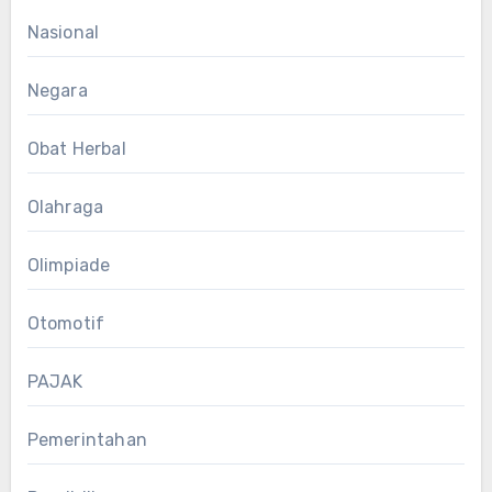
Nasional
Negara
Obat Herbal
Olahraga
Olimpiade
Otomotif
PAJAK
Pemerintahan