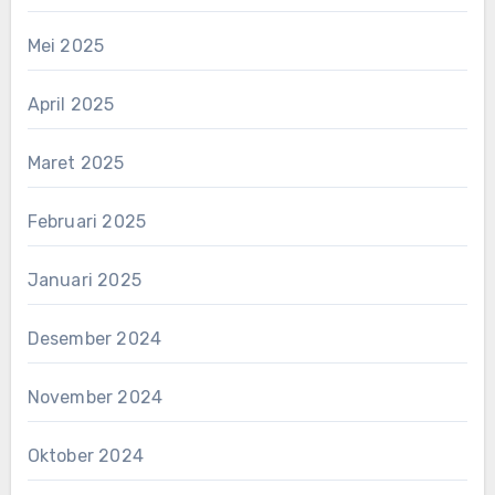
Mei 2025
April 2025
Maret 2025
Februari 2025
Januari 2025
Desember 2024
November 2024
Oktober 2024