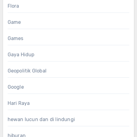
Flora
Game
Games
Gaya Hidup
Geopolitik Global
Google
Hari Raya
hewan lucun dan di lindungi
hiburan