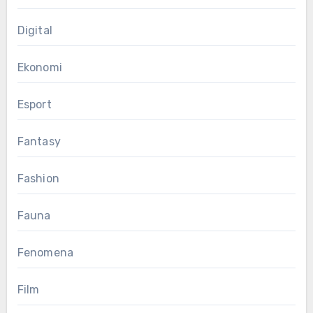
Digital
Ekonomi
Esport
Fantasy
Fashion
Fauna
Fenomena
Film