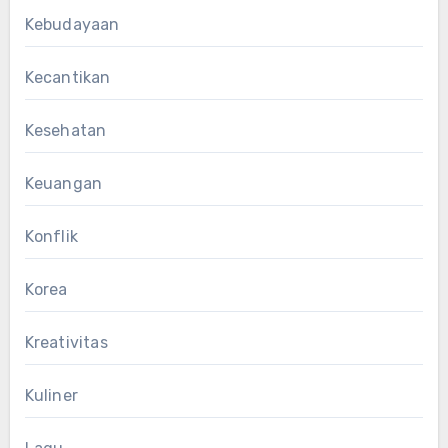
Kebudayaan
Kecantikan
Kesehatan
Keuangan
Konflik
Korea
Kreativitas
Kuliner