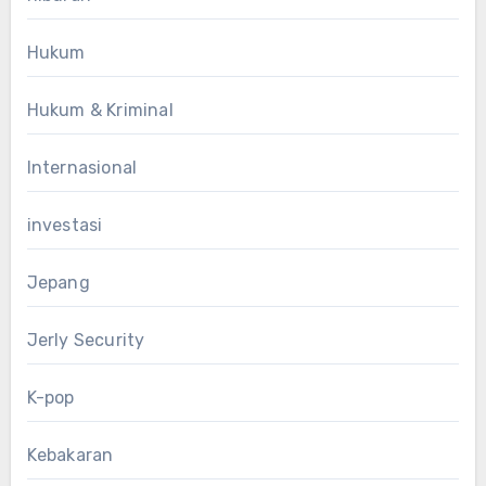
Hukum
Hukum & Kriminal
Internasional
investasi
Jepang
Jerly Security
K-pop
Kebakaran