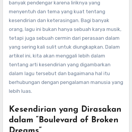
banyak pendengar karena liriknya yang
menyentuh dan tema yang kuat tentang
kesendirian dan keterasingan. Bagi banyak
orang, lagu ini bukan hanya sebuah karya musik,
tetapi juga sebuah cermin dari perasaan dalam
yang sering kali sulit untuk diungkapkan. Dalam
artikel ini, kita akan menggali lebih dalam
tentang arti kesendirian yang digambarkan
dalam lagu tersebut dan bagaimana hal itu
berhubungan dengan pengalaman manusia yang
lebih luas.
Kesendirian yang Dirasakan
dalam “Boulevard of Broken
Dreams”