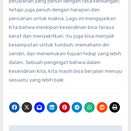
perjalanan yang penuh dengan rasa kehilangan,
tetapi juga penuh dengan harapan dan
pencarian untuk makna. Lagu ini mengajarkan
kita bahwa meskipun kesendirian bisa terasa
berat dan menyakitkan, itu juga bisa menjadi
kesempatan untuk tumbuh, memahami diri
sendiri, dan menemukan tujuan hidup yang lebih
dalam. Sebuah pengingat bahwa dalam
kesendirian kita, kita masih bisa berjalan menuju
sesuatu yang lebih baik.
Navigasi