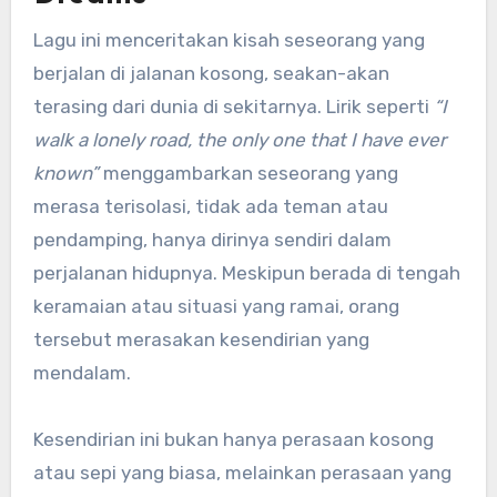
Lagu ini menceritakan kisah seseorang yang
berjalan di jalanan kosong, seakan-akan
terasing dari dunia di sekitarnya. Lirik seperti
“I
walk a lonely road, the only one that I have ever
known”
menggambarkan seseorang yang
merasa terisolasi, tidak ada teman atau
pendamping, hanya dirinya sendiri dalam
perjalanan hidupnya. Meskipun berada di tengah
keramaian atau situasi yang ramai, orang
tersebut merasakan kesendirian yang
mendalam.
Kesendirian ini bukan hanya perasaan kosong
atau sepi yang biasa, melainkan perasaan yang