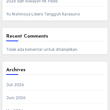
2026 dan Riwayat HK Pools
Yu Nishinoya Libero Tangguh Karasuno
Recent Comments
Tidak ada komentar untuk ditampilkan.
Archives
Juli 2026
Juni 2026