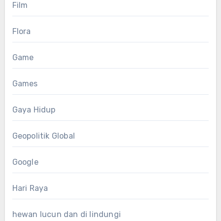
Film
Flora
Game
Games
Gaya Hidup
Geopolitik Global
Google
Hari Raya
hewan lucun dan di lindungi