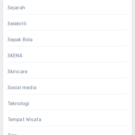
Sejarah
Selebriti
Sepak Bola
SKENA
Skincare
Sosial media
Teknologi
Tempat Wisata