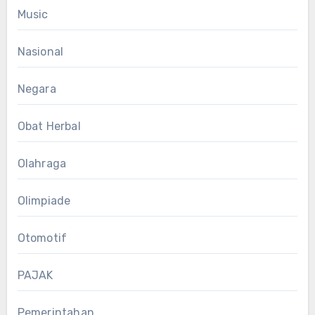
Music
Nasional
Negara
Obat Herbal
Olahraga
Olimpiade
Otomotif
PAJAK
Pemerintahan