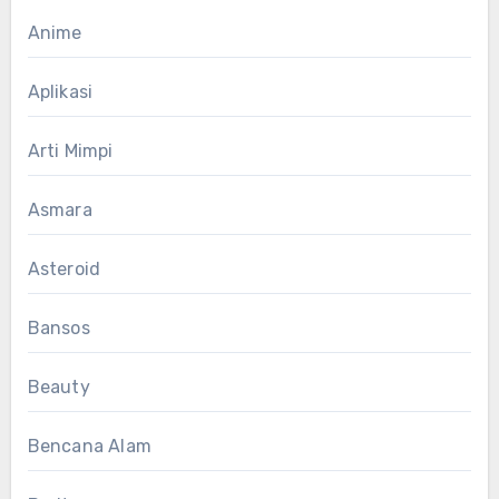
Anime
Aplikasi
Arti Mimpi
Asmara
Asteroid
Bansos
Beauty
Bencana Alam