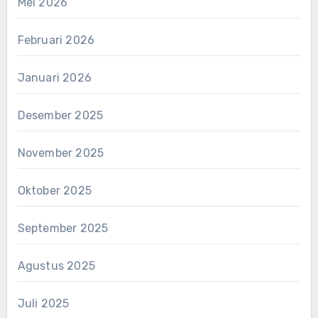
Mei 2026
Februari 2026
Januari 2026
Desember 2025
November 2025
Oktober 2025
September 2025
Agustus 2025
Juli 2025