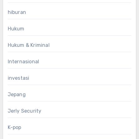
hiburan
Hukum
Hukum & Kriminal
Internasional
investasi
Jepang
Jerly Security
K-pop