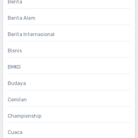
Berita
Berita Alam
Berita Internasional
Bisnis
BMKG
Budaya
Cemilan
Championship
Cuaca