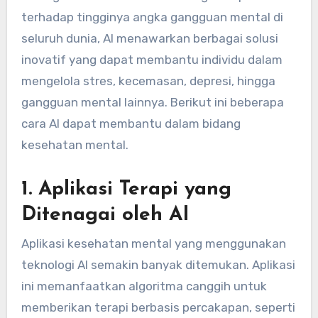
terhadap tingginya angka gangguan mental di
seluruh dunia, AI menawarkan berbagai solusi
inovatif yang dapat membantu individu dalam
mengelola stres, kecemasan, depresi, hingga
gangguan mental lainnya. Berikut ini beberapa
cara AI dapat membantu dalam bidang
kesehatan mental.
1.
Aplikasi Terapi yang
Ditenagai oleh AI
Aplikasi kesehatan mental yang menggunakan
teknologi AI semakin banyak ditemukan. Aplikasi
ini memanfaatkan algoritma canggih untuk
memberikan terapi berbasis percakapan, seperti