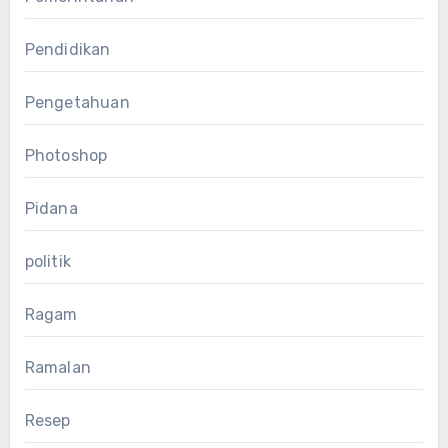
Pendidikan
Pengetahuan
Photoshop
Pidana
politik
Ragam
Ramalan
Resep