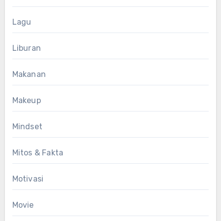
Lagu
Liburan
Makanan
Makeup
Mindset
Mitos & Fakta
Motivasi
Movie