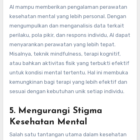
AI mampu memberikan pengalaman perawatan
kesehatan mental yang lebih personal. Dengan
mengumpulkan dan menganalisis data terkait
perilaku, pola pikir, dan respons individu, AI dapat
menyarankan perawatan yang lebih tepat.
Misalnya, teknik mindfulness, terapi kognitif,
atau bahkan aktivitas fisik yang terbukti efektif
untuk kondisi mental tertentu. Hal ini membuka
kemungkinan bagi terapi yang lebih efektif dan
sesuai dengan kebutuhan unik setiap individu.
5.
Mengurangi Stigma
Kesehatan Mental
Salah satu tantangan utama dalam kesehatan