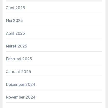
Juni 2025
Mei 2025
April 2025
Maret 2025
Februari 2025
Januari 2025
Desember 2024
November 2024