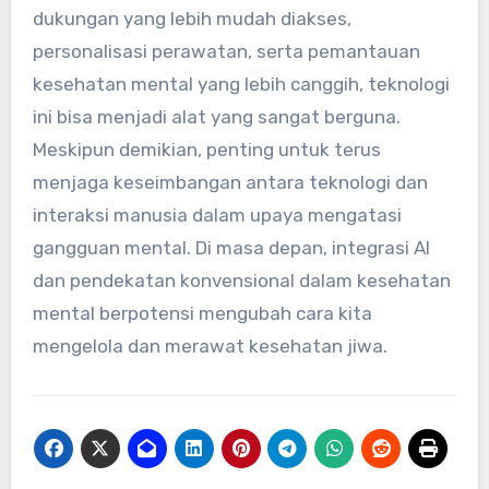
dukungan yang lebih mudah diakses,
personalisasi perawatan, serta pemantauan
kesehatan mental yang lebih canggih, teknologi
ini bisa menjadi alat yang sangat berguna.
Meskipun demikian, penting untuk terus
menjaga keseimbangan antara teknologi dan
interaksi manusia dalam upaya mengatasi
gangguan mental. Di masa depan, integrasi AI
dan pendekatan konvensional dalam kesehatan
mental berpotensi mengubah cara kita
mengelola dan merawat kesehatan jiwa.