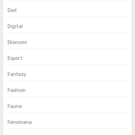
Diet
Digital
Ekonomi
Esport
Fantasy
Fashion
Fauna
Fenomena