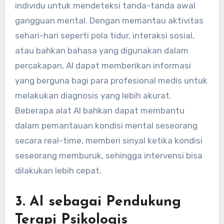
individu untuk mendeteksi tanda-tanda awal
gangguan mental. Dengan memantau aktivitas
sehari-hari seperti pola tidur, interaksi sosial,
atau bahkan bahasa yang digunakan dalam
percakapan, AI dapat memberikan informasi
yang berguna bagi para profesional medis untuk
melakukan diagnosis yang lebih akurat.
Beberapa alat AI bahkan dapat membantu
dalam pemantauan kondisi mental seseorang
secara real-time, memberi sinyal ketika kondisi
seseorang memburuk, sehingga intervensi bisa
dilakukan lebih cepat.
3.
AI sebagai Pendukung
Terapi Psikologis