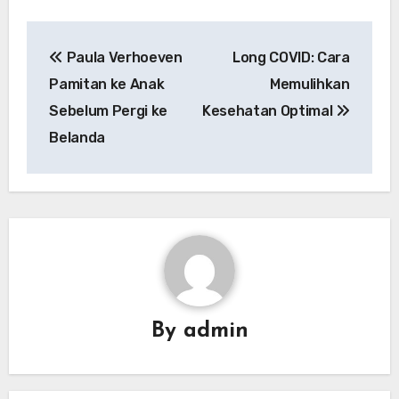
Navigasi
Paula Verhoeven
Long COVID: Cara
pos
Pamitan ke Anak
Memulihkan
Sebelum Pergi ke
Kesehatan Optimal
Belanda
By
admin