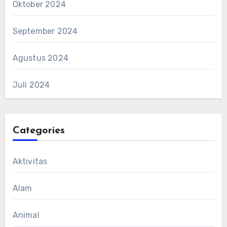
Oktober 2024
September 2024
Agustus 2024
Juli 2024
Categories
Aktivitas
Alam
Animal