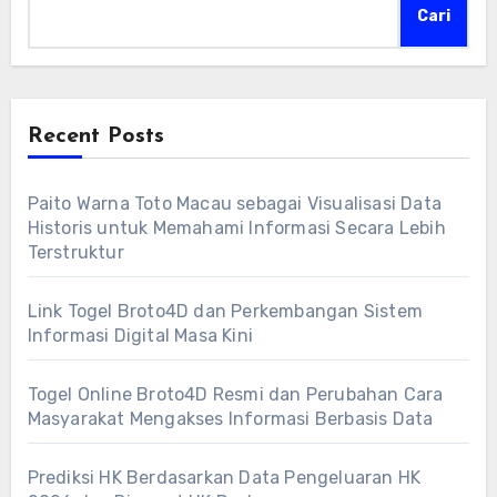
Cari
Recent Posts
Paito Warna Toto Macau sebagai Visualisasi Data
Historis untuk Memahami Informasi Secara Lebih
Terstruktur
Link Togel Broto4D dan Perkembangan Sistem
Informasi Digital Masa Kini
Togel Online Broto4D Resmi dan Perubahan Cara
Masyarakat Mengakses Informasi Berbasis Data
Prediksi HK Berdasarkan Data Pengeluaran HK