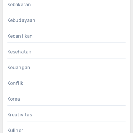
Kebakaran
Kebudayaan
Kecantikan
Kesehatan
Keuangan
Konflik
Korea
Kreativitas
Kuliner