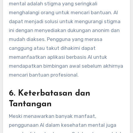
mental adalah stigma yang seringkali
menghalangi orang untuk mencari bantuan. AI
dapat menjadi solusi untuk mengurangi stigma
ini dengan menyediakan dukungan anonim dan
mudah diakses. Pengguna yang merasa
canggung atau takut dihakimi dapat
memanfaatkan aplikasi berbasis AI untuk
mendapatkan bimbingan awal sebelum akhirnya
mencari bantuan profesional.
6.
Keterbatasan dan
Tantangan
Meski menawarkan banyak manfaat,
penggunaan AI dalam kesehatan mental juga