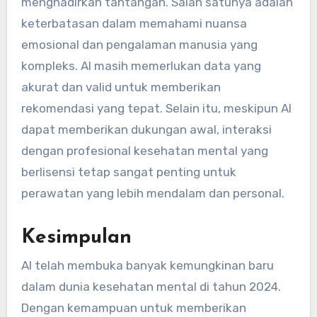
menghadirkan tantangan. Salah satunya adalah
keterbatasan dalam memahami nuansa
emosional dan pengalaman manusia yang
kompleks. AI masih memerlukan data yang
akurat dan valid untuk memberikan
rekomendasi yang tepat. Selain itu, meskipun AI
dapat memberikan dukungan awal, interaksi
dengan profesional kesehatan mental yang
berlisensi tetap sangat penting untuk
perawatan yang lebih mendalam dan personal.
Kesimpulan
AI telah membuka banyak kemungkinan baru
dalam dunia kesehatan mental di tahun 2024.
Dengan kemampuan untuk memberikan