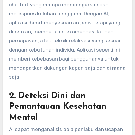
chatbot yang mampu mendengarkan dan
merespons keluhan pengguna. Dengan AI,
aplikasi dapat menyesuaikan jenis terapi yang
diberikan, memberikan rekomendasi latihan
pernapasan, atau teknik relaksasi yang sesuai
dengan kebutuhan individu. Aplikasi seperti ini
memberi kebebasan bagi penggunanya untuk
mendapatkan dukungan kapan saja dan di mana
saja.
2.
Deteksi Dini dan
Pemantauan Kesehatan
Mental
AI dapat menganalisis pola perilaku dan ucapan