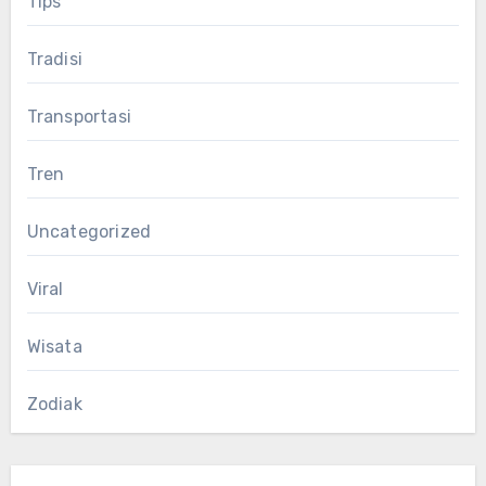
Tips
Tradisi
Transportasi
Tren
Uncategorized
Viral
Wisata
Zodiak