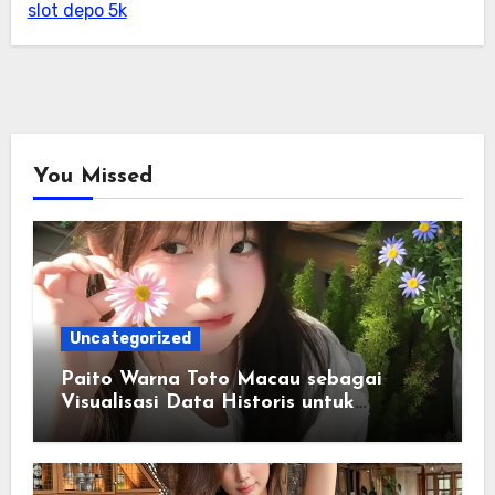
slot depo 5k
You Missed
Uncategorized
Paito Warna Toto Macau sebagai
Visualisasi Data Historis untuk
Memahami Informasi Secara Lebih
Terstruktur