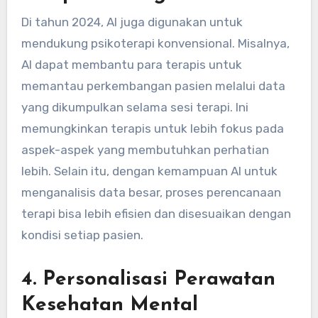
Di tahun 2024, AI juga digunakan untuk
mendukung psikoterapi konvensional. Misalnya,
AI dapat membantu para terapis untuk
memantau perkembangan pasien melalui data
yang dikumpulkan selama sesi terapi. Ini
memungkinkan terapis untuk lebih fokus pada
aspek-aspek yang membutuhkan perhatian
lebih. Selain itu, dengan kemampuan AI untuk
menganalisis data besar, proses perencanaan
terapi bisa lebih efisien dan disesuaikan dengan
kondisi setiap pasien.
4.
Personalisasi Perawatan
Kesehatan Mental