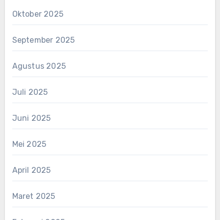
Oktober 2025
September 2025
Agustus 2025
Juli 2025
Juni 2025
Mei 2025
April 2025
Maret 2025