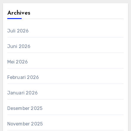
Archives
Juli 2026
Juni 2026
Mei 2026
Februari 2026
Januari 2026
Desember 2025
November 2025