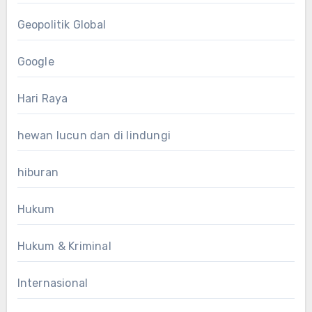
Geopolitik Global
Google
Hari Raya
hewan lucun dan di lindungi
hiburan
Hukum
Hukum & Kriminal
Internasional