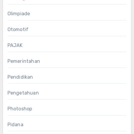
Olimpiade
Otomotif
PAJAK
Pemerintahan
Pendidikan
Pengetahuan
Photoshop
Pidana