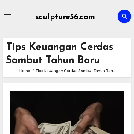
Skip
to
sculpture56.com
content
Tips Keuangan Cerdas
Sambut Tahun Baru
Home
Tips Keuangan Cerdas Sambut Tahun Baru