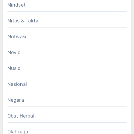
Mindset
Mitos & Fakta
Motivasi
Movie
Music
Nasional
Negara
Obat Herbal
Olahraga