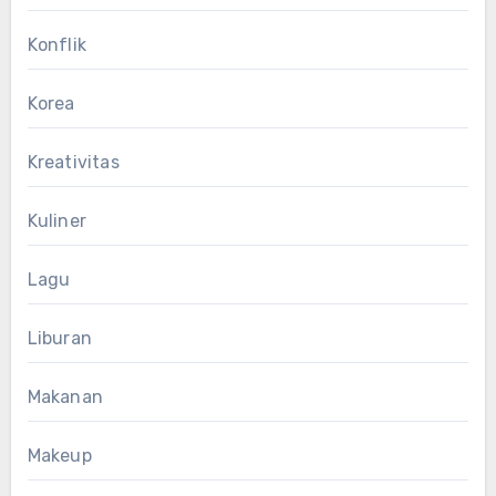
Konflik
Korea
Kreativitas
Kuliner
Lagu
Liburan
Makanan
Makeup