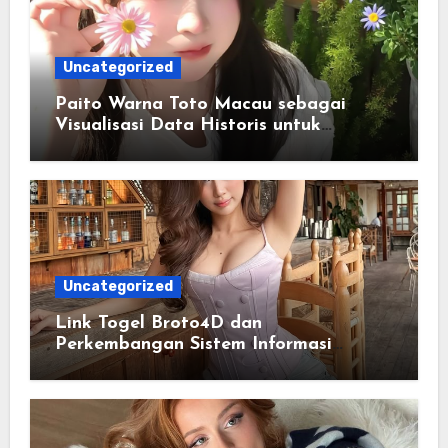
Uncategorized
Paito Warna Toto Macau sebagai
Visualisasi Data Historis untuk
Memahami Informasi Secara Lebih
Terstruktur
Uncategorized
Link Togel Broto4D dan
Perkembangan Sistem Informasi
Digital Masa Kini