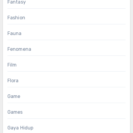
Fantasy
Fashion
Fauna
Fenomena
Film
Flora
Game
Games
Gaya Hidup