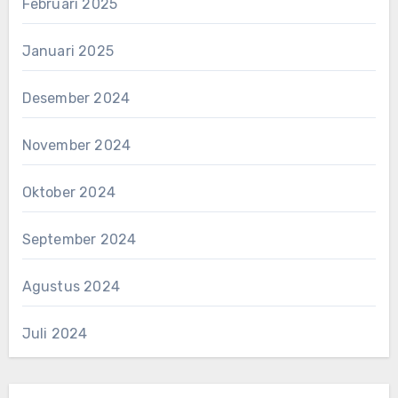
Februari 2025
Januari 2025
Desember 2024
November 2024
Oktober 2024
September 2024
Agustus 2024
Juli 2024