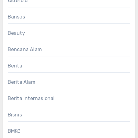
Asteroid
Bansos
Beauty
Bencana Alam
Berita
Berita Alam
Berita Internasional
Bisnis
BMKG