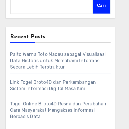
Cari
Recent Posts
Paito Warna Toto Macau sebagai Visualisasi
Data Historis untuk Memahami Informasi
Secara Lebih Terstruktur
Link Togel Broto4D dan Perkembangan
Sistem Informasi Digital Masa Kini
Togel Online Broto4D Resmi dan Perubahan
Cara Masyarakat Mengakses Informasi
Berbasis Data