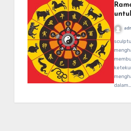
Rama
untu
ad
sculpture56.com – Hari ini, Shio Babi diprediksi akan
mengha
membut
ketekun
mengha
dalam