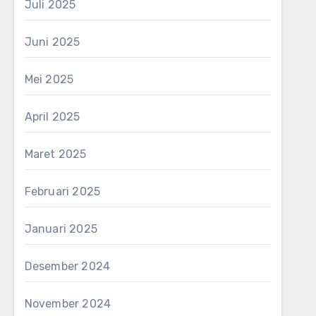
Juli 2025
Juni 2025
Mei 2025
April 2025
Maret 2025
Februari 2025
Januari 2025
Desember 2024
November 2024