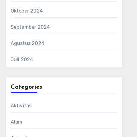
Oktober 2024
September 2024
Agustus 2024
Juli 2024
Categories
Aktivitas
Alam