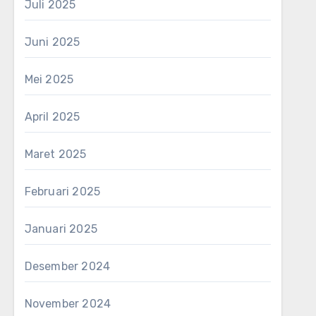
Juli 2025
Juni 2025
Mei 2025
April 2025
Maret 2025
Februari 2025
Januari 2025
Desember 2024
November 2024