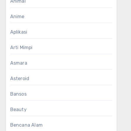
Animal
Anime
Aplikasi
Arti Mimpi
Asmara
Asteroid
Bansos
Beauty
Bencana Alam