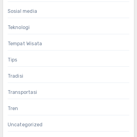
Sosial media
Teknologi
Tempat Wisata
Tips
Tradisi
Transportasi
Tren
Uncategorized