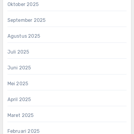
Oktober 2025
September 2025
Agustus 2025
Juli 2025
Juni 2025
Mei 2025
April 2025
Maret 2025
Februari 2025