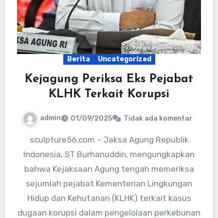
Berita
Uncategorized
Kejagung Periksa Eks Pejabat
KLHK Terkait Korupsi
admin
01/09/2025
Tidak ada komentar
sculpture56.com – Jaksa Agung Republik
Indonesia, ST Burhanuddin, mengungkapkan
bahwa Kejaksaan Agung tengah memeriksa
sejumlah pejabat Kementerian Lingkungan
Hidup dan Kehutanan (KLHK) terkait kasus
dugaan korupsi dalam pengelolaan perkebunan