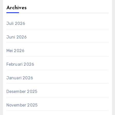
Archives
Juli 2026
Juni 2026
Mei 2026
Februari 2026
Januari 2026
Desember 2025
November 2025