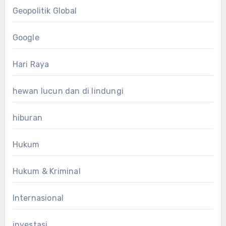
Geopolitik Global
Google
Hari Raya
hewan lucun dan di lindungi
hiburan
Hukum
Hukum & Kriminal
Internasional
investasi