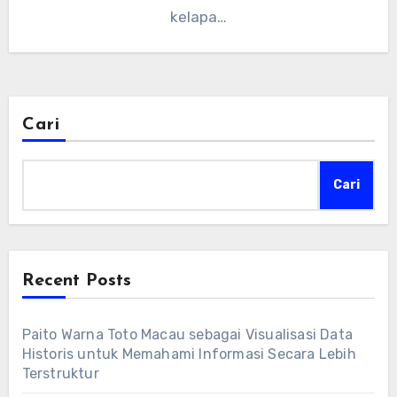
kelapa…
Cari
Cari
Recent Posts
Paito Warna Toto Macau sebagai Visualisasi Data
Historis untuk Memahami Informasi Secara Lebih
Terstruktur