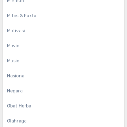
Mindset
Mitos & Fakta
Motivasi
Movie
Music
Nasional
Negara
Obat Herbal
Olahraga