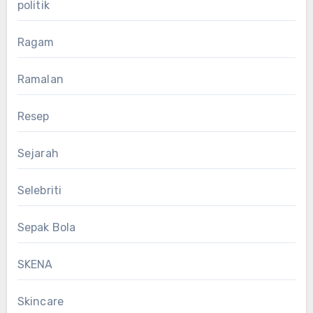
politik
Ragam
Ramalan
Resep
Sejarah
Selebriti
Sepak Bola
SKENA
Skincare