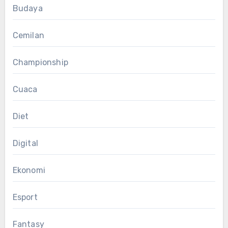
Budaya
Cemilan
Championship
Cuaca
Diet
Digital
Ekonomi
Esport
Fantasy