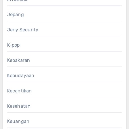
Jepang
Jerly Security
K-pop
Kebakaran
Kebudayaan
Kecantikan
Kesehatan
Keuangan