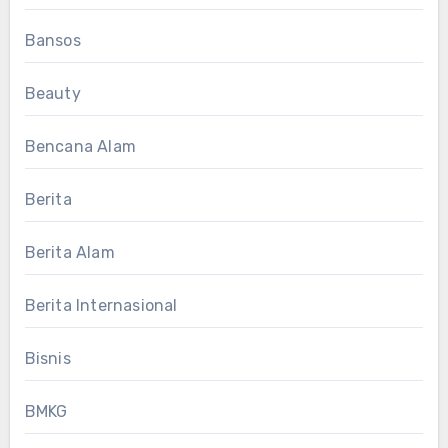
Bansos
Beauty
Bencana Alam
Berita
Berita Alam
Berita Internasional
Bisnis
BMKG