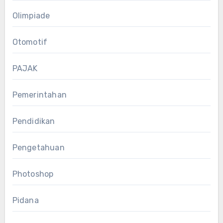
Olimpiade
Otomotif
PAJAK
Pemerintahan
Pendidikan
Pengetahuan
Photoshop
Pidana