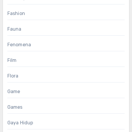
Fashion
Fauna
Fenomena
Film
Flora
Game
Games
Gaya Hidup