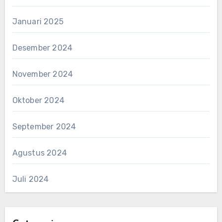
Januari 2025
Desember 2024
November 2024
Oktober 2024
September 2024
Agustus 2024
Juli 2024