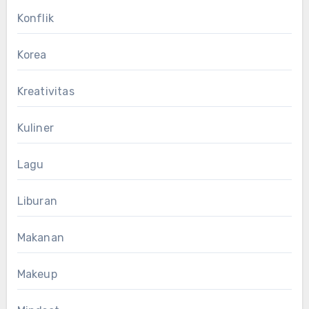
Konflik
Korea
Kreativitas
Kuliner
Lagu
Liburan
Makanan
Makeup