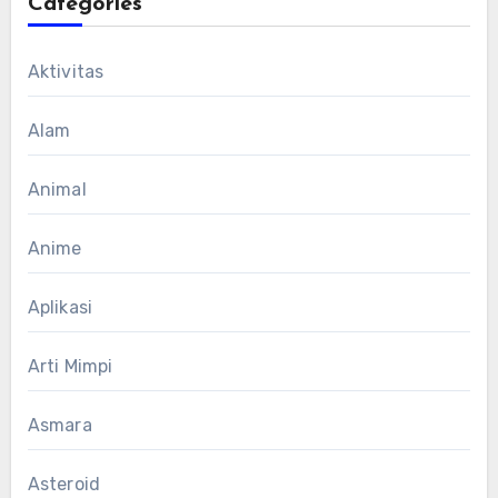
Categories
Aktivitas
Alam
Animal
Anime
Aplikasi
Arti Mimpi
Asmara
Asteroid