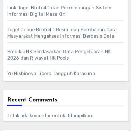
Link Togel Broto4D dan Perkembangan Sistem
Informasi Digital Masa Kini
Togel Online Broto4D Resmi dan Perubahan Cara
Masyarakat Mengakses Informasi Berbasis Data
Prediksi HK Berdasarkan Data Pengeluaran HK
2026 dan Riwayat HK Pools
Yu Nishinoya Libero Tangguh Karasuno
Recent Comments
Tidak ada komentar untuk ditampilkan.