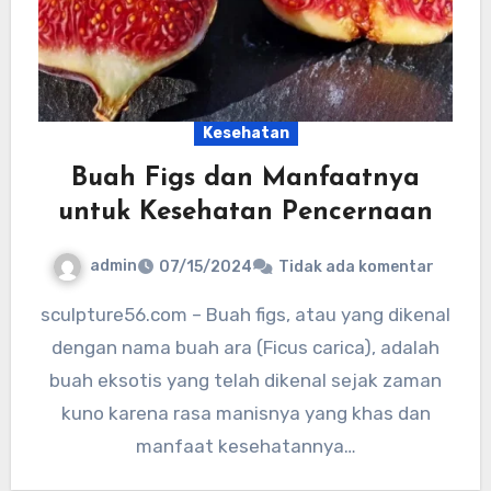
Kesehatan
Buah Figs dan Manfaatnya
untuk Kesehatan Pencernaan
admin
07/15/2024
Tidak ada komentar
sculpture56.com – Buah figs, atau yang dikenal
dengan nama buah ara (Ficus carica), adalah
buah eksotis yang telah dikenal sejak zaman
kuno karena rasa manisnya yang khas dan
manfaat kesehatannya…