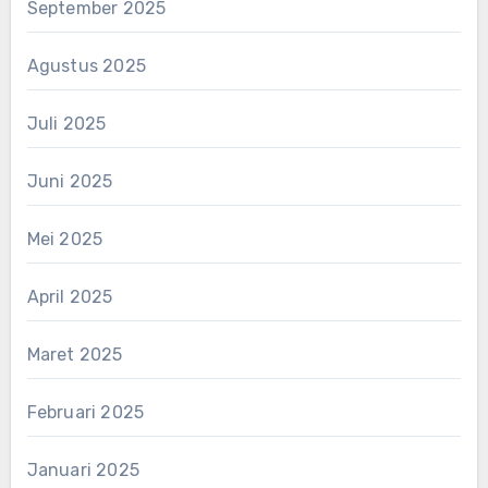
September 2025
Agustus 2025
Juli 2025
Juni 2025
Mei 2025
April 2025
Maret 2025
Februari 2025
Januari 2025