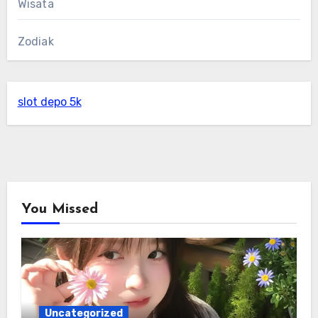
Wisata
Zodiak
slot depo 5k
You Missed
Uncategorized