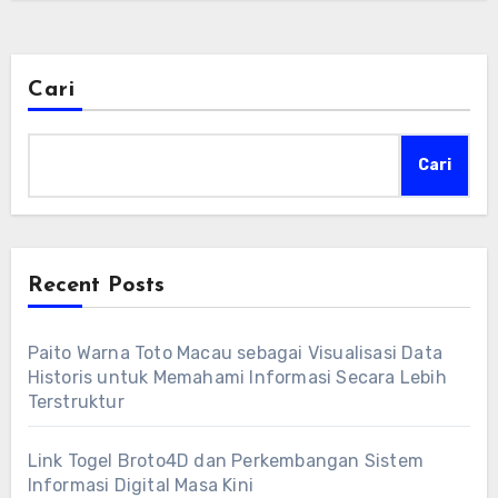
Cari
Cari
Recent Posts
Paito Warna Toto Macau sebagai Visualisasi Data
Historis untuk Memahami Informasi Secara Lebih
Terstruktur
Link Togel Broto4D dan Perkembangan Sistem
Informasi Digital Masa Kini