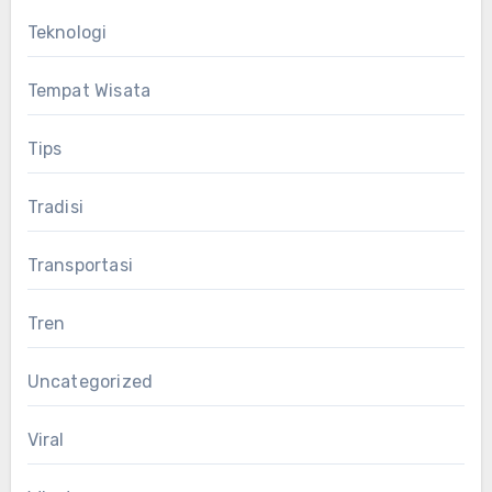
Teknologi
Tempat Wisata
Tips
Tradisi
Transportasi
Tren
Uncategorized
Viral