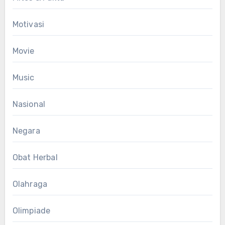
Motivasi
Movie
Music
Nasional
Negara
Obat Herbal
Olahraga
Olimpiade