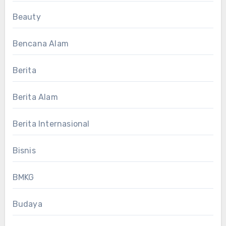
Beauty
Bencana Alam
Berita
Berita Alam
Berita Internasional
Bisnis
BMKG
Budaya