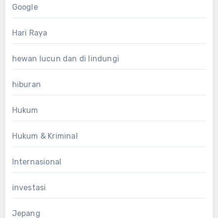
Google
Hari Raya
hewan lucun dan di lindungi
hiburan
Hukum
Hukum & Kriminal
Internasional
investasi
Jepang