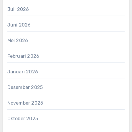
Juli 2026
Juni 2026
Mei 2026
Februari 2026
Januari 2026
Desember 2025
November 2025
Oktober 2025