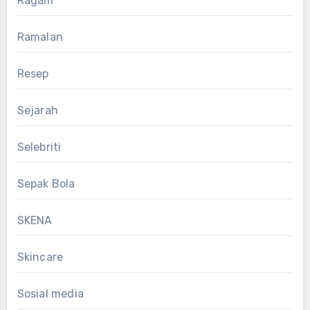
Ragam
Ramalan
Resep
Sejarah
Selebriti
Sepak Bola
SKENA
Skincare
Sosial media