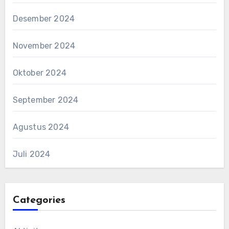
Desember 2024
November 2024
Oktober 2024
September 2024
Agustus 2024
Juli 2024
Categories