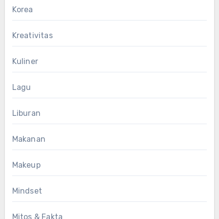
Korea
Kreativitas
Kuliner
Lagu
Liburan
Makanan
Makeup
Mindset
Mitos & Fakta