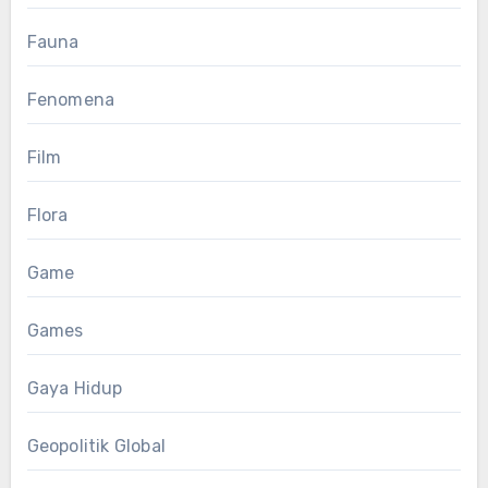
Fauna
Fenomena
Film
Flora
Game
Games
Gaya Hidup
Geopolitik Global