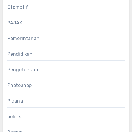
Otomotif
PAJAK
Pemerintahan
Pendidikan
Pengetahuan
Photoshop
Pidana
politik