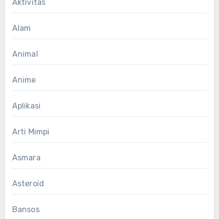
Aktivitas
Alam
Animal
Anime
Aplikasi
Arti Mimpi
Asmara
Asteroid
Bansos