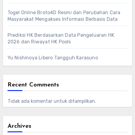
Togel Online Broto4D Resmi dan Perubahan Cara
Masyarakat Mengakses Informasi Berbasis Data
Prediksi HK Berdasarkan Data Pengeluaran HK
2026 dan Riwayat HK Pools
Yu Nishinoya Libero Tangguh Karasuno
Recent Comments
Tidak ada komentar untuk ditampilkan.
Archives