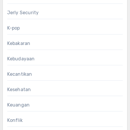
Jerly Security
K-pop
Kebakaran
Kebudayaan
Kecantikan
Kesehatan
Keuangan
Konflik