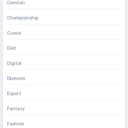
Cemilan
Championship
Cuaca
Diet
Digital
Ekonomi
Esport
Fantasy
Fashion