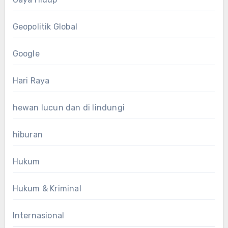
Geopolitik Global
Google
Hari Raya
hewan lucun dan di lindungi
hiburan
Hukum
Hukum & Kriminal
Internasional