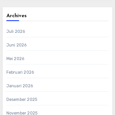
Archives
Juli 2026
Juni 2026
Mei 2026
Februari 2026
Januari 2026
Desember 2025
November 2025