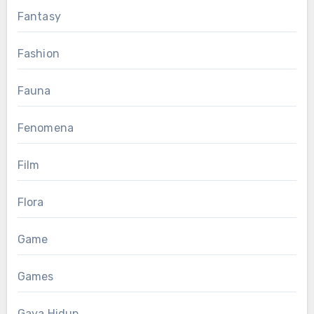
Fantasy
Fashion
Fauna
Fenomena
Film
Flora
Game
Games
Gaya Hidup