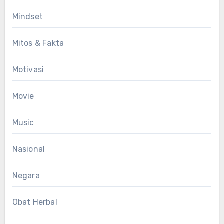
Mindset
Mitos & Fakta
Motivasi
Movie
Music
Nasional
Negara
Obat Herbal