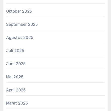
Oktober 2025
September 2025
Agustus 2025
Juli 2025
Juni 2025
Mei 2025
April 2025
Maret 2025