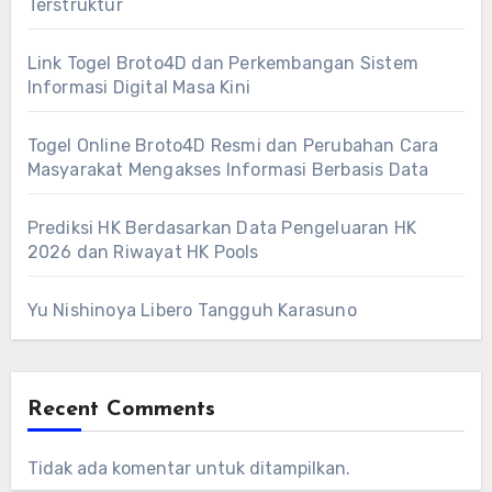
Terstruktur
Link Togel Broto4D dan Perkembangan Sistem
Informasi Digital Masa Kini
Togel Online Broto4D Resmi dan Perubahan Cara
Masyarakat Mengakses Informasi Berbasis Data
Prediksi HK Berdasarkan Data Pengeluaran HK
2026 dan Riwayat HK Pools
Yu Nishinoya Libero Tangguh Karasuno
Recent Comments
Tidak ada komentar untuk ditampilkan.