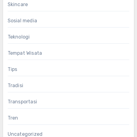
Skincare
Sosial media
Teknologi
Tempat Wisata
Tips
Tradisi
Transportasi
Tren
Uncategorized