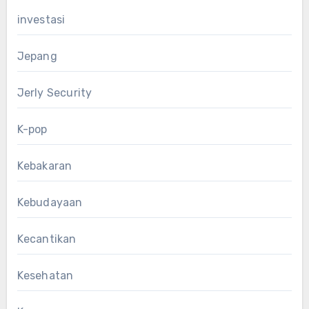
investasi
Jepang
Jerly Security
K-pop
Kebakaran
Kebudayaan
Kecantikan
Kesehatan