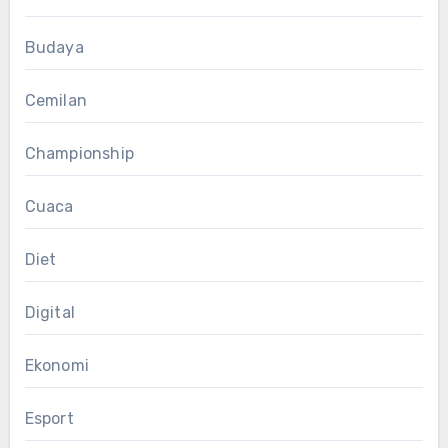
Budaya
Cemilan
Championship
Cuaca
Diet
Digital
Ekonomi
Esport