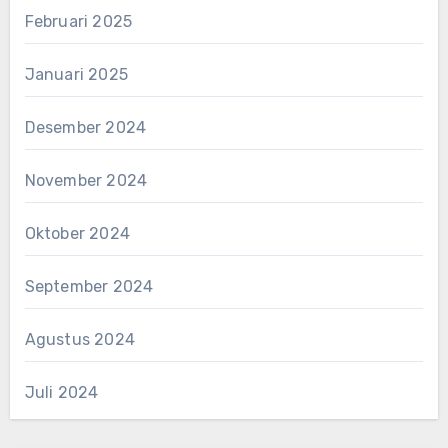
Februari 2025
Januari 2025
Desember 2024
November 2024
Oktober 2024
September 2024
Agustus 2024
Juli 2024