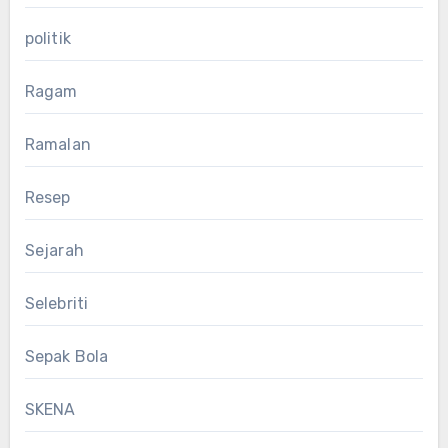
politik
Ragam
Ramalan
Resep
Sejarah
Selebriti
Sepak Bola
SKENA