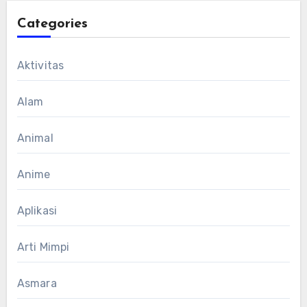
Categories
Aktivitas
Alam
Animal
Anime
Aplikasi
Arti Mimpi
Asmara