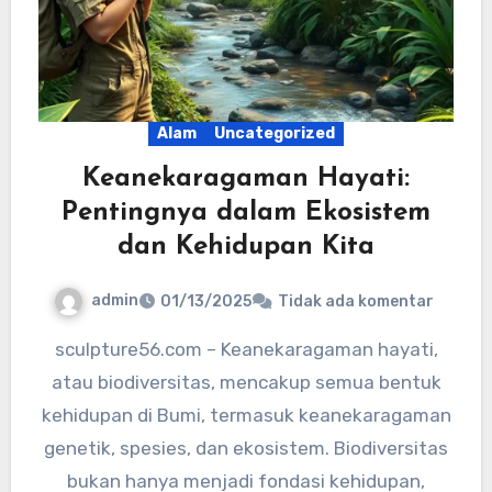
Alam
Uncategorized
Keanekaragaman Hayati:
Pentingnya dalam Ekosistem
dan Kehidupan Kita
admin
01/13/2025
Tidak ada komentar
sculpture56.com – Keanekaragaman hayati,
atau biodiversitas, mencakup semua bentuk
kehidupan di Bumi, termasuk keanekaragaman
genetik, spesies, dan ekosistem. Biodiversitas
bukan hanya menjadi fondasi kehidupan,