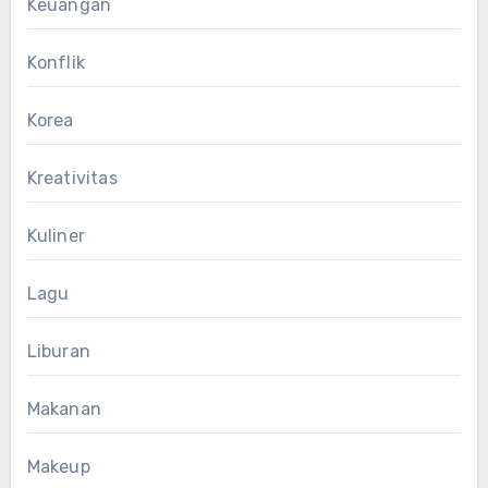
Keuangan
Konflik
Korea
Kreativitas
Kuliner
Lagu
Liburan
Makanan
Makeup