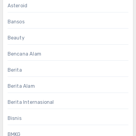
Asteroid
Bansos
Beauty
Bencana Alam
Berita
Berita Alam
Berita Internasional
Bisnis
BMKG