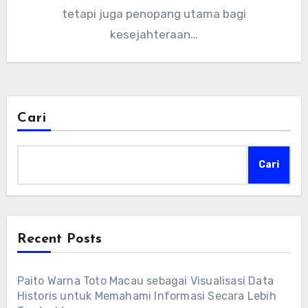
tetapi juga penopang utama bagi
kesejahteraan…
Cari
Cari
Recent Posts
Paito Warna Toto Macau sebagai Visualisasi Data
Historis untuk Memahami Informasi Secara Lebih