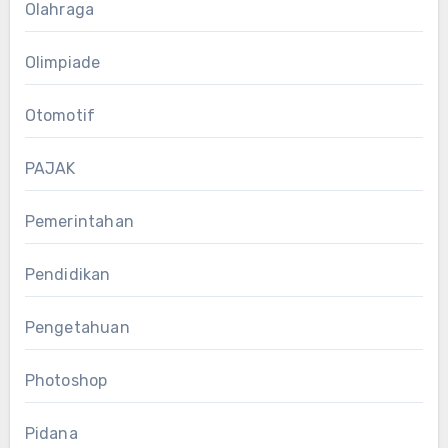
Olahraga
Olimpiade
Otomotif
PAJAK
Pemerintahan
Pendidikan
Pengetahuan
Photoshop
Pidana