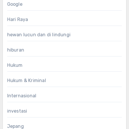
Google
Hari Raya
hewan lucun dan di lindungi
hiburan
Hukum
Hukum & Kriminal
Internasional
investasi
Jepang