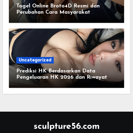
Togel Online Broto4D Resmi dan
Perubahan Cara Masyarakat
Mengakses Informasi Berbasis Data
Uncategorized
Prediksi HK Berdasarkan Data
Pengeluaran HK 2026 dan Riwayat
HK Pools
sculpture56.com