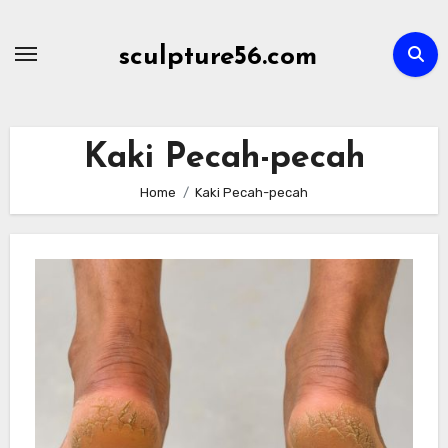
Skip
to
sculpture56.com
content
Kaki Pecah-pecah
Home
Kaki Pecah-pecah