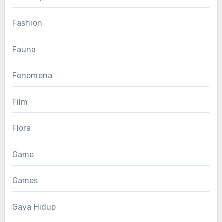
Fashion
Fauna
Fenomena
Film
Flora
Game
Games
Gaya Hidup