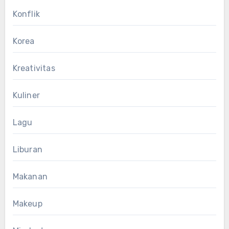
Konflik
Korea
Kreativitas
Kuliner
Lagu
Liburan
Makanan
Makeup