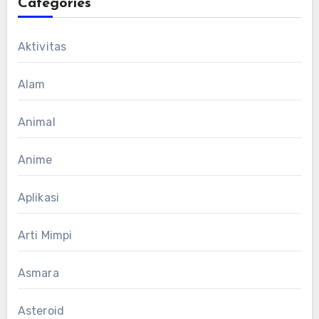
Categories
Aktivitas
Alam
Animal
Anime
Aplikasi
Arti Mimpi
Asmara
Asteroid