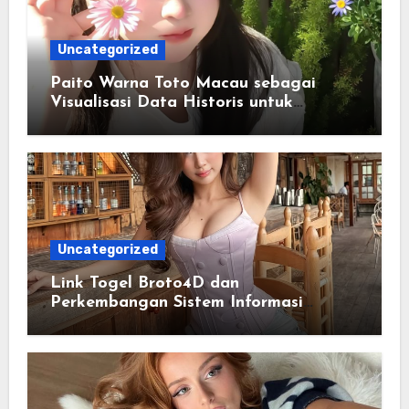
Uncategorized
Paito Warna Toto Macau sebagai
Visualisasi Data Historis untuk
Memahami Informasi Secara Lebih
Terstruktur
Uncategorized
Link Togel Broto4D dan
Perkembangan Sistem Informasi
Digital Masa Kini