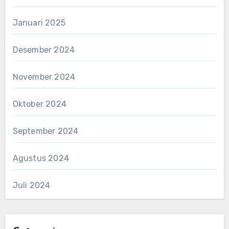
Januari 2025
Desember 2024
November 2024
Oktober 2024
September 2024
Agustus 2024
Juli 2024