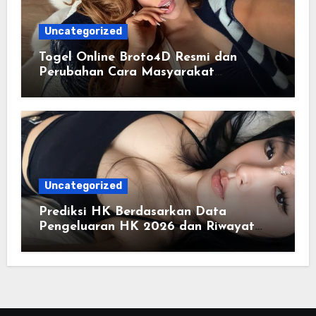
Uncategorized
Togel Online Broto4D Resmi dan
Perubahan Cara Masyarakat
Mengakses Informasi Berbasis Data
Uncategorized
Prediksi HK Berdasarkan Data
Pengeluaran HK 2026 dan Riwayat
HK Pools