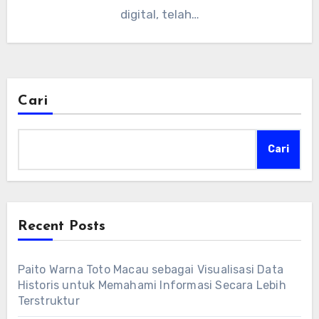
digital, telah…
Cari
Cari
Recent Posts
Paito Warna Toto Macau sebagai Visualisasi Data
Historis untuk Memahami Informasi Secara Lebih
Terstruktur