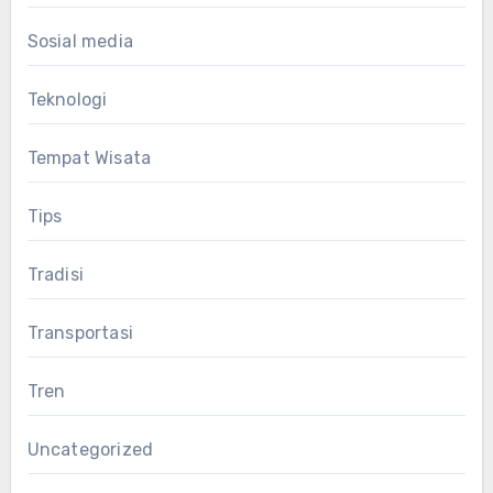
Sosial media
Teknologi
Tempat Wisata
Tips
Tradisi
Transportasi
Tren
Uncategorized