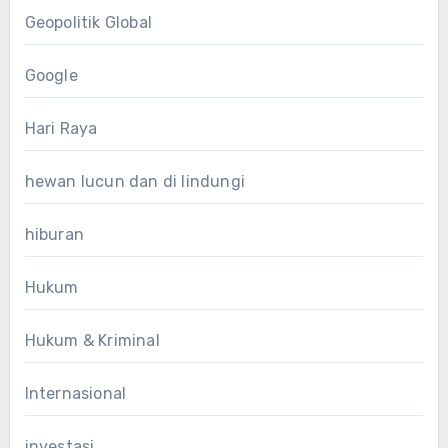
Geopolitik Global
Google
Hari Raya
hewan lucun dan di lindungi
hiburan
Hukum
Hukum & Kriminal
Internasional
investasi