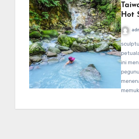
Taiw
Hot 
ad
sculpture56.com – Taiwan menghadirkan beragam
petual
ini me
pegunu
menena
memuk