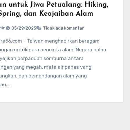
an untuk Jiwa Petualang: Hiking,
Spring, dan Keajaiban Alam
min
05/29/2025
Tidak ada komentar
angan untuk para pencinta alam. Negara pulau
nyajikan perpaduan sempurna antara
ngan yang megah, mata air panas yang
ngkan, dan pemandangan alam yang
au.…