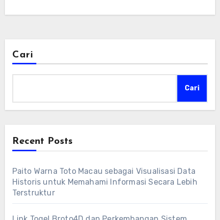
Cari
Cari
Recent Posts
Paito Warna Toto Macau sebagai Visualisasi Data
Historis untuk Memahami Informasi Secara Lebih
Terstruktur
Link Togel Broto4D dan Perkembangan Sistem