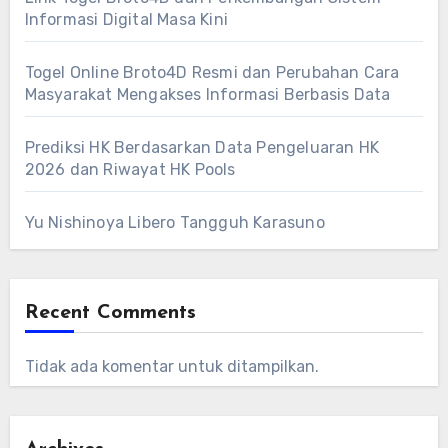
Informasi Digital Masa Kini
Togel Online Broto4D Resmi dan Perubahan Cara
Masyarakat Mengakses Informasi Berbasis Data
Prediksi HK Berdasarkan Data Pengeluaran HK
2026 dan Riwayat HK Pools
Yu Nishinoya Libero Tangguh Karasuno
Recent Comments
Tidak ada komentar untuk ditampilkan.