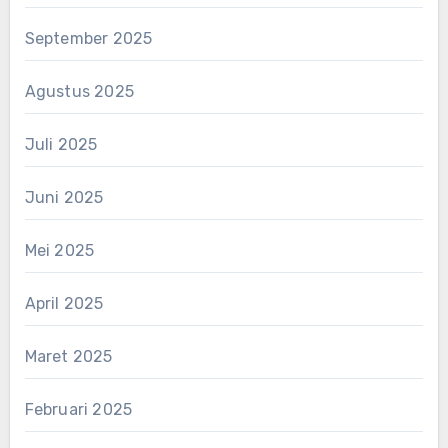
September 2025
Agustus 2025
Juli 2025
Juni 2025
Mei 2025
April 2025
Maret 2025
Februari 2025