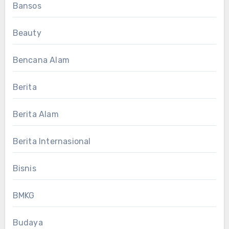
Bansos
Beauty
Bencana Alam
Berita
Berita Alam
Berita Internasional
Bisnis
BMKG
Budaya