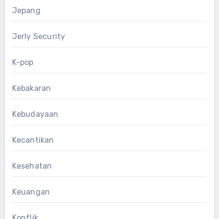
Jepang
Jerly Security
K-pop
Kebakaran
Kebudayaan
Kecantikan
Kesehatan
Keuangan
Konflik