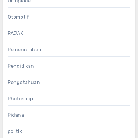
Olimpiade
Otomotif
PAJAK
Pemerintahan
Pendidikan
Pengetahuan
Photoshop
Pidana
politik