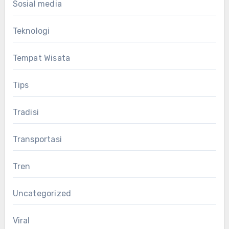
Sosial media
Teknologi
Tempat Wisata
Tips
Tradisi
Transportasi
Tren
Uncategorized
Viral