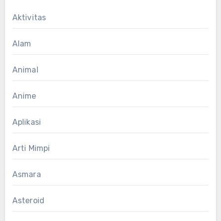
Aktivitas
Alam
Animal
Anime
Aplikasi
Arti Mimpi
Asmara
Asteroid