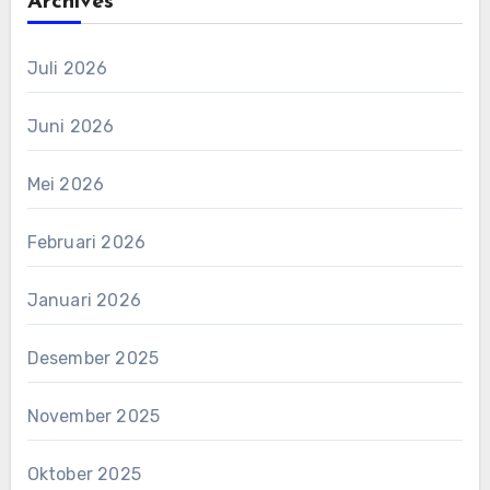
Archives
Juli 2026
Juni 2026
Mei 2026
Februari 2026
Januari 2026
Desember 2025
November 2025
Oktober 2025