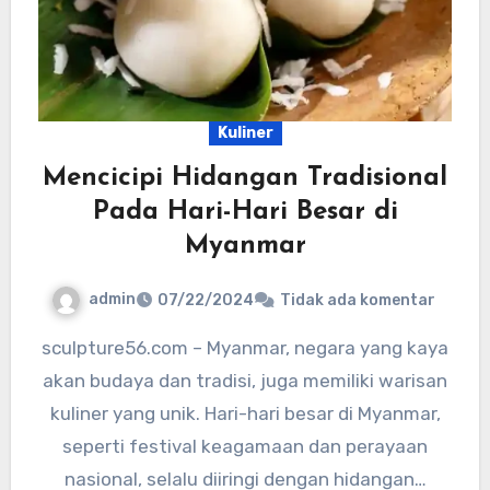
Kuliner
Mencicipi Hidangan Tradisional
Pada Hari-Hari Besar di
Myanmar
admin
07/22/2024
Tidak ada komentar
sculpture56.com – Myanmar, negara yang kaya
akan budaya dan tradisi, juga memiliki warisan
kuliner yang unik. Hari-hari besar di Myanmar,
seperti festival keagamaan dan perayaan
nasional, selalu diiringi dengan hidangan…