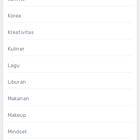
Korea
Kreativitas
Kuliner
Lagu
Liburan
Makanan
Makeup
Mindset