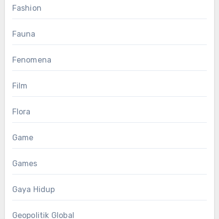
Fashion
Fauna
Fenomena
Film
Flora
Game
Games
Gaya Hidup
Geopolitik Global