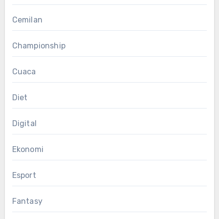
Cemilan
Championship
Cuaca
Diet
Digital
Ekonomi
Esport
Fantasy