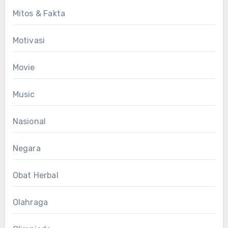
Mitos & Fakta
Motivasi
Movie
Music
Nasional
Negara
Obat Herbal
Olahraga