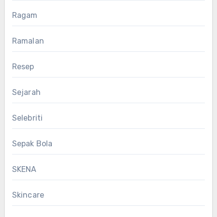
Ragam
Ramalan
Resep
Sejarah
Selebriti
Sepak Bola
SKENA
Skincare