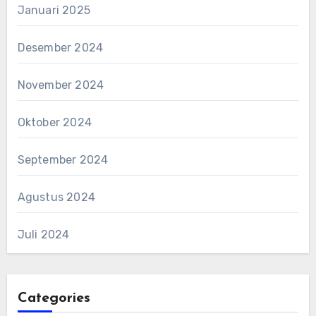
Januari 2025
Desember 2024
November 2024
Oktober 2024
September 2024
Agustus 2024
Juli 2024
Categories