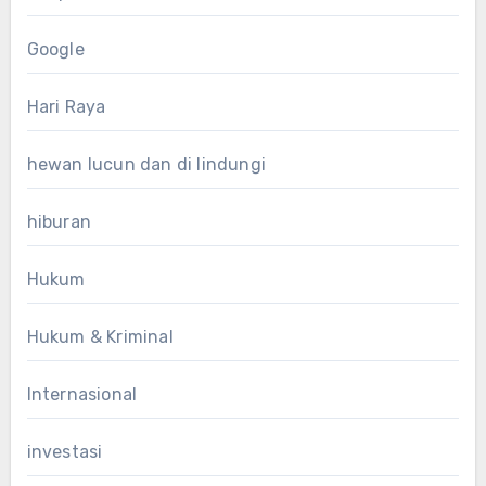
Google
Hari Raya
hewan lucun dan di lindungi
hiburan
Hukum
Hukum & Kriminal
Internasional
investasi