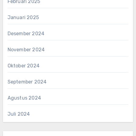
Februari 2025
Januari 2025
Desember 2024
November 2024
Oktober 2024
September 2024
Agustus 2024
Juli 2024