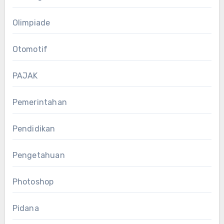
Olimpiade
Otomotif
PAJAK
Pemerintahan
Pendidikan
Pengetahuan
Photoshop
Pidana