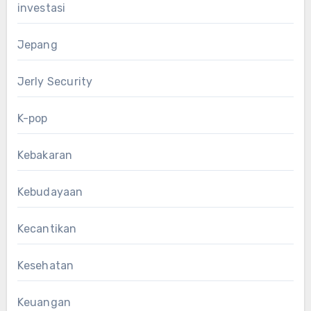
investasi
Jepang
Jerly Security
K-pop
Kebakaran
Kebudayaan
Kecantikan
Kesehatan
Keuangan