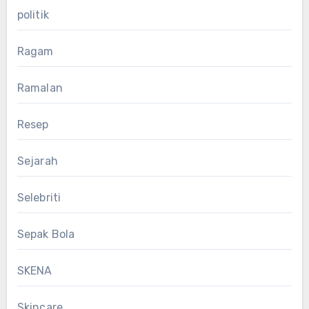
politik
Ragam
Ramalan
Resep
Sejarah
Selebriti
Sepak Bola
SKENA
Skincare