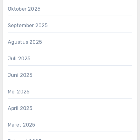
Oktober 2025
September 2025
Agustus 2025
Juli 2025
Juni 2025
Mei 2025
April 2025
Maret 2025