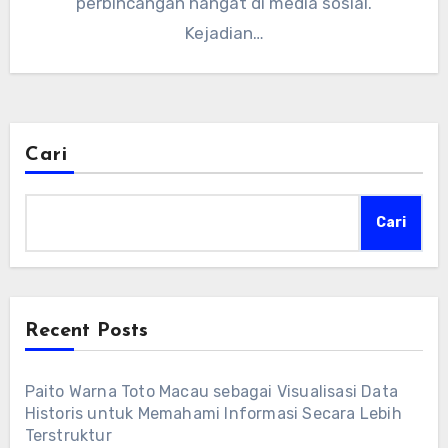
perbincangan hangat di media sosial.
Kejadian…
Cari
Cari
Recent Posts
Paito Warna Toto Macau sebagai Visualisasi Data
Historis untuk Memahami Informasi Secara Lebih
Terstruktur