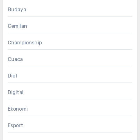
Budaya
Cemilan
Championship
Cuaca
Diet
Digital
Ekonomi
Esport