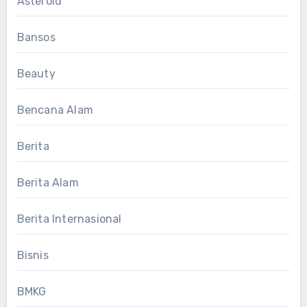
Asteroid
Bansos
Beauty
Bencana Alam
Berita
Berita Alam
Berita Internasional
Bisnis
BMKG