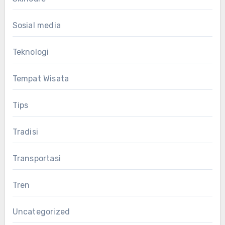
Sosial media
Teknologi
Tempat Wisata
Tips
Tradisi
Transportasi
Tren
Uncategorized