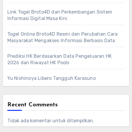
Link Togel Broto4D dan Perkembangan Sistem
Informasi Digital Masa Kini
Togel Online Broto4D Resmi dan Perubahan Cara
Masyarakat Mengakses Informasi Berbasis Data
Prediksi HK Berdasarkan Data Pengeluaran HK
2026 dan Riwayat HK Pools
Yu Nishinoya Libero Tangguh Karasuno
Recent Comments
Tidak ada komentar untuk ditampilkan.