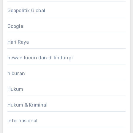
Geopolitik Global
Google
Hari Raya
hewan lucun dan di lindungi
hiburan
Hukum
Hukum & Kriminal
Internasional