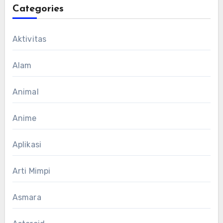
Categories
Aktivitas
Alam
Animal
Anime
Aplikasi
Arti Mimpi
Asmara