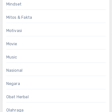
Mindset
Mitos & Fakta
Motivasi
Movie
Music
Nasional
Negara
Obat Herbal
Olahraga