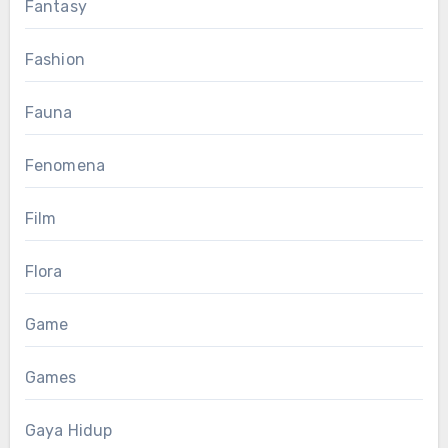
Fantasy
Fashion
Fauna
Fenomena
Film
Flora
Game
Games
Gaya Hidup