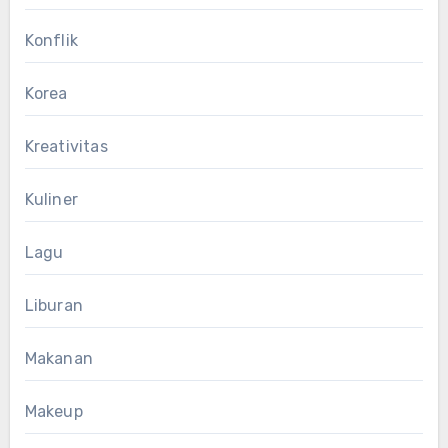
Konflik
Korea
Kreativitas
Kuliner
Lagu
Liburan
Makanan
Makeup