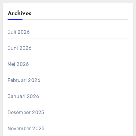
Archives
Juli 2026
Juni 2026
Mei 2026
Februari 2026
Januari 2026
Desember 2025
November 2025