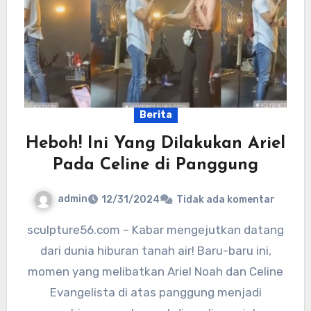
Berita
Heboh! Ini Yang Dilakukan Ariel
Pada Celine di Panggung
admin
12/31/2024
Tidak ada komentar
sculpture56.com – Kabar mengejutkan datang
dari dunia hiburan tanah air! Baru-baru ini,
momen yang melibatkan Ariel Noah dan Celine
Evangelista di atas panggung menjadi