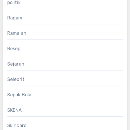
politik
Ragam
Ramalan
Resep
Sejarah
Selebriti
Sepak Bola
SKENA
Skincare