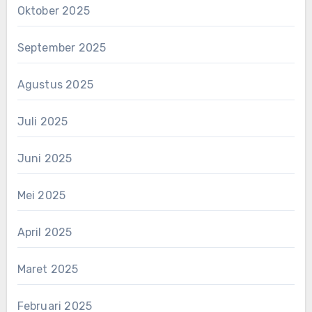
Oktober 2025
September 2025
Agustus 2025
Juli 2025
Juni 2025
Mei 2025
April 2025
Maret 2025
Februari 2025