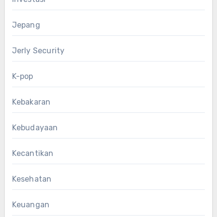
Jepang
Jerly Security
K-pop
Kebakaran
Kebudayaan
Kecantikan
Kesehatan
Keuangan