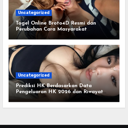
Uncategorized
Togel Online Broto4D Resmi dan
Perubahan Cara Masyarakat
Mengakses Informasi Berbasis Data
Uncategorized
Prediksi HK Berdasarkan Data
Pengeluaran HK 2026 dan Riwayat
HK Pools