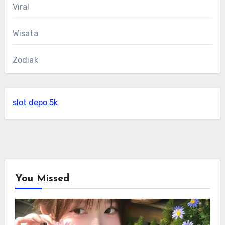
Viral
Wisata
Zodiak
slot depo 5k
You Missed