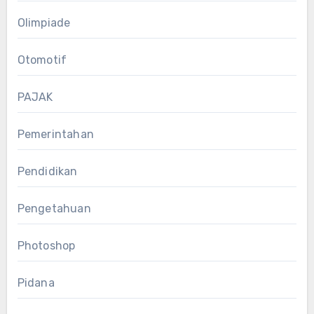
Olimpiade
Otomotif
PAJAK
Pemerintahan
Pendidikan
Pengetahuan
Photoshop
Pidana