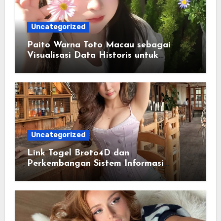
Uncategorized
Paito Warna Toto Macau sebagai
Visualisasi Data Historis untuk
Memahami Informasi Secara Lebih
Terstruktur
Uncategorized
Link Togel Broto4D dan
Perkembangan Sistem Informasi
Digital Masa Kini