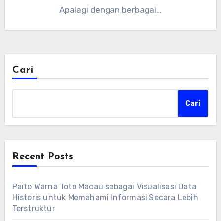
Apalagi dengan berbagai…
Cari
Cari
Recent Posts
Paito Warna Toto Macau sebagai Visualisasi Data
Historis untuk Memahami Informasi Secara Lebih
Terstruktur