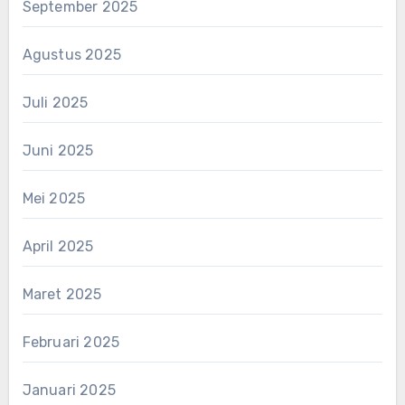
September 2025
Agustus 2025
Juli 2025
Juni 2025
Mei 2025
April 2025
Maret 2025
Februari 2025
Januari 2025