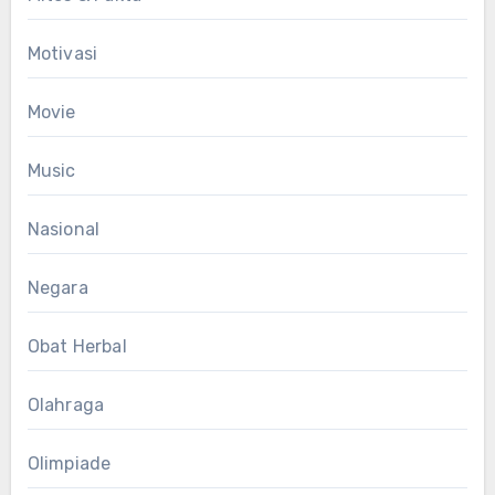
Motivasi
Movie
Music
Nasional
Negara
Obat Herbal
Olahraga
Olimpiade