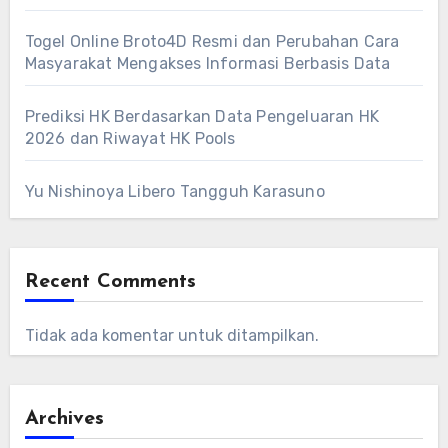
Togel Online Broto4D Resmi dan Perubahan Cara
Masyarakat Mengakses Informasi Berbasis Data
Prediksi HK Berdasarkan Data Pengeluaran HK
2026 dan Riwayat HK Pools
Yu Nishinoya Libero Tangguh Karasuno
Recent Comments
Tidak ada komentar untuk ditampilkan.
Archives