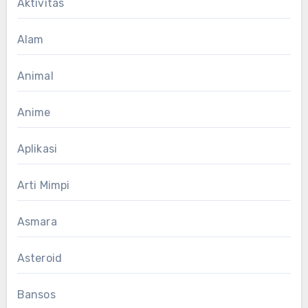
Aktivitas
Alam
Animal
Anime
Aplikasi
Arti Mimpi
Asmara
Asteroid
Bansos