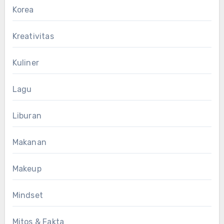
Korea
Kreativitas
Kuliner
Lagu
Liburan
Makanan
Makeup
Mindset
Mitos & Fakta