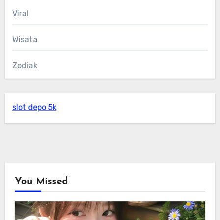
Viral
Wisata
Zodiak
slot depo 5k
You Missed