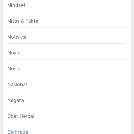
Mindset
Mitos & Fakta
Motivasi
Movie
Music
Nasional
Negara
Obat Herbal
Olahraga