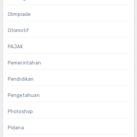
Olimpiade
Otomotif
PAJAK
Pemerintahan
Pendidikan
Pengetahuan
Photoshop
Pidana