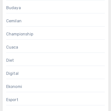
Budaya
Cemilan
Championship
Cuaca
Diet
Digital
Ekonomi
Esport