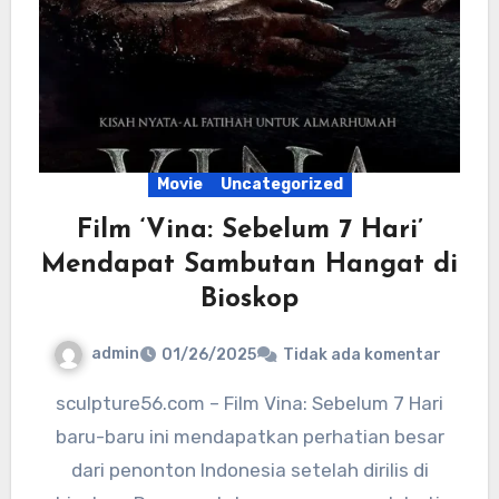
Movie
Uncategorized
Film ‘Vina: Sebelum 7 Hari’
Mendapat Sambutan Hangat di
Bioskop
admin
01/26/2025
Tidak ada komentar
sculpture56.com – Film Vina: Sebelum 7 Hari
baru-baru ini mendapatkan perhatian besar
dari penonton Indonesia setelah dirilis di