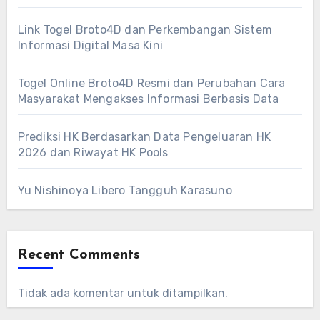
Link Togel Broto4D dan Perkembangan Sistem
Informasi Digital Masa Kini
Togel Online Broto4D Resmi dan Perubahan Cara
Masyarakat Mengakses Informasi Berbasis Data
Prediksi HK Berdasarkan Data Pengeluaran HK
2026 dan Riwayat HK Pools
Yu Nishinoya Libero Tangguh Karasuno
Recent Comments
Tidak ada komentar untuk ditampilkan.