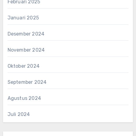
Februari 2025
Januari 2025
Desember 2024
November 2024
Oktober 2024
September 2024
Agustus 2024
Juli 2024