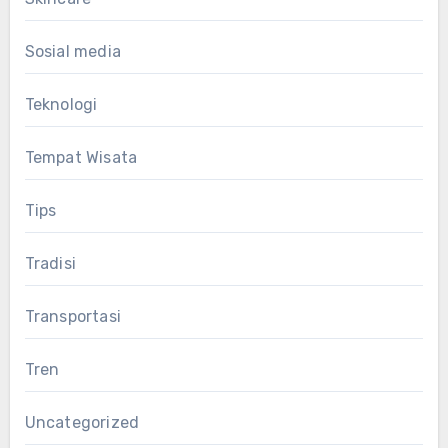
Sosial media
Teknologi
Tempat Wisata
Tips
Tradisi
Transportasi
Tren
Uncategorized