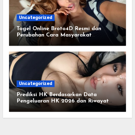
Uncategorized
Togel Online Broto4D Resmi dan
Perubahan Cara Masyarakat
Mengakses Informasi Berbasis Data
Uncategorized
Prediksi HK Berdasarkan Data
Pengeluaran HK 2026 dan Riwayat
HK Pools