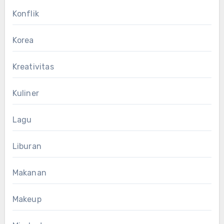
Konflik
Korea
Kreativitas
Kuliner
Lagu
Liburan
Makanan
Makeup