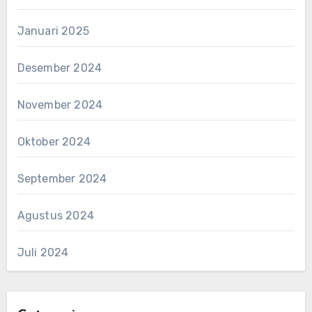
Januari 2025
Desember 2024
November 2024
Oktober 2024
September 2024
Agustus 2024
Juli 2024