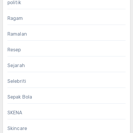
politik
Ragam
Ramalan
Resep
Sejarah
Selebriti
Sepak Bola
SKENA
Skincare