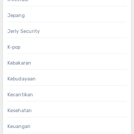
Jepang
Jerly Security
K-pop
Kebakaran
Kebudayaan
Kecantikan
Kesehatan
Keuangan