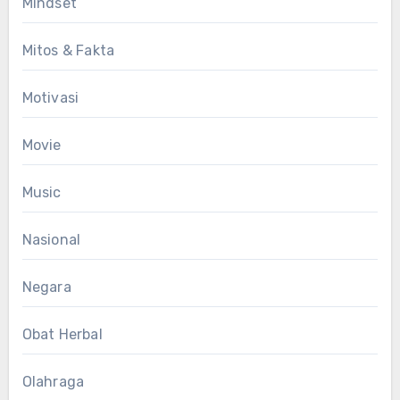
Mindset
Mitos & Fakta
Motivasi
Movie
Music
Nasional
Negara
Obat Herbal
Olahraga