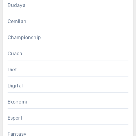
Budaya
Cemilan
Championship
Cuaca
Diet
Digital
Ekonomi
Esport
Fantasy