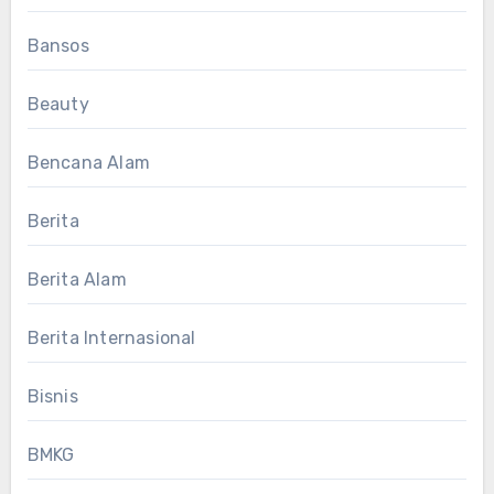
Bansos
Beauty
Bencana Alam
Berita
Berita Alam
Berita Internasional
Bisnis
BMKG