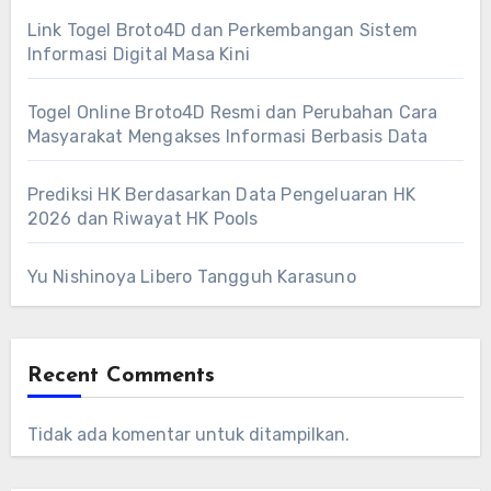
Link Togel Broto4D dan Perkembangan Sistem
Informasi Digital Masa Kini
Togel Online Broto4D Resmi dan Perubahan Cara
Masyarakat Mengakses Informasi Berbasis Data
Prediksi HK Berdasarkan Data Pengeluaran HK
2026 dan Riwayat HK Pools
Yu Nishinoya Libero Tangguh Karasuno
Recent Comments
Tidak ada komentar untuk ditampilkan.