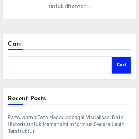
untuk ditonton…
Cari
Cari
Recent Posts
Paito Warna Toto Macau sebagai Visualisasi Data
Historis untuk Memahami Informasi Secara Lebih
Terstruktur