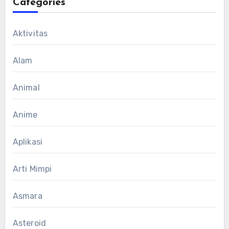
Categories
Aktivitas
Alam
Animal
Anime
Aplikasi
Arti Mimpi
Asmara
Asteroid