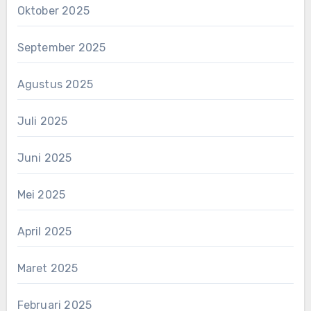
Oktober 2025
September 2025
Agustus 2025
Juli 2025
Juni 2025
Mei 2025
April 2025
Maret 2025
Februari 2025