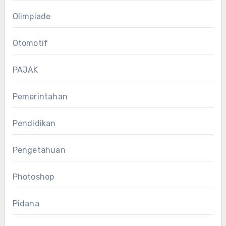
Olimpiade
Otomotif
PAJAK
Pemerintahan
Pendidikan
Pengetahuan
Photoshop
Pidana