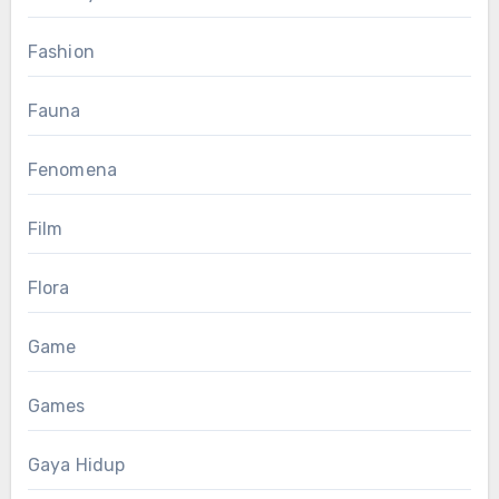
Fashion
Fauna
Fenomena
Film
Flora
Game
Games
Gaya Hidup