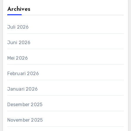
Archives
Juli 2026
Juni 2026
Mei 2026
Februari 2026
Januari 2026
Desember 2025
November 2025