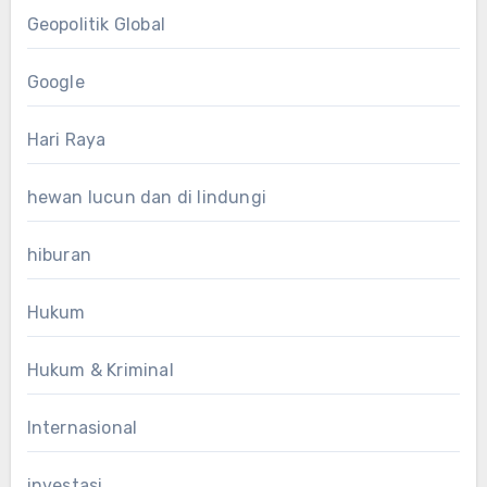
Geopolitik Global
Google
Hari Raya
hewan lucun dan di lindungi
hiburan
Hukum
Hukum & Kriminal
Internasional
investasi