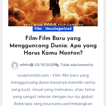
Film
Uncategorized
Film-Film Baru yang
Mengguncang Dunia: Apa yang
Harus Kamu Nonton?
admin
02/15/2025
Tidak ada komentar
sculpture56.com – Film-film baru yang
mengguncang dunia biasanya memiliki cerita
yang kuat, visual yang memukau, atau tema
yang sangat relevan dengan isu-isu global.
Beberapa yang bisa kamu pertimbangkan