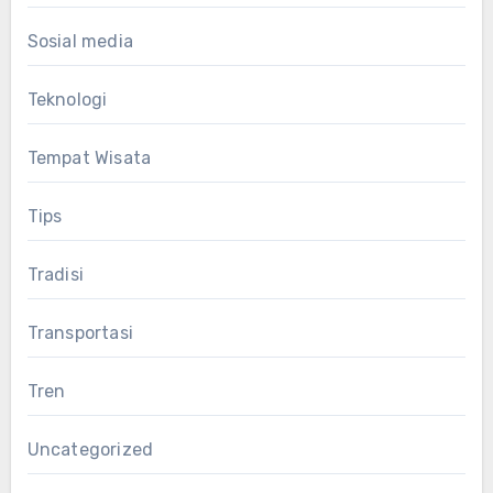
Sosial media
Teknologi
Tempat Wisata
Tips
Tradisi
Transportasi
Tren
Uncategorized